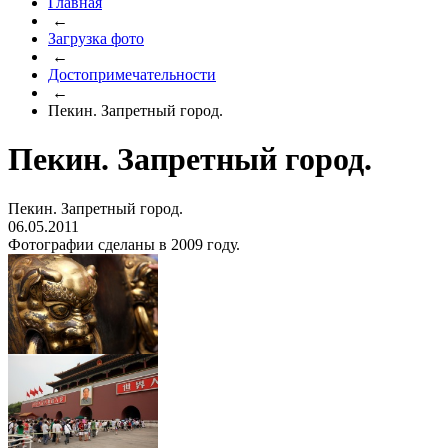
Главная
←
Загрузка фото
←
Достопримечательности
←
Пекин. Запретный город.
Пекин. Запретный город.
Пекин. Запретный город.
06.05.2011
Фотографии сделаны в 2009 году.