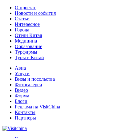
О проекте
Новости и события
Статьи
Интересное
Города
Отели Китая
Медицина
Образование
Турфирмы
Туры в Китай
Авиа
Услуги
Визы и посольства
Фотогалереи
Видео
Форум
Блоги
Реклама на VisitChina
Контакты
Партнеры