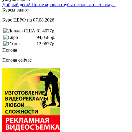
Добрый день! Протезировала зубы несколько лет тому...
Курсы валют
Курс ЦБРФ на 07.08.2026
81,4077р.
94,0585р.
12,0637р.
Погода
Погода сейчас