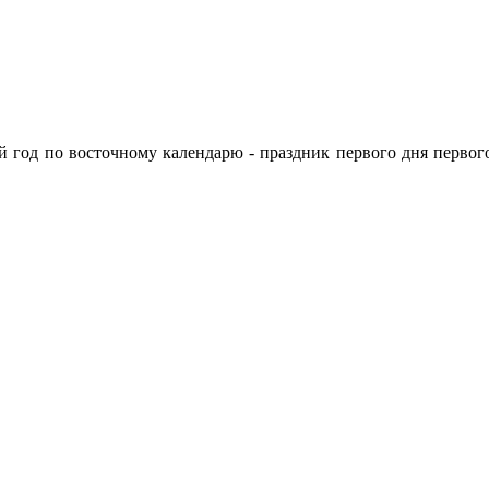
й год по восточному календарю - праздник первого дня перво