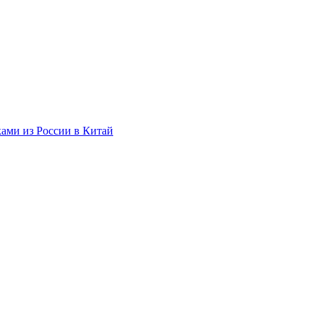
ами из России в Китай