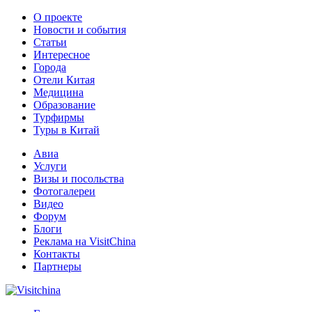
О проекте
Новости и события
Статьи
Интересное
Города
Отели Китая
Медицина
Образование
Турфирмы
Туры в Китай
Авиа
Услуги
Визы и посольства
Фотогалереи
Видео
Форум
Блоги
Реклама на VisitChina
Контакты
Партнеры