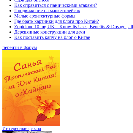
Как справиться с паническими атаками?
Продвижение на маркетплейсах
Малые архитектурные формы
Где брать картинки для блога про Китай?
Zopiclone 10 mg UK – Know Its Uses, Benefits & Dosage | a
Деревянные конструкции для дачи
Как поставить капчу на блог о Китае
перейти в форум
Интересные факты