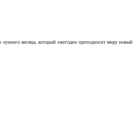
го лунного месяца, который ежегодно преподносит миру новый