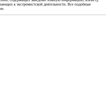
вающих к экстремистской деятельности. Все подобные
ие.