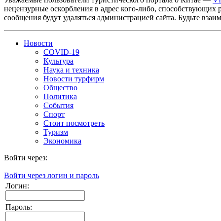
нецензурные оскорбления в адрес кого-либо, способствующих 
сообщения будут удаляться администрацией сайта. Будьте взаи
Новости
COVID-19
Культура
Наука и техника
Новости турфирм
Общество
Политика
События
Спорт
Стоит посмотреть
Туризм
Экономика
Войти через:
Войти через логин и пароль
Логин:
Пароль: