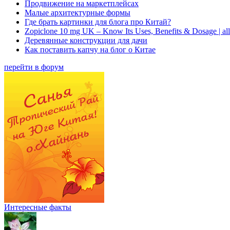
Продвижение на маркетплейсах
Малые архитектурные формы
Где брать картинки для блога про Китай?
Zopiclone 10 mg UK – Know Its Uses, Benefits & Dosage | a
Деревянные конструкции для дачи
Как поставить капчу на блог о Китае
перейти в форум
Интересные факты