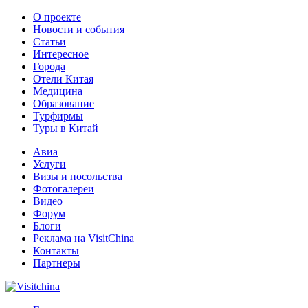
О проекте
Новости и события
Статьи
Интересное
Города
Отели Китая
Медицина
Образование
Турфирмы
Туры в Китай
Авиа
Услуги
Визы и посольства
Фотогалереи
Видео
Форум
Блоги
Реклама на VisitChina
Контакты
Партнеры