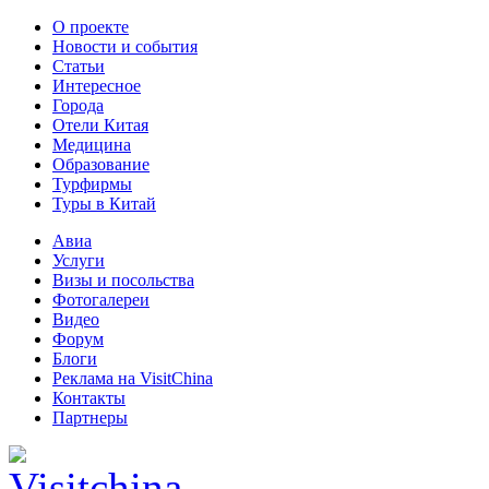
О проекте
Новости и события
Статьи
Интересное
Города
Отели Китая
Медицина
Образование
Турфирмы
Туры в Китай
Авиа
Услуги
Визы и посольства
Фотогалереи
Видео
Форум
Блоги
Реклама на VisitChina
Контакты
Партнеры