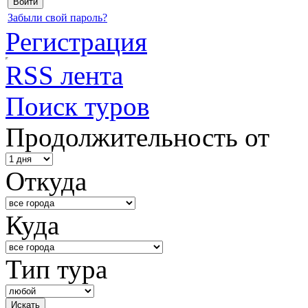
Забыли свой пароль?
Регистрация
RSS лента
Поиск туров
Продолжительность от
Откуда
Куда
Тип тура