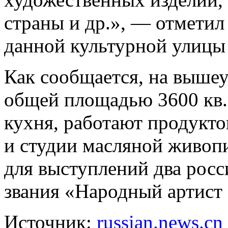
страны и др.», — отметил
данной культурной улиц
Как сообщается, на выше
общей площадью 3600 кв.
кухня, работают продукто
и студии масляной живоп
для выступлений два росс
звания «Народный артист
Источник:
russian.news.cn