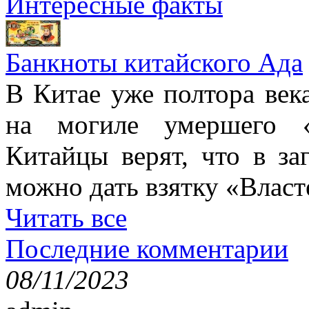
Интересные факты
Банкноты китайского Ада
В Китае уже полтора век
на могиле умершего «
Китайцы верят, что в з
можно дать взятку «Власт
Читать все
Последние комментарии
08/11/2023