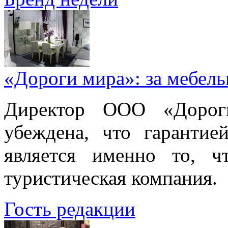
«Дороги мира»: за мебел
Директор ООО «Дорог
убеждена, что гарантие
является именно то, ч
туристическая компания.
Гость редакции