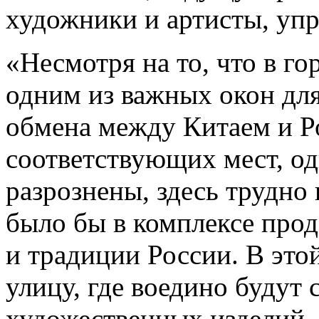
художники и артисты, упр
«Несмотря на то, что в г
одним из важных окон для
обмена между Китаем и Р
соответствующих мест, одн
разрознены, здесь трудно
было бы в комплексе про
и традиции России. В этой
улицу, где воедино будут 
художественных изделий, 