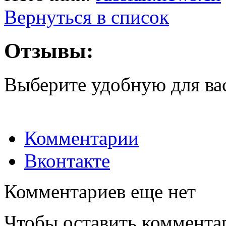
Вернуться в список
Отзывы:
Выберите удобную для ва
Комментарии
Вконтакте
Комментариев еще нет
Чтобы оставить коммента