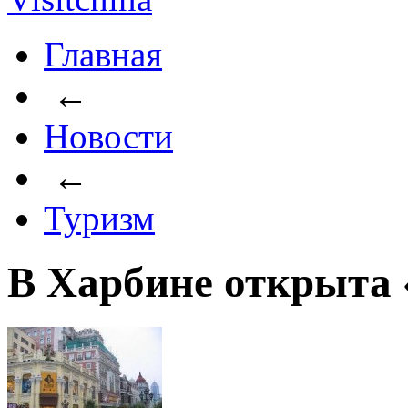
Главная
←
Новости
←
Туризм
В Харбине открыта 