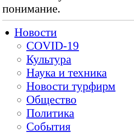
понимание.
Новости
COVID-19
Культура
Наука и техника
Новости турфирм
Общество
Политика
События