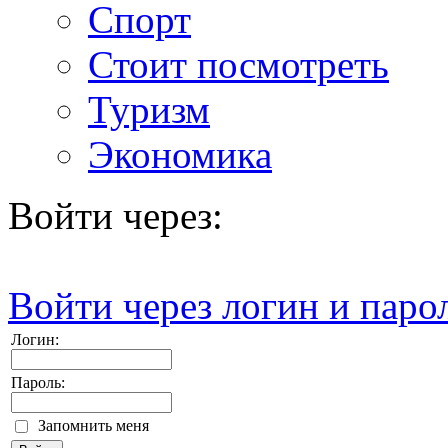
Спорт
Стоит посмотреть
Туризм
Экономика
Войти через:
Войти через логин и паро
Логин:
Пароль:
Запомнить меня