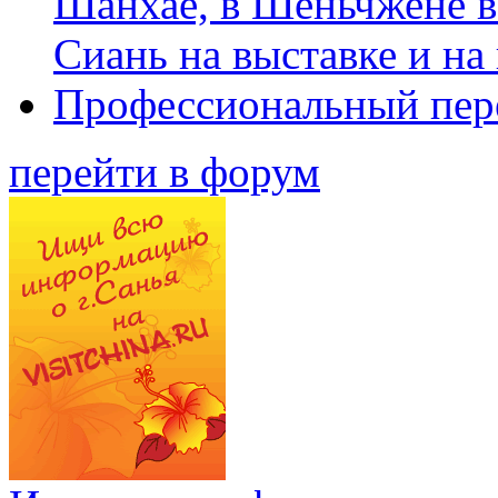
Шанхае, в Шеньчжене в
Сиань на выставке и на
Профессиональный пер
перейти в форум