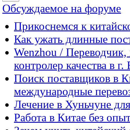
Обсуждаемое на форуме
Прикоснемся к китайск
Как ужать длинные пос
Wenzhou / Переводчик, 
контролер качества в г.
Поиск поставщиков в Ки
международные перевоз
Лечение в Хуньчуне дл
Работа в Китае без опыт