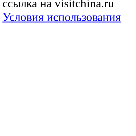
ссылка на visitchina.ru
Условия использования