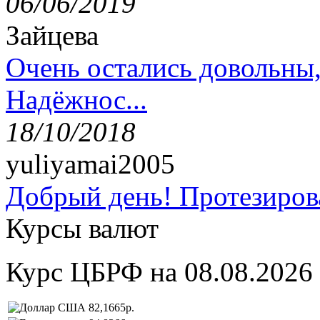
06/06/2019
Зайцева
Очень остались довольны
Надёжнос...
18/10/2018
yuliyamai2005
Добрый день! Протезирова
Курсы валют
Курс ЦБРФ на 08.08.2026
82,1665р.