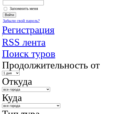
Запомнить меня
Забыли свой пароль?
Регистрация
RSS лента
Поиск туров
Продолжительность от
Откуда
Куда
Тип тура