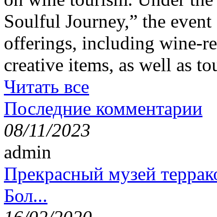
Soulful Journey,” the event 
offerings, including wine-re
creative items, as well as t
Читать все
Последние комментарии
08/11/2023
admin
Прекрасный музей террак
Бол...