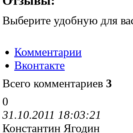
Отзывы:
Выберите удобную для ва
Комментарии
Вконтакте
Всего комментариев
3
0
31.10.2011 18:03:21
Константин Ягодин