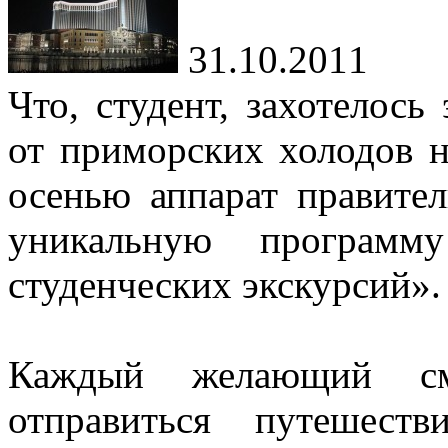
31.10.2011
Что, студент, захотелось
от приморских холодов 
осенью аппарат правите
уникальную программу
студенческих экскурсий».
Каждый желающий см
отправиться путешест