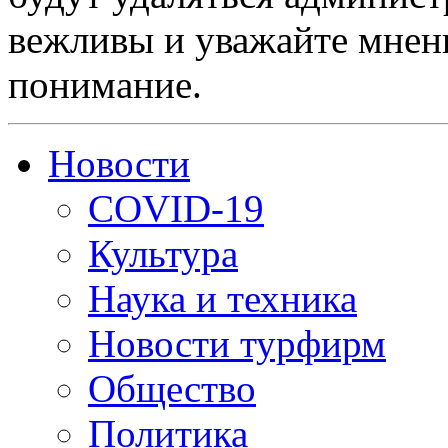
вежливы и уважайте мнени
понимание.
Новости
COVID-19
Культура
Наука и техника
Новости турфирм
Общество
Политика