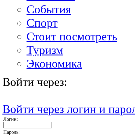
События
Спорт
Стоит посмотреть
Туризм
Экономика
Войти через:
Войти через логин и паро
Логин:
Пароль: