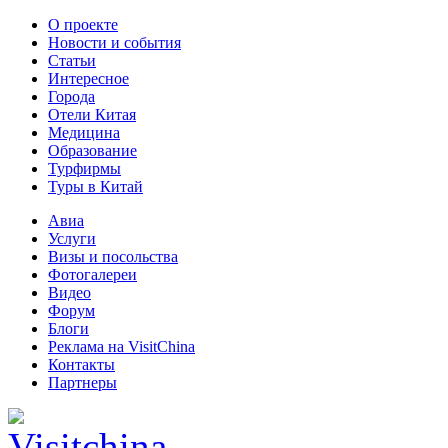
О проекте
Новости и события
Статьи
Интересное
Города
Отели Китая
Медицина
Образование
Турфирмы
Туры в Китай
Авиа
Услуги
Визы и посольства
Фотогалереи
Видео
Форум
Блоги
Реклама на VisitChina
Контакты
Партнеры