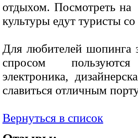
отдыхом. Посмотреть на
культуры едут туристы со 
Для любителей шопинга 
спросом пользуютс
электроника, дизайнерск
славиться отличным порт
Вернуться в список