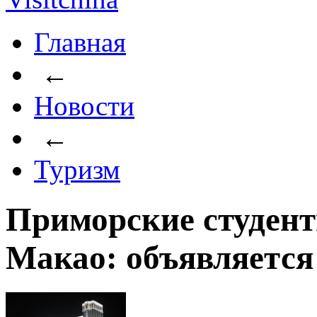
Главная
←
Новости
←
Туризм
Приморские студент
Макао: объявляется