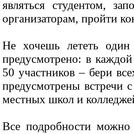
являться студентом, зап
организаторам, пройти ко
Не хочешь лететь один
предусмотрено: в каждой
50 участников – бери вс
предусмотрены встречи с
местных школ и колледже
Все подробности можно 