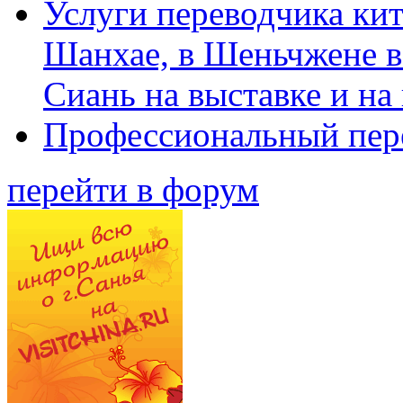
Услуги переводчика кит
Шанхае, в Шеньчжене в
Сиань на выставке и на
Профессиональный пер
перейти в форум