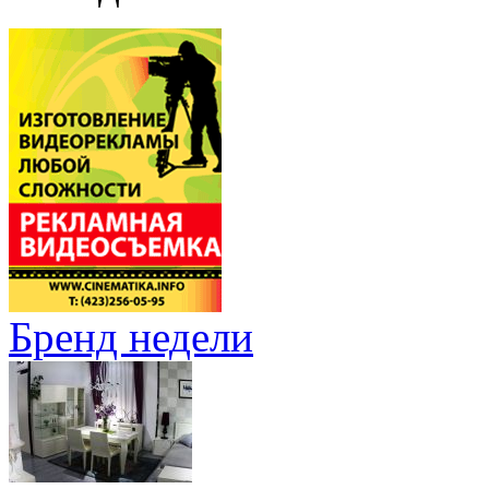
Бренд недели