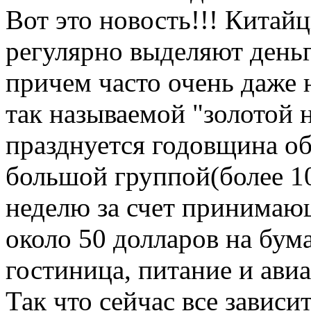
Вот это новость!!! Китайц
регулярно выделяют день
причем часто очень даже 
так называемой "золотой н
празднуется годовщина об
большой группой(более 10
неделю за счет принимающ
около 50 долларов на бум
гостиница, питание и ави
Так что сейчас все зависи