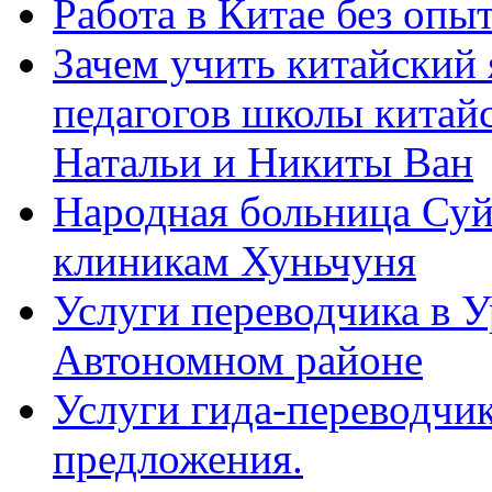
Работа в Китае без опыт
Зачем учить китайский 
педагогов школы китайск
Натальи и Никиты Ван
Народная больница Суй
клиникам Хуньчуня
Услуги переводчика в 
Автономном районе
Услуги гида-переводчик
предложения.