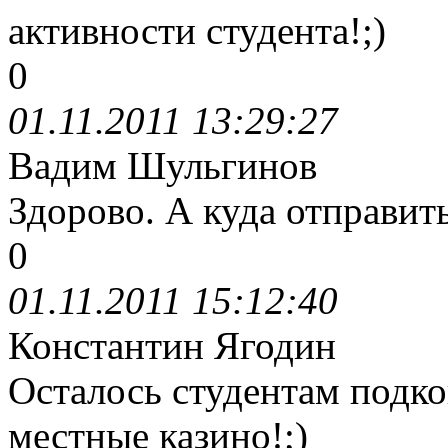
активности студента!;)
0
01.11.2011 13:29:27
Вадим Шульгинов
Здорово. А куда отправить
0
01.11.2011 15:12:40
Константин Ягодин
Осталось студентам подко
местные казино!;)