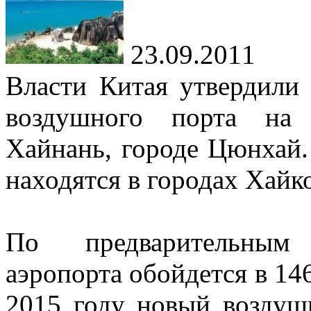
23.09.2011
Власти Китая утвердили 
воздушного порта на 
Хайнань, городе Цюнхай.
находятся в городах Хайк
По предварительным 
аэропорта обойдется в 1
2015 году новый воздуш