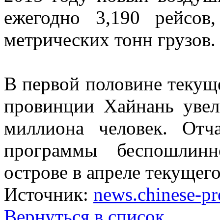
ежегодно 3,190 рейсов
метрических тонн грузов.
В первой половине текуще
провинции Хайнань увел
миллиона человек. Отч
программы беспошлинн
острове в апреле текущего
Источник:
news.chinese-p
Вернуться в список