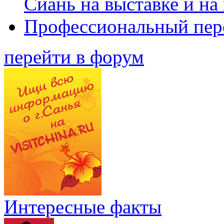
Сиань на выставке и на
Профессиональный пер
перейти в форум
Интересные факты