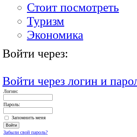
Стоит посмотреть
Туризм
Экономика
Войти через:
Войти через логин и паро
Логин:
Пароль:
Запомнить меня
Забыли свой пароль?