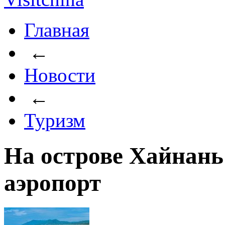
Главная
←
Новости
←
Туризм
На острове Хайнань
аэропорт