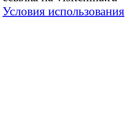
Условия использования