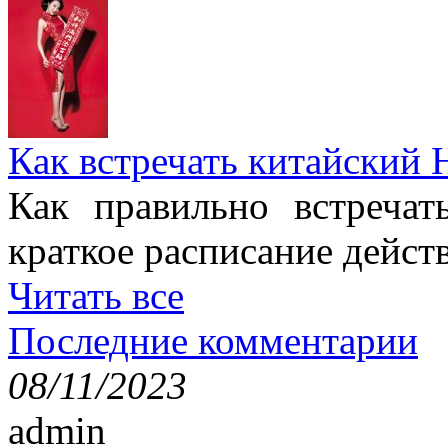
Как встречать китайский 
Как правильно встреча
краткое расписание дейст
Читать все
Последние комментарии
08/11/2023
admin