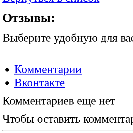
Отзывы:
Выберите удобную для ва
Комментарии
Вконтакте
Комментариев еще нет
Чтобы оставить коммента