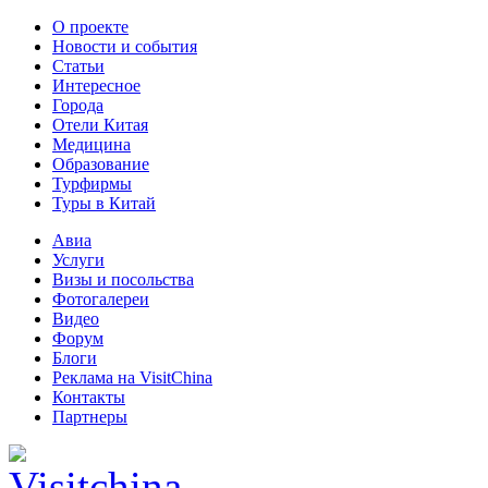
О проекте
Новости и события
Статьи
Интересное
Города
Отели Китая
Медицина
Образование
Турфирмы
Туры в Китай
Авиа
Услуги
Визы и посольства
Фотогалереи
Видео
Форум
Блоги
Реклама на VisitChina
Контакты
Партнеры