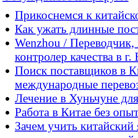
Прикоснемся к китайск
Как ужать длинные пос
Wenzhou / Переводчик, 
контролер качества в г.
Поиск поставщиков в Ки
международные перевоз
Лечение в Хуньчуне дл
Работа в Китае без опыт
Зачем учить китайский 