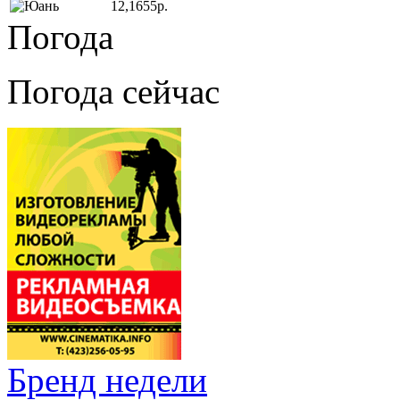
12,1655р.
Погода
Погода сейчас
Бренд недели