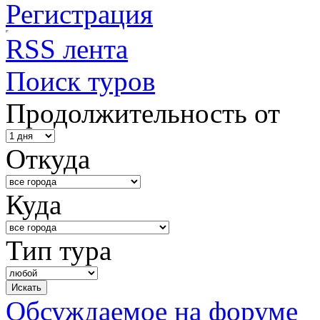
Регистрация
RSS лента
Поиск туров
Продолжительность от
Откуда
Куда
Тип тура
Обсуждаемое на форуме