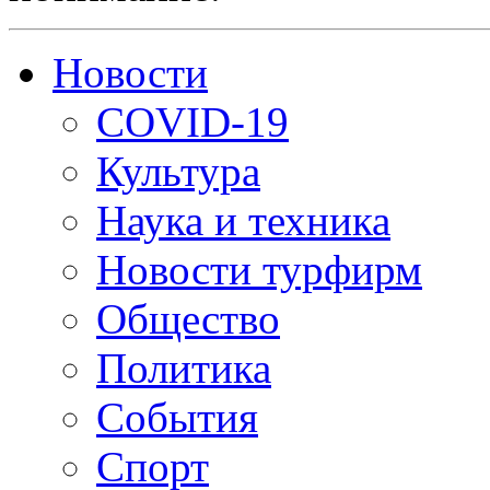
Новости
COVID-19
Культура
Наука и техника
Новости турфирм
Общество
Политика
События
Спорт