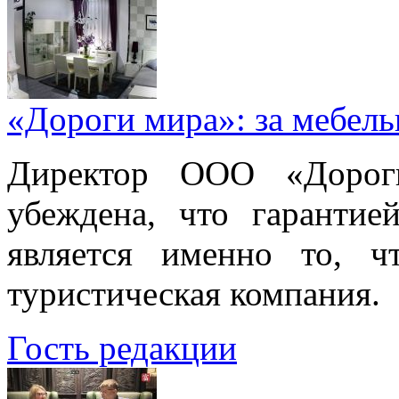
«Дороги мира»: за мебел
Директор ООО «Дорог
убеждена, что гарантие
является именно то, ч
туристическая компания.
Гость редакции