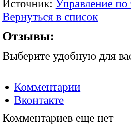
Источник:
Управление по
Вернуться в список
Отзывы:
Выберите удобную для ва
Комментарии
Вконтакте
Комментариев еще нет