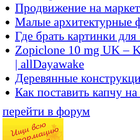
Продвижение на маркет
Малые архитектурные 
Где брать картинки для
Zopiclone 10 mg UK – K
| allDayawake
Деревянные конструкци
Как поставить капчу на
перейти в форум