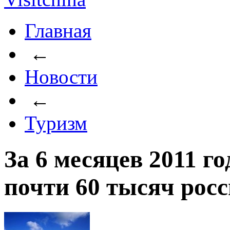
Главная
←
Новости
←
Туризм
За 6 месяцев 2011 г
почти 60 тысяч рос