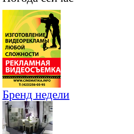
Бренд недели