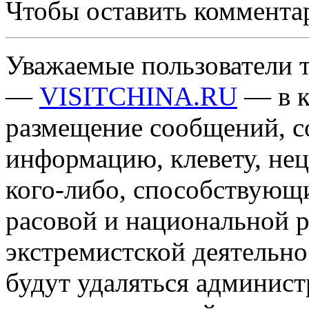
Чтобы оставить коммента
Уважаемые пользователи т
—
VISITCHINA.RU
— в к
размещение сообщений, 
информацию, клевету, нец
кого-либо, способствующ
расовой и национальной 
экстремистской деятельн
будут удаляться админист