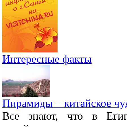
Интересные факты
Пирамиды – китайское чуд
Все знают, что в Еги