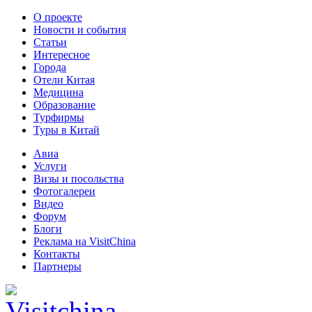
О проекте
Новости и события
Статьи
Интересное
Города
Отели Китая
Медицина
Образование
Турфирмы
Туры в Китай
Авиа
Услуги
Визы и посольства
Фотогалереи
Видео
Форум
Блоги
Реклама на VisitChina
Контакты
Партнеры