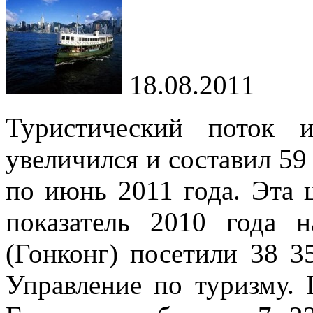
18.08.2011
Туристический поток 
увеличился и составил 59 
по июнь 2011 года. Эта
показатель 2010 года 
(Гонконг) посетили 38 3
Управление по туризму. 