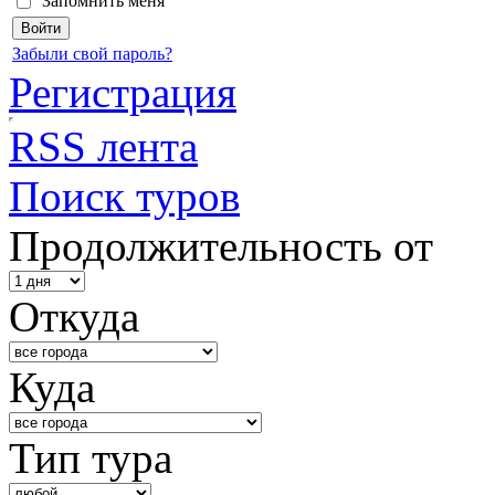
Запомнить меня
Забыли свой пароль?
Регистрация
RSS лента
Поиск туров
Продолжительность от
Откуда
Куда
Тип тура