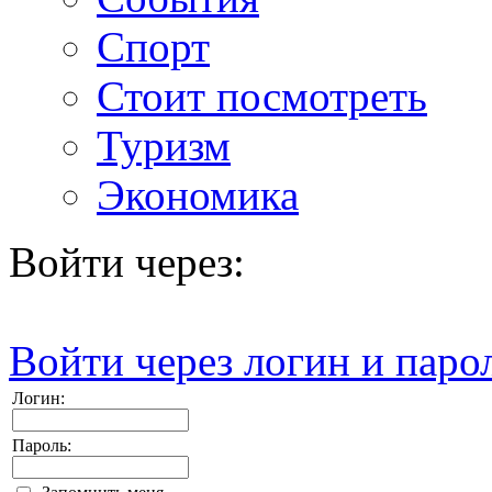
Спорт
Стоит посмотреть
Туризм
Экономика
Войти через:
Войти через логин и паро
Логин:
Пароль: