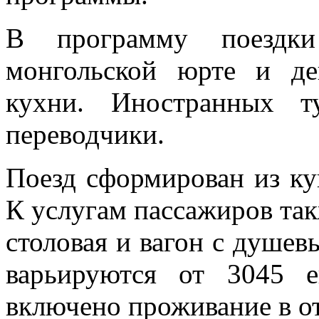
В программу поездк
монгольской юрте и де
кухни. Иностранных т
переводчики.
Поезд сформирован из ку
К услугам пассажиров такж
столовая и вагон с душе
варьируются от 3045 
включено проживание в от