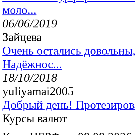
моло...
06/06/2019
Зайцева
Очень остались довольны
Надёжнос...
18/10/2018
yuliyamai2005
Добрый день! Протезирова
Курсы валют