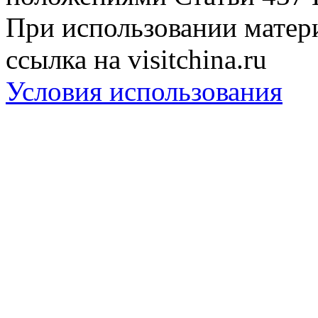
При использовании матери
ссылка на visitchina.ru
Условия использования