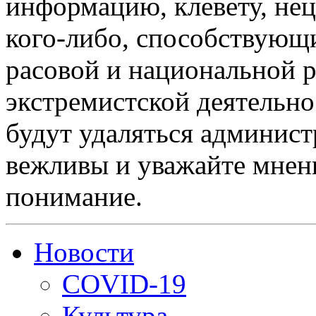
информацию, клевету, нец
кого-либо, способствующ
расовой и национальной 
экстремистской деятельн
будут удаляться админист
вежливы и уважайте мнени
понимание.
Новости
COVID-19
Культура