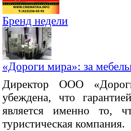
Бренд недели
«Дороги мира»: за мебел
Директор ООО «Дорог
убеждена, что гарантие
является именно то, ч
туристическая компания.