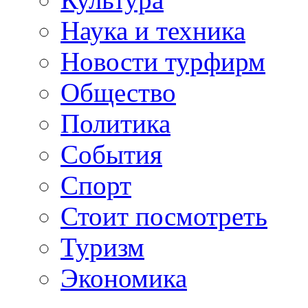
Наука и техника
Новости турфирм
Общество
Политика
События
Спорт
Стоит посмотреть
Туризм
Экономика