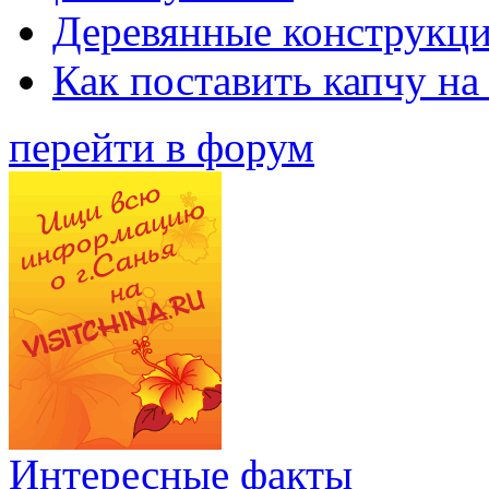
Деревянные конструкци
Как поставить капчу на
перейти в форум
Интересные факты