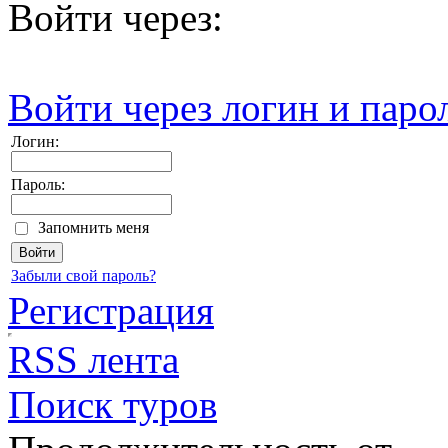
Войти через:
Войти через логин и паро
Логин:
Пароль:
Запомнить меня
Забыли свой пароль?
Регистрация
RSS лента
Поиск туров