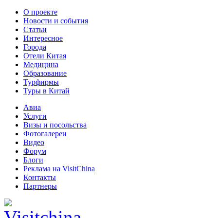
О проекте
Новости и события
Статьи
Интересное
Города
Отели Китая
Медицина
Образование
Турфирмы
Туры в Китай
Авиа
Услуги
Визы и посольства
Фотогалереи
Видео
Форум
Блоги
Реклама на VisitChina
Контакты
Партнеры