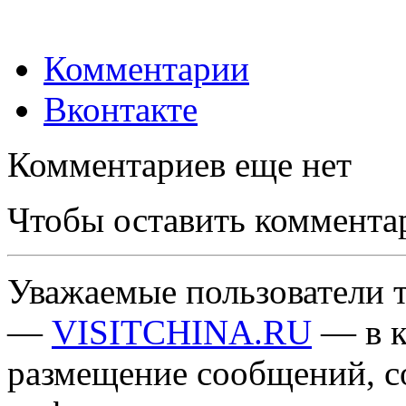
Комментарии
Вконтакте
Комментариев еще нет
Чтобы оставить коммента
Уважаемые пользователи т
—
VISITCHINA.RU
— в к
размещение сообщений, 