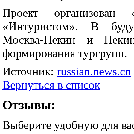
Проект организован
«Интуристом». В буду
Москва-Пекин и Пекин
формирования тургрупп.
Источник:
russian.news.cn
Вернуться в список
Отзывы:
Выберите удобную для ва