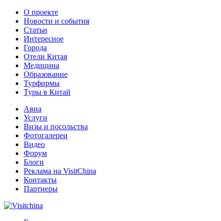
О проекте
Новости и события
Статьи
Интересное
Города
Отели Китая
Медицина
Образование
Турфирмы
Туры в Китай
Авиа
Услуги
Визы и посольства
Фотогалереи
Видео
Форум
Блоги
Реклама на VisitChina
Контакты
Партнеры