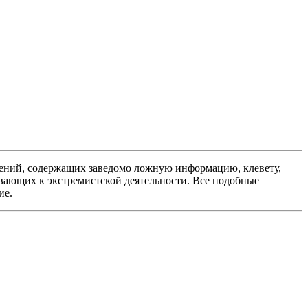
ений, содержащих заведомо ложную информацию, клевету,
вающих к экстремистской деятельности. Все подобные
ие.