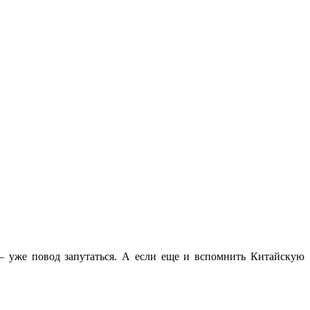
 — уже повод запутаться. А если еще и вспомнить Китайскую