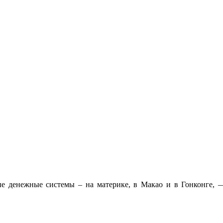
ные денежные системы – на материке, в Макао и в Гонконге,