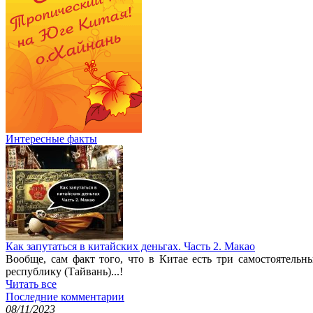
Интересные факты
Как запутаться в китайских деньгах. Часть 2. Макао
Вообще, сам факт того, что в Китае есть три самостоятель
республику (Тайвань)...!
Читать все
Последние комментарии
08/11/2023