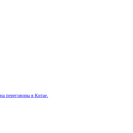
на переговоры в Китае.