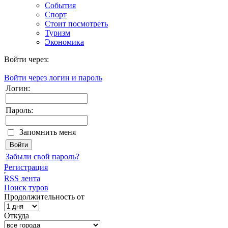
События
Спорт
Стоит посмотреть
Туризм
Экономика
Войти через:
Войти через логин и пароль
Логин:
Пароль:
Запомнить меня
Забыли свой пароль?
Регистрация
RSS лента
Поиск туров
Продолжительность от
Откуда