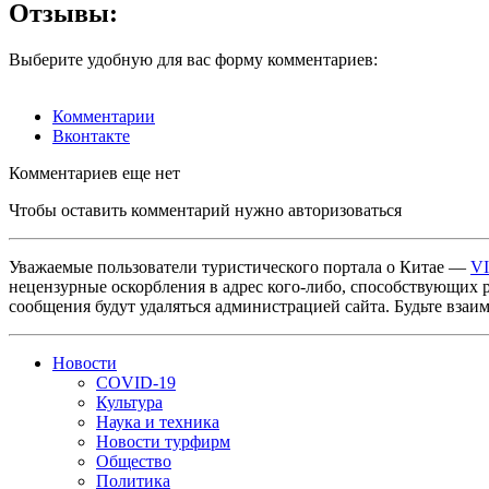
Отзывы:
Выберите удобную для вас форму комментариев:
Комментарии
Вконтакте
Комментариев еще нет
Чтобы оставить комментарий нужно авторизоваться
Уважаемые пользователи туристического портала о Китае —
V
нецензурные оскорбления в адрес кого-либо, способствующих 
сообщения будут удаляться администрацией сайта. Будьте взаи
Новости
COVID-19
Культура
Наука и техника
Новости турфирм
Общество
Политика