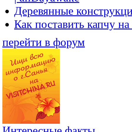
Деревянные конструкци
Как поставить капчу на
перейти в форум
Интересные факты