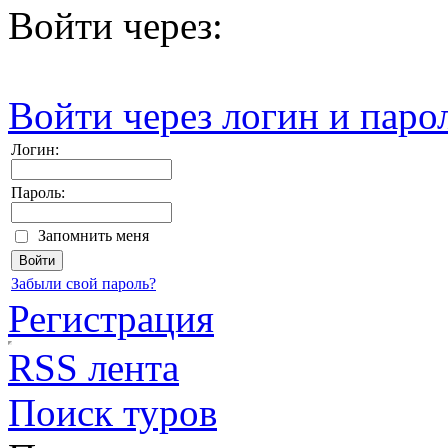
Войти через:
Войти через логин и паро
Логин:
Пароль:
Запомнить меня
Забыли свой пароль?
Регистрация
RSS лента
Поиск туров