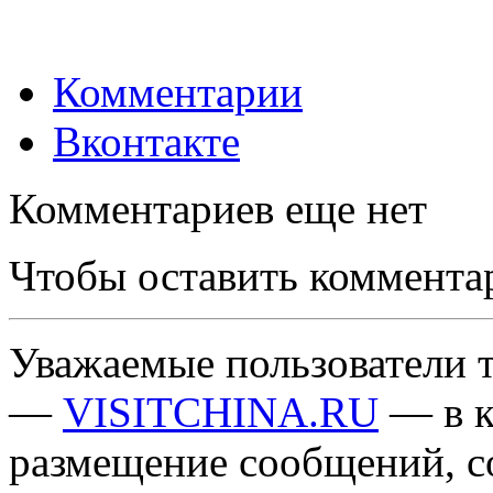
Комментарии
Вконтакте
Комментариев еще нет
Чтобы оставить коммента
Уважаемые пользователи т
—
VISITCHINA.RU
— в к
размещение сообщений, 