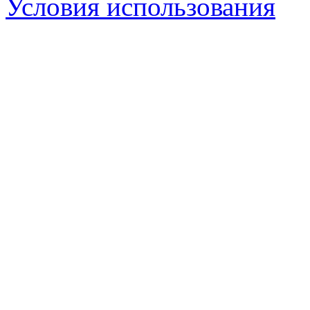
Условия использования