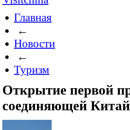
Главная
←
Новости
←
Туризм
Открытие первой п
соединяющей Китай