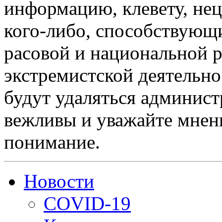
информацию, клевету, нец
кого-либо, способствующ
расовой и национальной 
экстремистской деятельн
будут удаляться админист
вежливы и уважайте мнени
понимание.
Новости
COVID-19