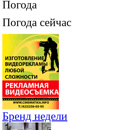
Погода
Погода сейчас
Бренд недели