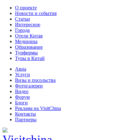
О проекте
Новости и события
Статьи
Интересное
Города
Отели Китая
Медицина
Образование
Турфирмы
Туры в Китай
Авиа
Услуги
Визы и посольства
Фотогалереи
Видео
Форум
Блоги
Реклама на VisitChina
Контакты
Партнеры