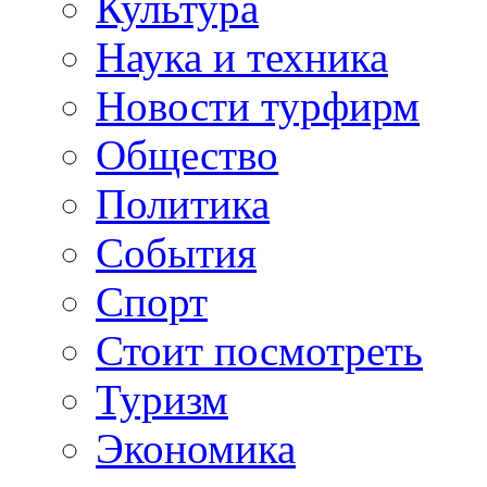
Культура
Наука и техника
Новости турфирм
Общество
Политика
События
Спорт
Стоит посмотреть
Туризм
Экономика