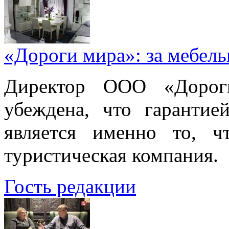
«Дороги мира»: за мебел
Директор ООО «Дорог
убеждена, что гарантие
является именно то, ч
туристическая компания.
Гость редакции