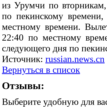
из Урумчи по вторникам,
по пекинскому времени,
местному времени. Выле
22:40 по местному врем
следующего дня по пекин
Источник:
russian.news.cn
Вернуться в список
Отзывы:
Выберите удобную для ва