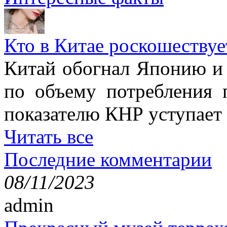
Кто в Китае роскошествуе
Китай обогнал Японию и 
по объему потребления 
показателю КНР уступае
Читать все
Последние комментарии
08/11/2023
admin