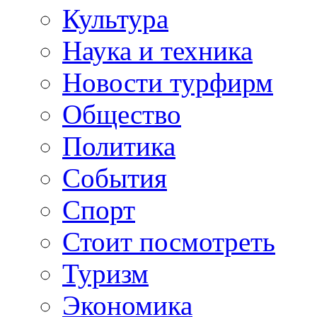
Культура
Наука и техника
Новости турфирм
Общество
Политика
События
Спорт
Стоит посмотреть
Туризм
Экономика