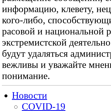
информацию, клевету, нец
кого-либо, способствующ
расовой и национальной 
экстремистской деятельн
будут удаляться админист
вежливы и уважайте мнени
понимание.
Новости
COVID-19