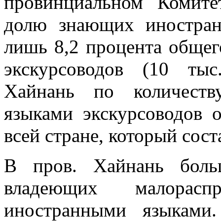
провинциальном Комите
долю знающих иностран
лишь 8,2 процента общег
экскурсоводов (10 тыс
Хайнань по количеств
языками экскурсоводов о
всей стране, который сост
В пров. Хайнань боль
владеющих малорасп
иностранными языками.