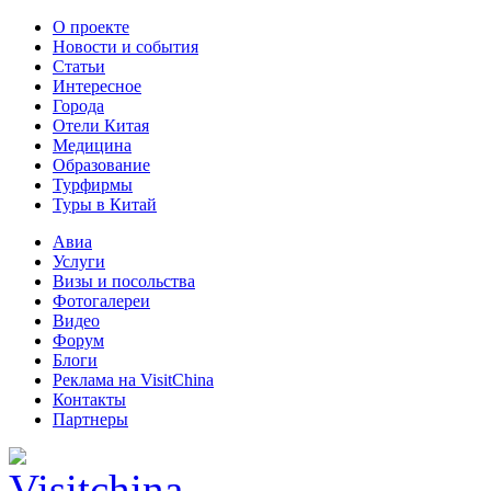
О проекте
Новости и события
Статьи
Интересное
Города
Отели Китая
Медицина
Образование
Турфирмы
Туры в Китай
Авиа
Услуги
Визы и посольства
Фотогалереи
Видео
Форум
Блоги
Реклама на VisitChina
Контакты
Партнеры