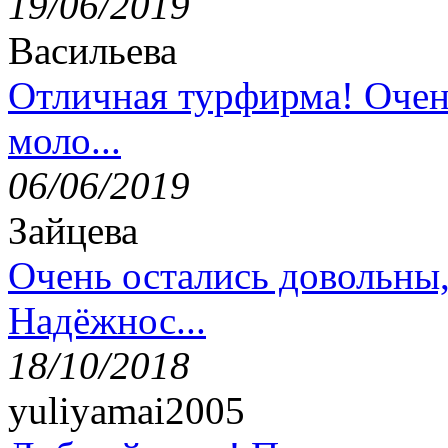
19/06/2019
Васильева
Отличная турфирма! Очен
моло...
06/06/2019
Зайцева
Очень остались довольны
Надёжнос...
18/10/2018
yuliyamai2005