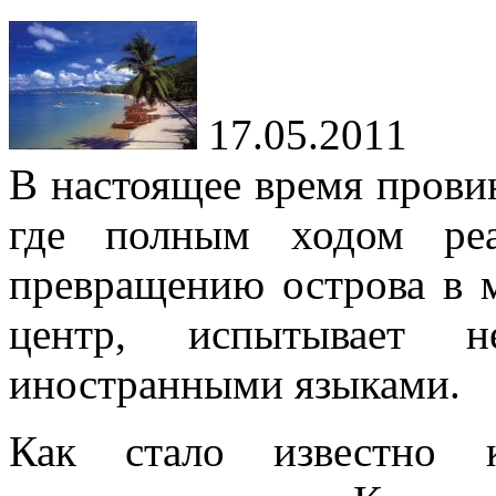
17.05.2011
В настоящее время пров
где полным ходом реа
превращению острова в 
центр, испытывает н
иностранными языками
Как стало известно к