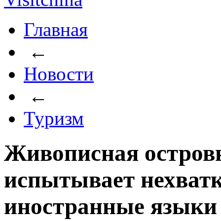
Главная
←
Новости
←
Туризм
Живописная остров
испытывает нехватк
иностранные языки