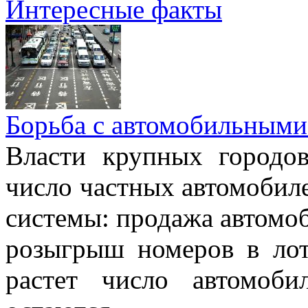
Интересные факты
Борьба с автомобильными
Власти крупных городо
число частных автомобиле
системы: продажа автомо
розыгрыш номеров в лот
растет число автомоб