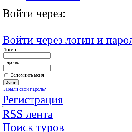
Войти через:
Войти через логин и паро
Логин:
Пароль:
Запомнить меня
Забыли свой пароль?
Регистрация
RSS лента
Поиск туров