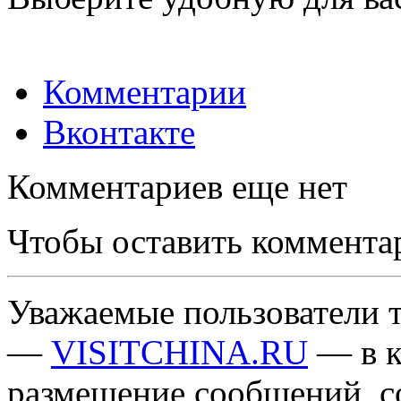
Комментарии
Вконтакте
Комментариев еще нет
Чтобы оставить коммента
Уважаемые пользователи т
—
VISITCHINA.RU
— в к
размещение сообщений, 