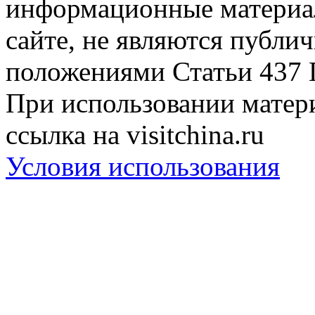
информационные материа
сайте, не являются публи
положениями Статьи 437 
При использовании матери
ссылка на visitchina.ru
Условия использования