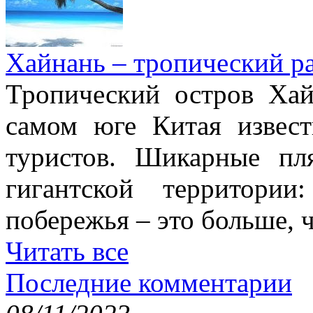
Хайнань – тропический р
Тропический остров Хай
самом юге Китая извес
туристов. Шикарные пл
гигантской территори
побережья – это больше,
Читать все
Последние комментарии