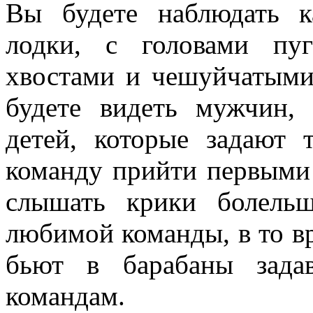
Вы будете наблюдать к
лодки, с головами пу
хвостами и чешуйчатыми 
будете видеть мужчин
детей, которые задают 
команду прийти первыми
слышать крики болель
любимой команды, в то в
бьют в барабаны зада
командам.