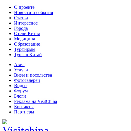
О проекте
Новости и события
Статьи
Интересное
Города
Отели Китая
Медицина
Образование
Турфирмы
Туры в Китай
Авиа
Услуги
Визы и посольства
Фотогалереи
Видео
Форум
Блоги
Реклама на VisitChina
Контакты
Партнеры