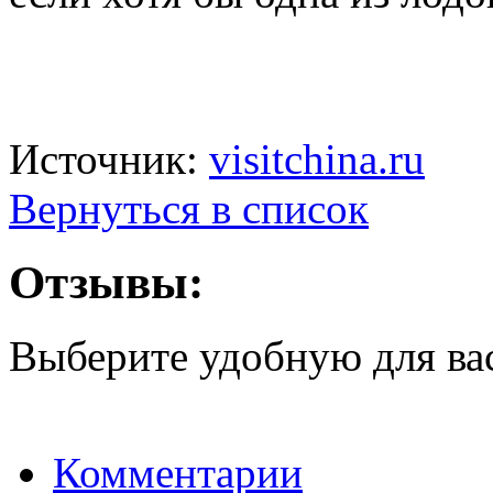
Источник:
visitchina.ru
Вернуться в список
Отзывы:
Выберите удобную для ва
Комментарии