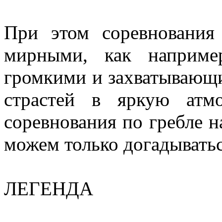
При этом соревнования
мирными, как наприме
громкими и захватывающи
страстей в яркую атм
соревнования по гребле н
можем только догадыватьс
ЛЕГЕНДА