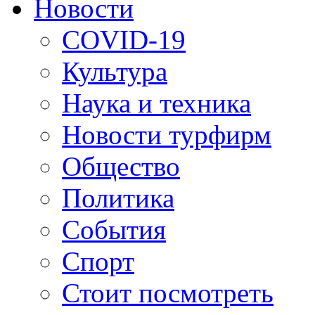
Новости
COVID-19
Культура
Наука и техника
Новости турфирм
Общество
Политика
События
Спорт
Стоит посмотреть