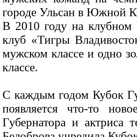
городе Ульсан в Южной К
В 2010 году на клубном
клуб «Тигры Владивосток
мужском классе и одно зо
классе.
С каждым годом Кубок Гу
появляется что-то нов
Губернатора и актриса 
Белоброва учредила Кубок