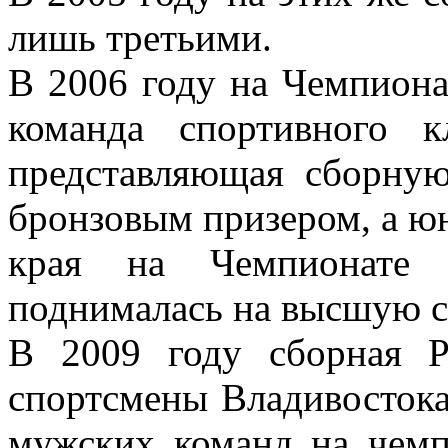
лишь третьими.
В 2006 году на Чемпиона
команда спортивного к
представляющая сборную
бронзовым призером, а ю
края на Чемпионате
поднималась на высшую ст
В 2009 году сборная Р
спортсмены Владивостока,
мужских команд на чемп