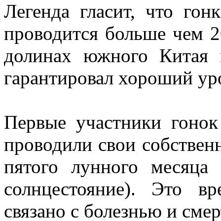
Легенда гласит, что гон
проводится больше чем 20
долинах южного Китая 
гарантировал хороший ур
Первые участники гонок
проводили свои собствен
пятого лунного месяца 
солнцестояние). Это в
связано с болезнью и смер