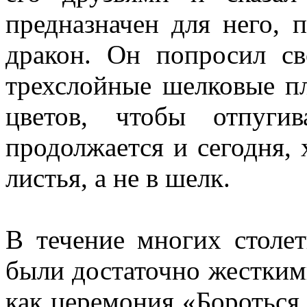
предназначен для него, 
дракон. Он попросил св
трехслойные шелковые пл
цветов, чтобы отпуги
продолжается и сегодня, 
листья, а не в шелк.
В течение многих столе
были достаточно жестким
как церемония «Бороться 