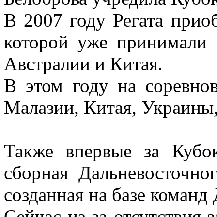
В 2007 году Регата прио
которой уже принимали
Австралии и Китая.
В этом году на соревно
Малазии, Китая, Украины
Также впервые за Кубок
сборная Дальневосточног
созданная на базе коман
Сейчас из-за отсутствия 