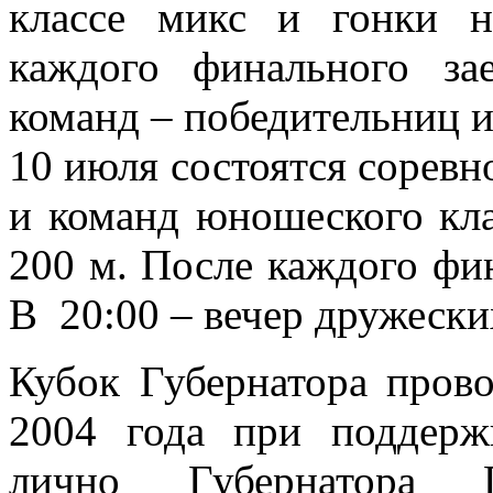
классе микс и гонки н
каждого финального за
команд – победительниц и
10 июля состоятся соревн
и команд юношеского кла
200 м. После каждого фин
В 20:00 – вечер дружески
Кубок Губернатора пров
2004 года при поддерж
лично Губернатора 