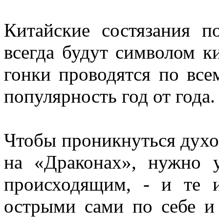
Китайские состязания п
всегда будут символом к
гонки проводятся по все
популярность год от года.
Чтобы проникнуться духом
на «Драконах», нужно у
происходящим, - и те 
острыми сами по себе и