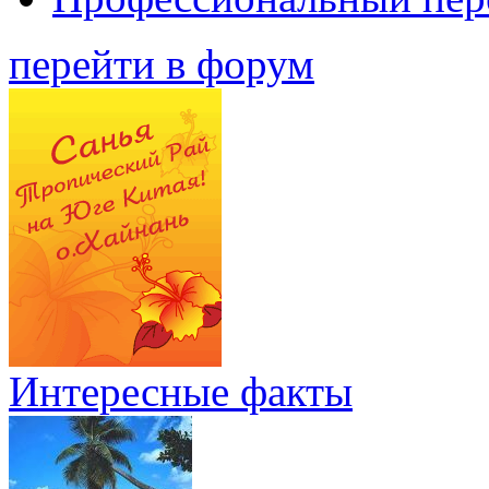
перейти в форум
Интересные факты