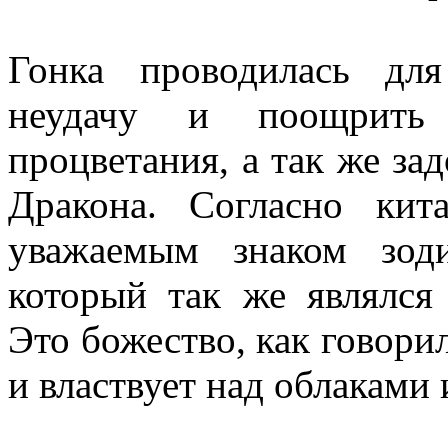
Гонка проводилась для
неудачу и поощрить
процветания, а так же за
Дракона. Согласно кит
уважаемым знаком зод
который так же являлся
Это божество, как говори
и властвует над облаками