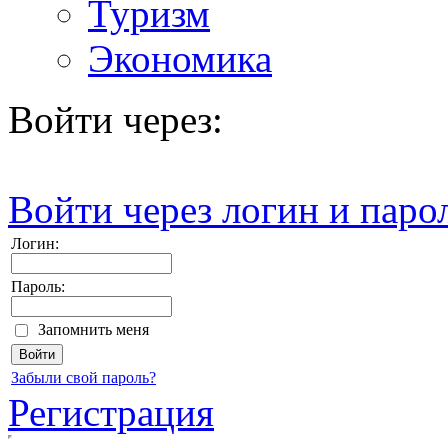
Туризм
Экономика
Войти через:
Войти через логин и паро
Логин:
Пароль:
Запомнить меня
Забыли свой пароль?
Регистрация