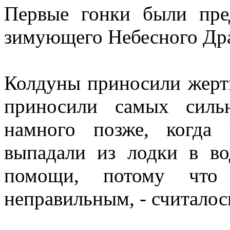
Первые гонки были пре
зимующего Небесного Др
Колдуны приносили жерт
приносили самых сил
намного позже, когда
выпадали из лодки в во
помощи, потому что 
неправильным, - считалос