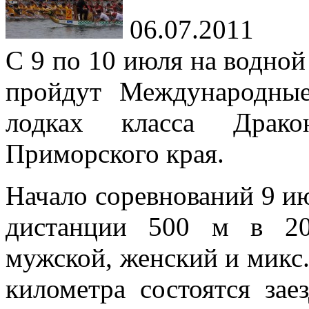
06.07.2011
С 9 по 10 июля на водно
пройдут Международные
лодках класса Драк
Приморского края.
Начало соревнований 9 ию
дистанции 500 м в 20
мужской, женский и микс.
километра состоятся за