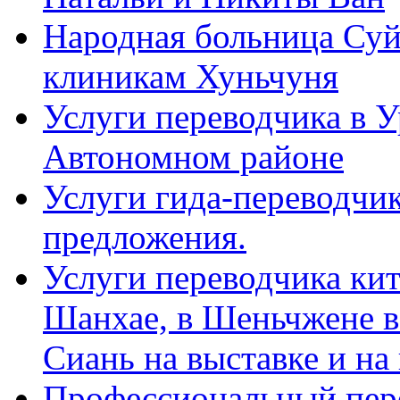
Народная больница Суй
клиникам Хуньчуня
Услуги переводчика в 
Автономном районе
Услуги гида-переводчик
предложения.
Услуги переводчика кит
Шанхае, в Шеньчжене в
Сиань на выставке и на
Профессиональный пер