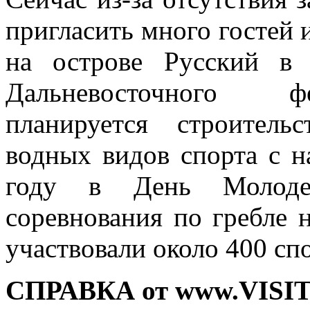
пригласить много гостей 
на острове Русский в
Дальневосточного фе
планируется строитель
водных видов спорта с н
году в День Молоде
соревнования по гребле 
участвовали около 400 сп
СПРАВКА от www.VISI