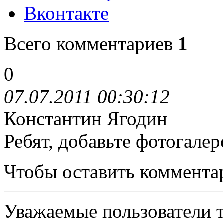
Вконтакте
Всего комментариев
1
0
07.07.2011 00:30:12
Константин Ягодин
Ребят, добавьте фотогале
Чтобы оставить коммента
Уважаемые пользователи т