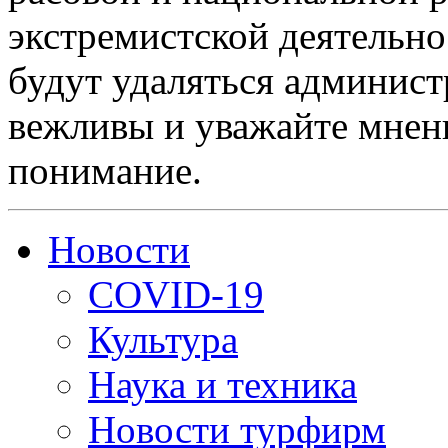
экстремистской деятельн
будут удаляться админист
вежливы и уважайте мнени
понимание.
Новости
COVID-19
Культура
Наука и техника
Новости турфирм