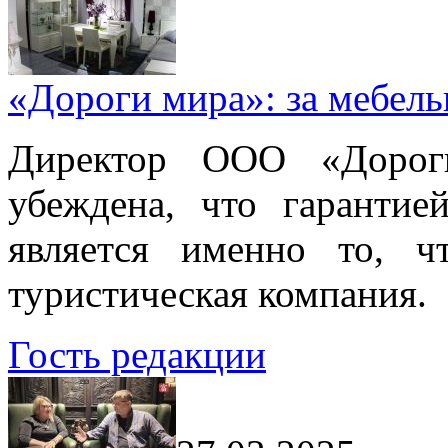
«Дороги мира»: за мебел
Директор ООО «Дорог
убеждена, что гарантие
является именно то, ч
туристическая компания.
Гость редакции