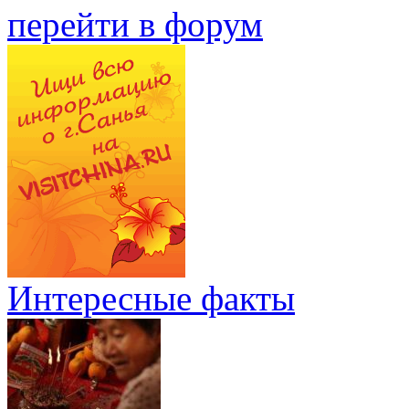
перейти в форум
Интересные факты