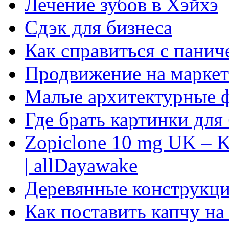
Лечение зубов в Хэйхэ
Сдэк для бизнеса
Как справиться с панич
Продвижение на маркет
Малые архитектурные 
Где брать картинки для
Zopiclone 10 mg UK – K
| allDayawake
Деревянные конструкци
Как поставить капчу на