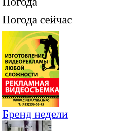
Погода
Погода сейчас
Бренд недели