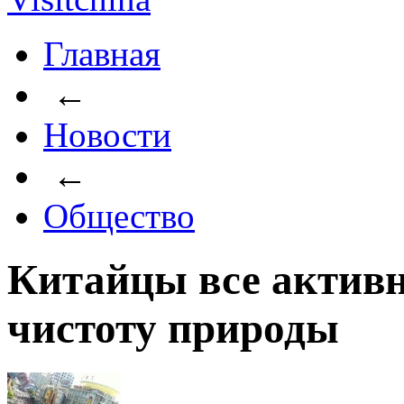
Главная
←
Новости
←
Общество
Китайцы все активн
чистоту природы