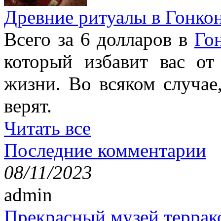
Древние ритуалы в Гонко
Всего за 6 долларов в
Го
который избавит вас от
жизни. Во всяком случае
верят.
Читать все
Последние комментарии
08/11/2023
admin
Прекрасный музей террак