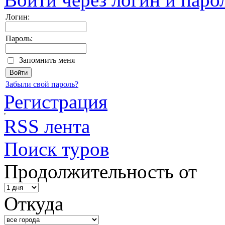
Логин:
Пароль:
Запомнить меня
Забыли свой пароль?
Регистрация
RSS лента
Поиск туров
Продолжительность от
Откуда