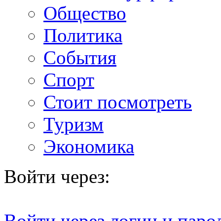
Общество
Политика
События
Спорт
Стоит посмотреть
Туризм
Экономика
Войти через:
Войти через логин и паро