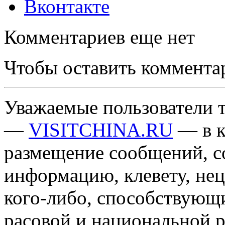
Вконтакте
Комментариев еще нет
Чтобы оставить коммента
Уважаемые пользователи т
—
VISITCHINA.RU
— в к
размещение сообщений, 
информацию, клевету, нец
кого-либо, способствующ
расовой и национальной 