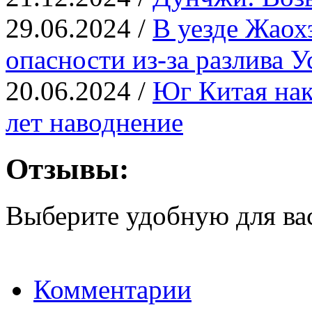
29.06.2024 /
В уезде Жаох
опасности из-за разлива У
20.06.2024 /
Юг Китая нак
лет наводнение
Отзывы:
Выберите удобную для ва
Комментарии