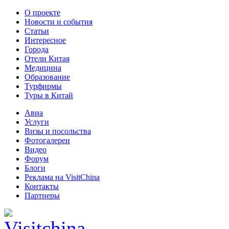
О проекте
Новости и события
Статьи
Интересное
Города
Отели Китая
Медицина
Образование
Турфирмы
Туры в Китай
Авиа
Услуги
Визы и посольства
Фотогалереи
Видео
Форум
Блоги
Реклама на VisitChina
Контакты
Партнеры