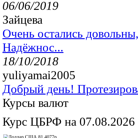
06/06/2019
Зайцева
Очень остались довольны
Надёжнос...
18/10/2018
yuliyamai2005
Добрый день! Протезирова
Курсы валют
Курс ЦБРФ на 07.08.2026
81,4077р.