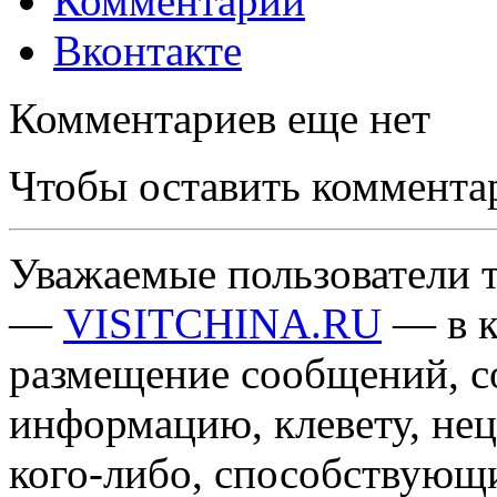
Комментарии
Вконтакте
Комментариев еще нет
Чтобы оставить коммента
Уважаемые пользователи т
—
VISITCHINA.RU
— в к
размещение сообщений, 
информацию, клевету, нец
кого-либо, способствующ