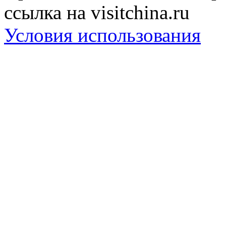
ссылка на visitchina.ru
Условия использования