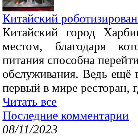
Китайский роботизирован
Китайский город Харби
местом, благодаря ко
питания способна перейт
обслуживания. Ведь ещё 
первый в мире ресторан, г
Читать все
Последние комментарии
08/11/2023