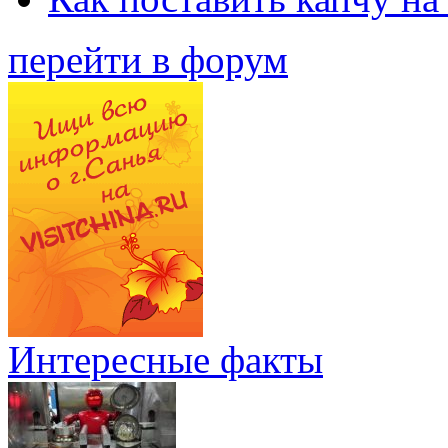
перейти в форум
Интересные факты