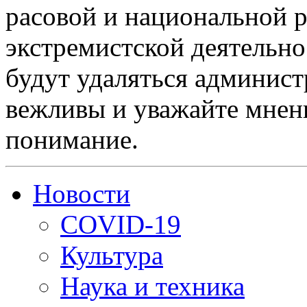
расовой и национальной 
экстремистской деятельн
будут удаляться админист
вежливы и уважайте мнени
понимание.
Новости
COVID-19
Культура
Наука и техника