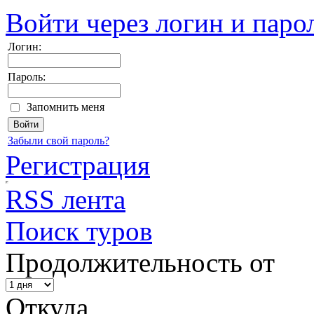
Войти через логин и паро
Логин:
Пароль:
Запомнить меня
Забыли свой пароль?
Регистрация
RSS лента
Поиск туров
Продолжительность от
Откуда