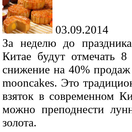
03.09.2014
За неделю до праздник
Китае будут отмечать 8
снижение на 40% продаж
mooncakes. Это традицио
взяток в современном Ки
можно преподнести лунн
золота.