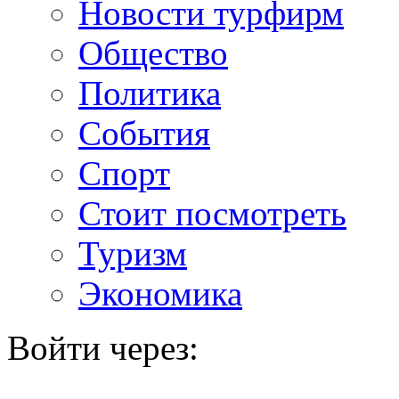
Новости турфирм
Общество
Политика
События
Спорт
Стоит посмотреть
Туризм
Экономика
Войти через: