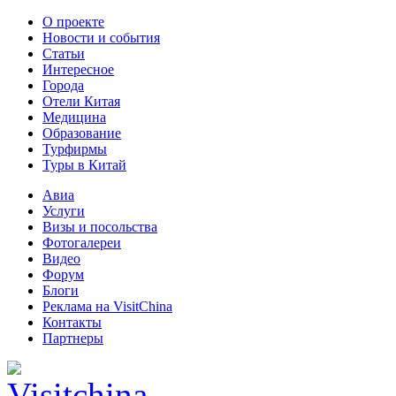
О проекте
Новости и события
Статьи
Интересное
Города
Отели Китая
Медицина
Образование
Турфирмы
Туры в Китай
Авиа
Услуги
Визы и посольства
Фотогалереи
Видео
Форум
Блоги
Реклама на VisitChina
Контакты
Партнеры