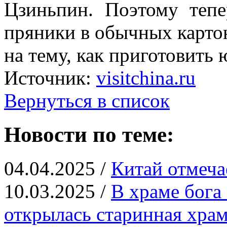
Цзиньпин. Поэтому теп
пряники в обычных карто
на тему, как приготовить
Источник:
visitchina.ru
Вернуться в список
Новости по теме:
04.04.2025 /
Китай отмеча
10.03.2025 /
В храме бога
открылась старинная храм