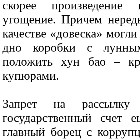
скорее произведение 
угощение. Причем неред
качестве «довеска» могли
дно коробки с лунны
положить хун бао – к
купюрами.
Запрет на рассылку
государственный счет 
главный борец с коррупц