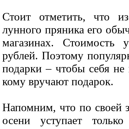
Стоит отметить, что из
лунного пряника его обы
магазинах. Стоимость у
рублей. Поэтому популяр
подарки – чтобы себя не 
кому вручают подарок.
Напомним, что по своей 
осени уступает тольк