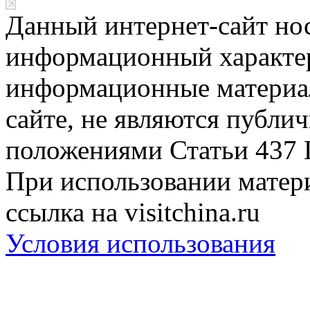
Данный интернет-сайт но
информационный характер
информационные материа
сайте, не являются публи
положениями Статьи 437 
При использовании матери
ссылка на visitchina.ru
Условия использования