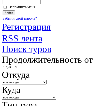
Запомнить меня
Забыли свой пароль?
Регистрация
RSS лента
Поиск туров
Продолжительность от
Откуда
Куда
Тип тура