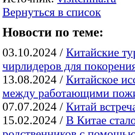
Вернуться в список
Новости по теме:
03.10.2024 /
Китайские ту
чирлидеров для покорения
13.08.2024 /
Китайское ис
между работающими пож
07.07.2024 /
Китай встреч
15.02.2024 /
В Китае стал
родственников с помощь