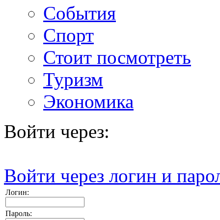
События
Спорт
Стоит посмотреть
Туризм
Экономика
Войти через:
Войти через логин и паро
Логин:
Пароль: