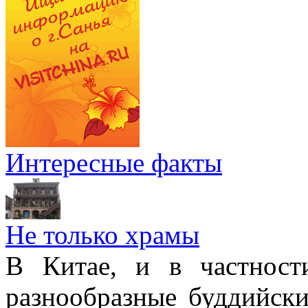
Интересные факты
Не только храмы
В Китае, и в частност
разнообразные буддийски