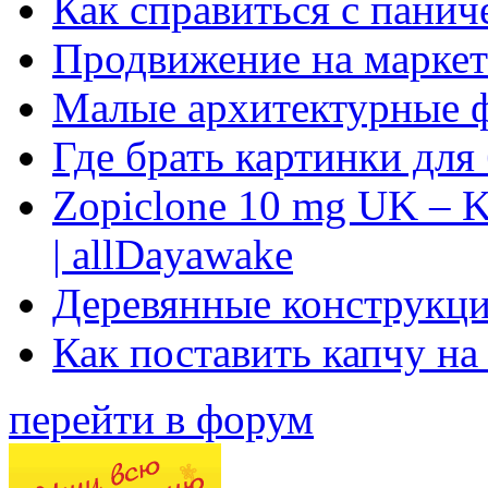
Как справиться с панич
Продвижение на маркет
Малые архитектурные 
Где брать картинки для
Zopiclone 10 mg UK – K
| allDayawake
Деревянные конструкци
Как поставить капчу на
перейти в форум