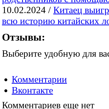
10.02.2024 /
Китаец выигр
всю историю китайских л
Отзывы:
Выберите удобную для ва
Комментарии
Вконтакте
Комментариев еще нет