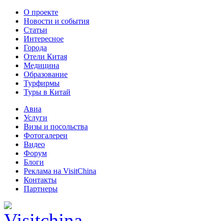
О проекте
Новости и события
Статьи
Интересное
Города
Отели Китая
Медицина
Образование
Турфирмы
Туры в Китай
Авиа
Услуги
Визы и посольства
Фотогалереи
Видео
Форум
Блоги
Реклама на VisitChina
Контакты
Партнеры