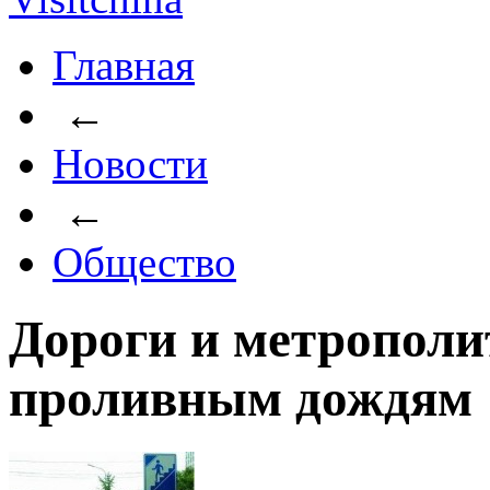
Главная
←
Новости
←
Общество
Дороги и метрополи
проливным дождям