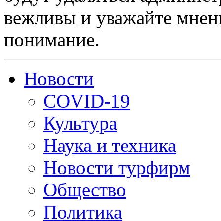
вежливы и уважайте мнени
понимание.
Новости
COVID-19
Культура
Наука и техника
Новости турфирм
Общество
Политика