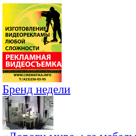
Бренд недели