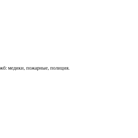
ужб: медики, пожарные, полиция.