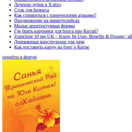
Лечение зубов в Хэйхэ
Сдэк для бизнеса
Как справиться с паническими атаками?
Продвижение на маркетплейсах
Малые архитектурные формы
Где брать картинки для блога про Китай?
Zopiclone 10 mg UK – Know Its Uses, Benefits & Dosage | a
Деревянные конструкции для дачи
Как поставить капчу на блог о Китае
перейти в форум