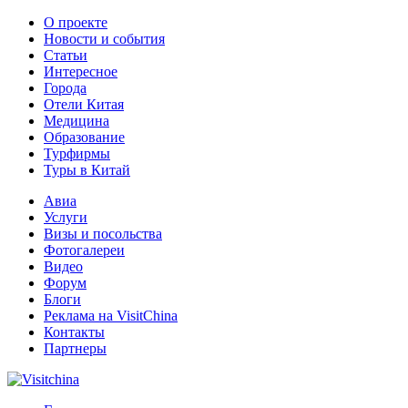
О проекте
Новости и события
Статьи
Интересное
Города
Отели Китая
Медицина
Образование
Турфирмы
Туры в Китай
Авиа
Услуги
Визы и посольства
Фотогалереи
Видео
Форум
Блоги
Реклама на VisitChina
Контакты
Партнеры