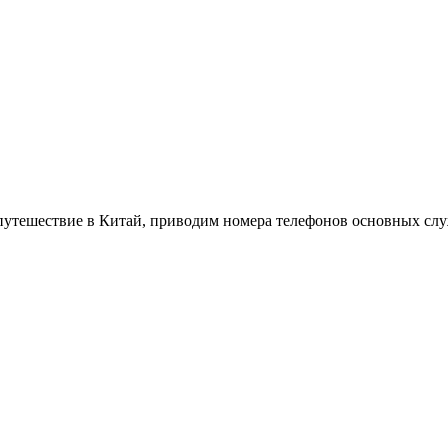
ое путешествие в Китай, приводим номера телефонов основных сл