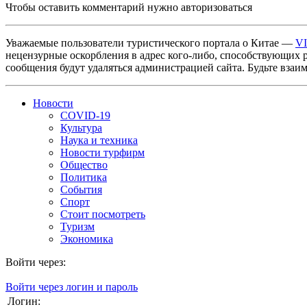
Чтобы оставить комментарий нужно авторизоваться
Уважаемые пользователи туристического портала о Китае —
V
нецензурные оскорбления в адрес кого-либо, способствующих 
сообщения будут удаляться администрацией сайта. Будьте взаи
Новости
COVID-19
Культура
Наука и техника
Новости турфирм
Общество
Политика
События
Спорт
Стоит посмотреть
Туризм
Экономика
Войти через:
Войти через логин и пароль
Логин: