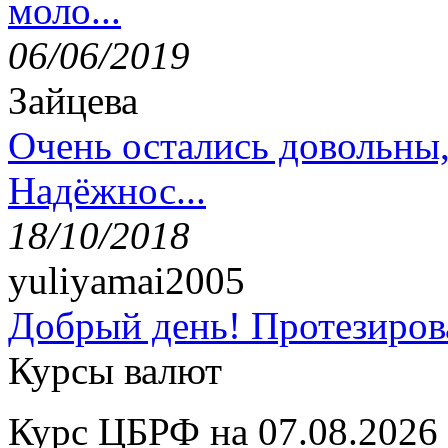
моло...
06/06/2019
Зайцева
Очень остались довольны
Надёжнос...
18/10/2018
yuliyamai2005
Добрый день! Протезирова
Курсы валют
Курс ЦБРФ на 07.08.2026