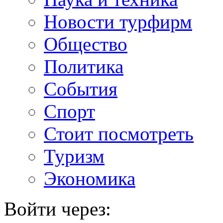
Новости турфирм
Общество
Политика
События
Спорт
Стоит посмотреть
Туризм
Экономика
Войти через: