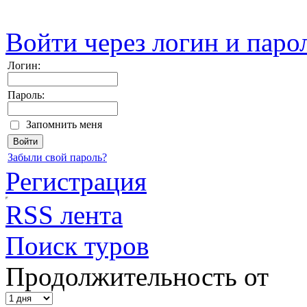
Войти через логин и паро
Логин:
Пароль:
Запомнить меня
Забыли свой пароль?
Регистрация
RSS лента
Поиск туров
Продолжительность от