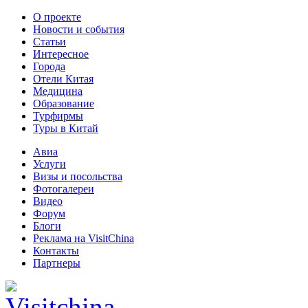
О проекте
Новости и события
Статьи
Интересное
Города
Отели Китая
Медицина
Образование
Турфирмы
Туры в Китай
Авиа
Услуги
Визы и посольства
Фотогалереи
Видео
Форум
Блоги
Реклама на VisitChina
Контакты
Партнеры