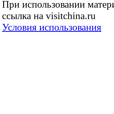
При использовании матери
ссылка на visitchina.ru
Условия использования