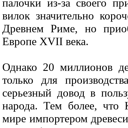
палочки из-за своего пр
вилок значительно коро
Древнем Риме, но прио
Европе XVII века.
Однако 20 миллионов де
только для производств
серьезный довод в поль
народа. Тем более, что
мире импортером древеси