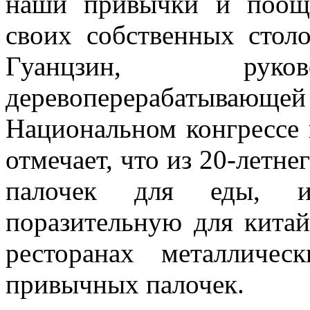
наши привычки и поощ
своих собственных стол
Гуанцзин, руков
деревоперерабатывающ
Национальном конгрессе 
отмечает, что из 20-летне
палочек для еды, и
поразительную для китай
ресторанах металличе
привычных палочек.