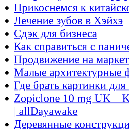
Прикоснемся к китайск
Лечение зубов в Хэйхэ
Сдэк для бизнеса
Как справиться с панич
Продвижение на маркет
Малые архитектурные 
Где брать картинки для
Zopiclone 10 mg UK – K
| allDayawake
Деревянные конструкци