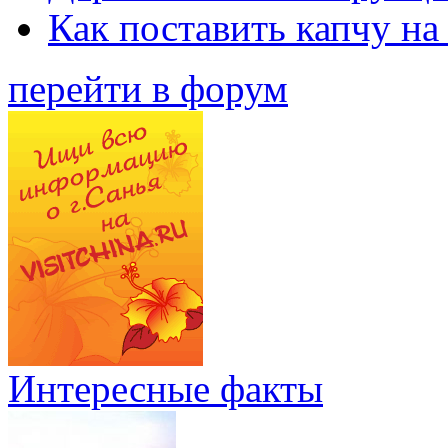
Как поставить капчу на
перейти в форум
Интересные факты