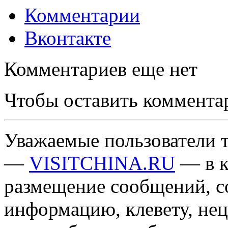
Комментарии
Вконтакте
Комментариев еще нет
Чтобы оставить коммента
Уважаемые пользователи т
—
VISITCHINA.RU
— в к
размещение сообщений, 
информацию, клевету, нец