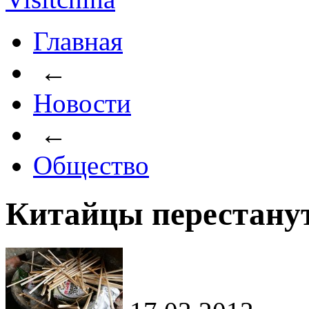
Главная
←
Новости
←
Общество
Китайцы перестанут