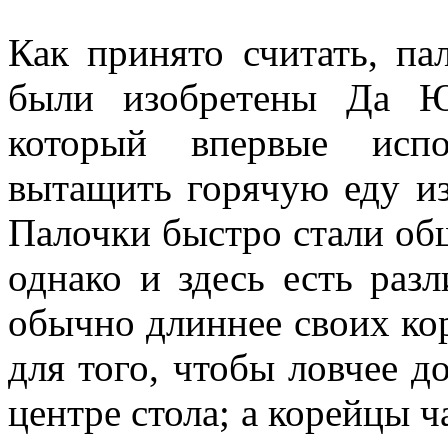
Как принято считать, па
были изобретены Да Ю
который впервые испо
вытащить горячую еду из 
Палочки быстро стали об
однако и здесь есть разл
обычно длиннее своих кор
для того, чтобы ловчее д
центре стола; а корейцы 