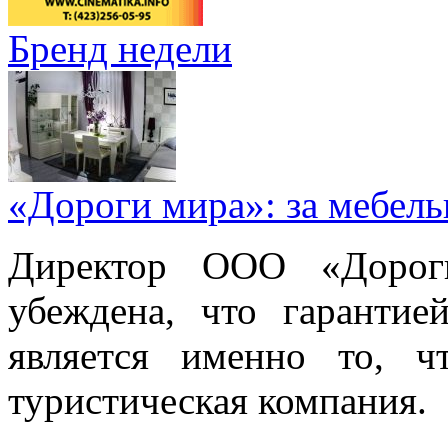
Бренд недели
«Дороги мира»: за мебел
Директор ООО «Дорог
убеждена, что гарантие
является именно то, ч
туристическая компания.