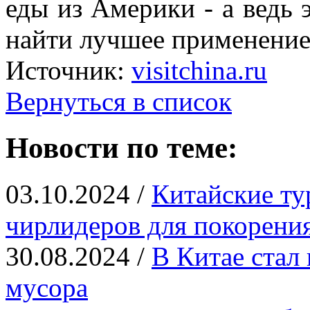
еды из Америки - а ведь
найти лучшее применение
Источник:
visitchina.ru
Вернуться в список
Новости по теме:
03.10.2024 /
Китайские ту
чирлидеров для покорения
30.08.2024 /
В Китае стал
мусора