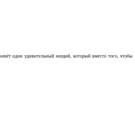
 живёт один удивительный нищий, который вместо того, чтобы