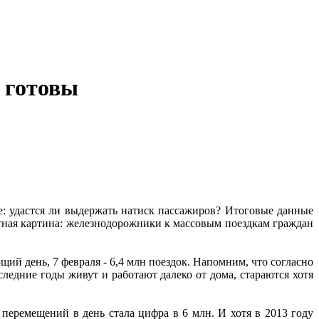
 готовы
 удастся ли выдержать натиск пассажиров? Итоговые данные
ятная картина: железнодорожники к массовым поездкам граждан
щий день, 7 февраля - 6,4 млн поездок. Напомним, что согласно
ледние годы живут и работают далеко от дома, стараются хотя
перемещений в день стала цифра в 6 млн. И хотя в 2013 году