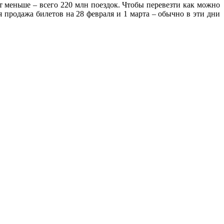
т меньше – всего 220 млн поездок. Чтобы перевезти как можно
продажа билетов на 28 февраля и 1 марта – обычно в эти дни