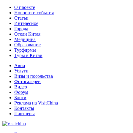
О проекте
Новости и события
Статьи
Интересное
Города
Отели Китая
Медицина
Образование
Турфирмы
Туры в Китай
Авиа
Услуги
Визы и посольства
Фотогалереи
Видео
Форум
Блоги
Реклама на VisitChina
Контакты
Партнеры