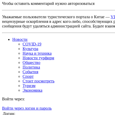
Чтобы оставить комментарий нужно авторизоваться
Уважаемые пользователи туристического портала о Китае —
V
нецензурные оскорбления в адрес кого-либо, способствующих 
сообщения будут удаляться администрацией сайта. Будьте взаи
Новости
COVID-19
Культура
Наука и техника
Новости турфирм
Общество
Политика
События
Спорт
Стоит посмотреть
Туризм
Экономика
Войти через:
Войти через логин и пароль
Логин: