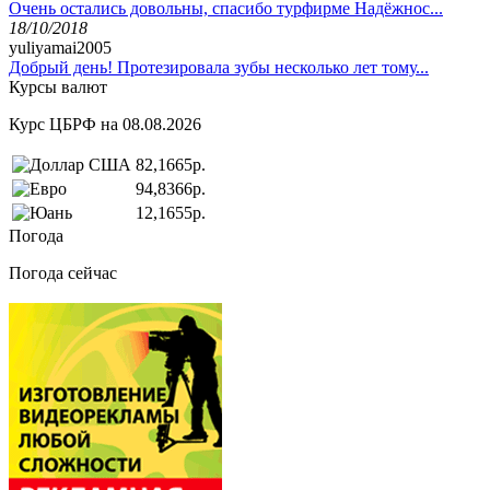
Очень остались довольны, спасибо турфирме Надёжнос...
18/10/2018
yuliyamai2005
Добрый день! Протезировала зубы несколько лет тому...
Курсы валют
Курс ЦБРФ на 08.08.2026
82,1665р.
94,8366р.
12,1655р.
Погода
Погода сейчас