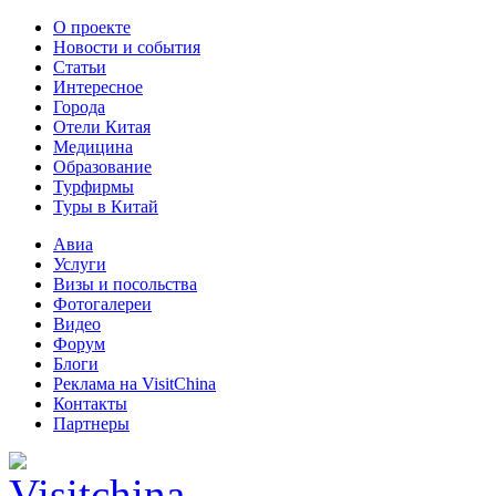
О проекте
Новости и события
Статьи
Интересное
Города
Отели Китая
Медицина
Образование
Турфирмы
Туры в Китай
Авиа
Услуги
Визы и посольства
Фотогалереи
Видео
Форум
Блоги
Реклама на VisitChina
Контакты
Партнеры