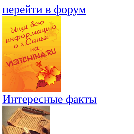
перейти в форум
Интересные факты