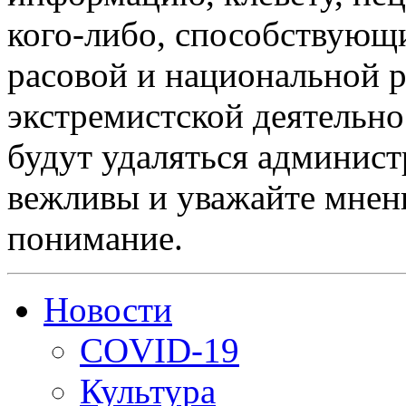
кого-либо, способствующ
расовой и национальной 
экстремистской деятельн
будут удаляться админист
вежливы и уважайте мнени
понимание.
Новости
COVID-19
Культура