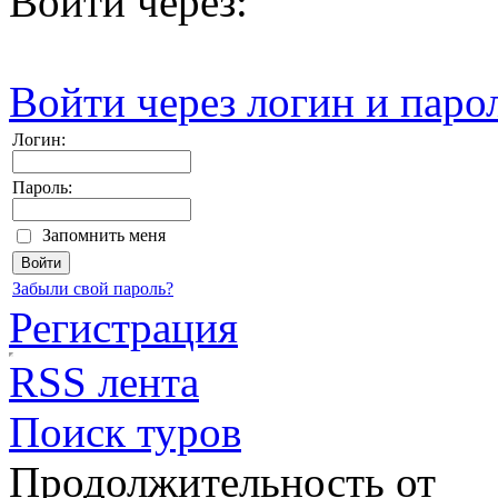
Войти через:
Войти через логин и паро
Логин:
Пароль:
Запомнить меня
Забыли свой пароль?
Регистрация
RSS лента
Поиск туров
Продолжительность от