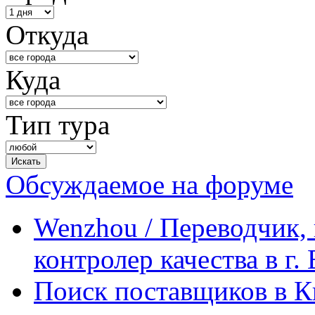
Откуда
Куда
Тип тура
Обсуждаемое на форуме
Wenzhou / Переводчик, 
контролер качества в г.
Поиск поставщиков в Ки