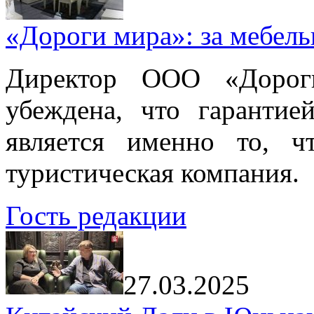
«Дороги мира»: за мебел
Директор ООО «Дорог
убеждена, что гарантие
является именно то, ч
туристическая компания.
Гость редакции
27.03.2025