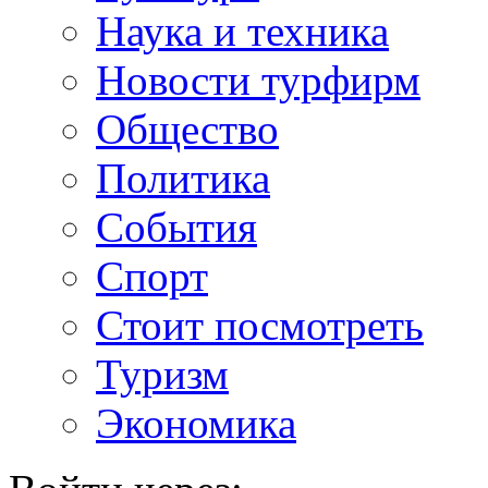
Наука и техника
Новости турфирм
Общество
Политика
События
Спорт
Стоит посмотреть
Туризм
Экономика