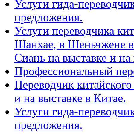
Услуги гида-переводчик
предложения.
Услуги переводчика кит
Шанхае, в Шеньчжене в
Сиань на выставке и на
Профессиональный пер
Переводчик китайского 
и на выставке в Китае.
Услуги гида-переводчи
предложения.