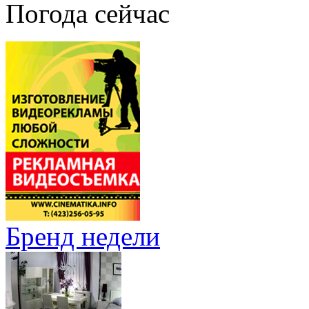
Погода сейчас
Бренд недели