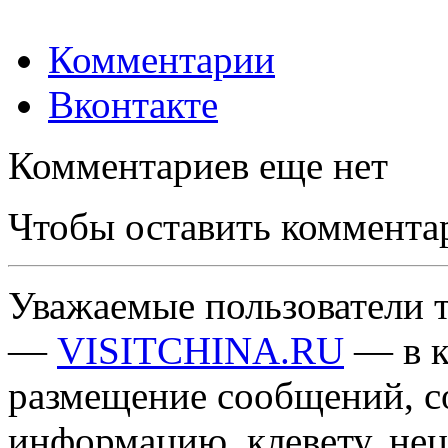
Комментарии
Вконтакте
Комментариев еще нет
Чтобы оставить коммента
Уважаемые пользователи т
—
VISITCHINA.RU
— в к
размещение сообщений, 
информацию, клевету, нец