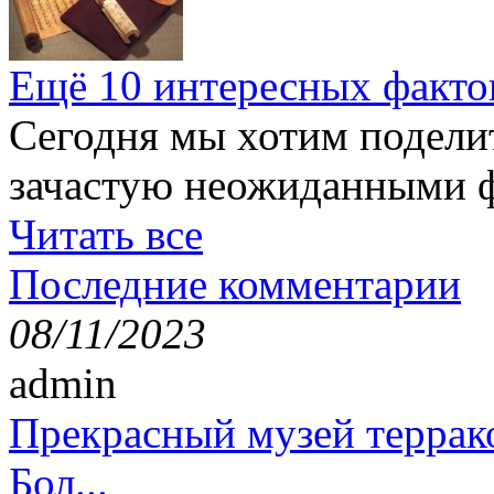
Ещё 10 интересных факто
Сегодня мы хотим подели
зачастую неожиданными ф
Читать все
Последние комментарии
08/11/2023
admin
Прекрасный музей террак
Бол...