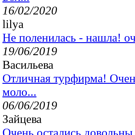
16/02/2020
lilya
Не поленилась - нашла! оч
19/06/2019
Васильева
Отличная турфирма! Очен
моло...
06/06/2019
Зайцева
Очень остались довольны