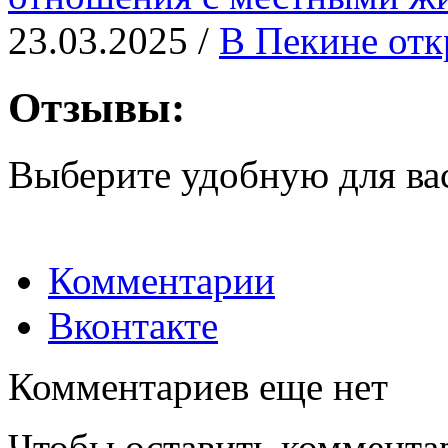
23.03.2025 /
В Пекине отк
Отзывы:
Выберите удобную для ва
Комментарии
Вконтакте
Комментариев еще нет
Чтобы оставить коммента