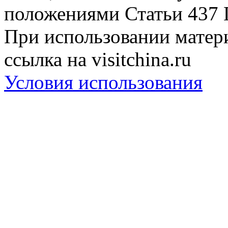
положениями Статьи 437 
При использовании матери
ссылка на visitchina.ru
Условия использования