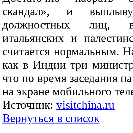
скандал», и выплы
должностных лиц, 
итальянских и палестин
считается нормальным. Н
как в Индии три министр
что по время заседания п
на экране мобильного тел
Источник:
visitchina.ru
Вернуться в список