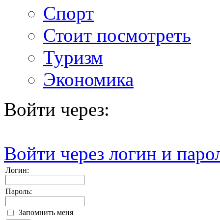
Спорт
Стоит посмотреть
Туризм
Экономика
Войти через:
Войти через логин и паро
Логин:
Пароль:
Запомнить меня