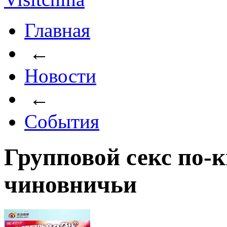
Главная
←
Новости
←
События
Групповой секс по-к
чиновничьи