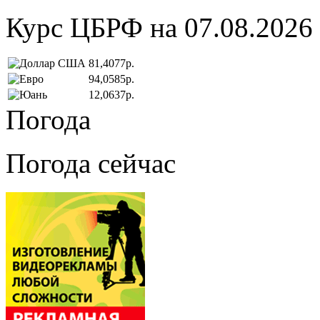
Курс ЦБРФ на 07.08.2026
81,4077р.
94,0585р.
12,0637р.
Погода
Погода сейчас