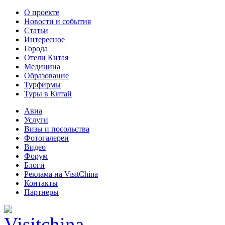
О проекте
Новости и события
Статьи
Интересное
Города
Отели Китая
Медицина
Образование
Турфирмы
Туры в Китай
Авиа
Услуги
Визы и посольства
Фотогалереи
Видео
Форум
Блоги
Реклама на VisitChina
Контакты
Партнеры