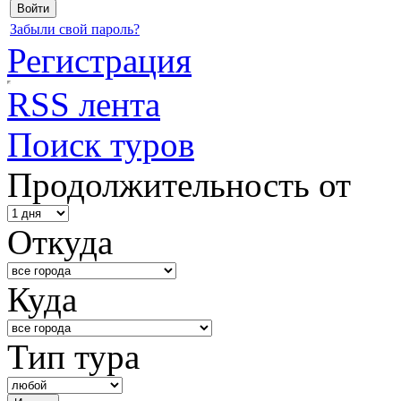
Забыли свой пароль?
Регистрация
RSS лента
Поиск туров
Продолжительность от
Откуда
Куда
Тип тура