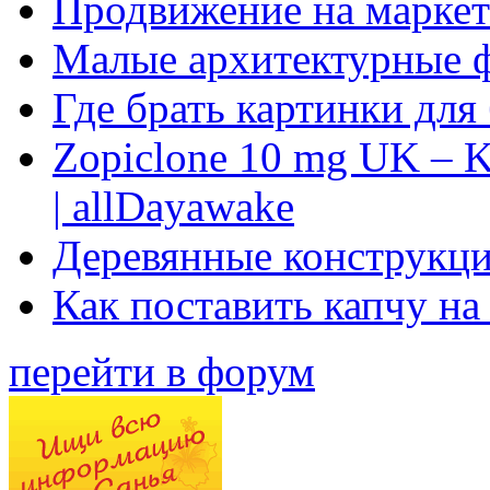
Продвижение на маркет
Малые архитектурные 
Где брать картинки для
Zopiclone 10 mg UK – K
| allDayawake
Деревянные конструкци
Как поставить капчу на
перейти в форум