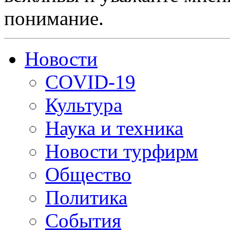
понимание.
Новости
COVID-19
Культура
Наука и техника
Новости турфирм
Общество
Политика
События