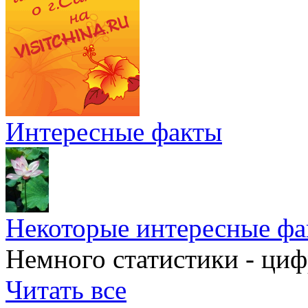
Интересные факты
Некоторые интересные фа
Немного статистики - циф
Читать все