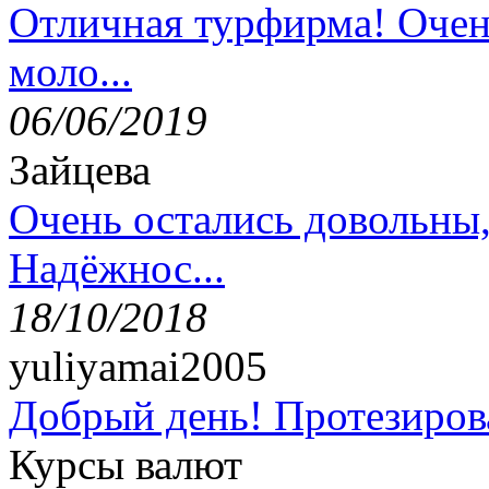
Отличная турфирма! Очен
моло...
06/06/2019
Зайцева
Очень остались довольны
Надёжнос...
18/10/2018
yuliyamai2005
Добрый день! Протезирова
Курсы валют