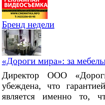
Бренд недели
«Дороги мира»: за мебел
Директор ООО «Дорог
убеждена, что гарантие
является именно то, ч