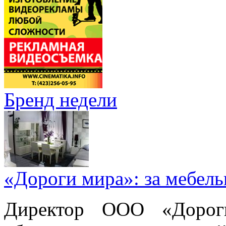
Бренд недели
«Дороги мира»: за мебел
Директор ООО «Дорог