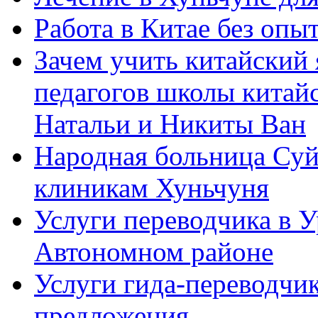
Работа в Китае без опыт
Зачем учить китайский 
педагогов школы китайск
Натальи и Никиты Ван
Народная больница Суй
клиникам Хуньчуня
Услуги переводчика в 
Автономном районе
Услуги гида-переводчик
предложения.