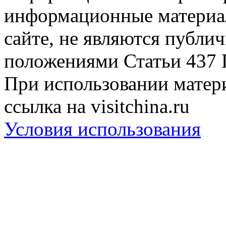
информационные материа
сайте, не являются публи
положениями Статьи 437 
При использовании матери
ссылка на visitchina.ru
Условия использования