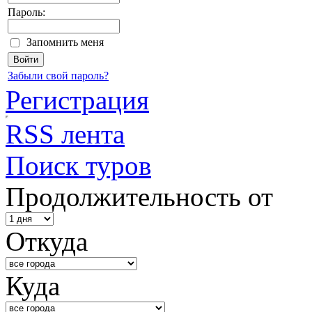
Пароль:
Запомнить меня
Забыли свой пароль?
Регистрация
RSS лента
Поиск туров
Продолжительность от
Откуда
Куда