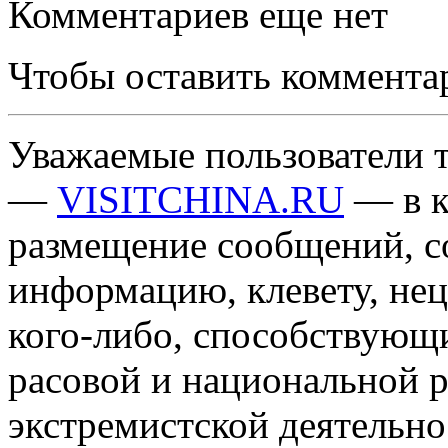
Комментариев еще нет
Чтобы оставить коммента
Уважаемые пользователи т
—
VISITCHINA.RU
— в к
размещение сообщений, 
информацию, клевету, нец
кого-либо, способствующ
расовой и национальной 
экстремистской деятельн