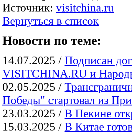
Источник:
visitchina.ru
Вернуться в список
Новости по теме:
14.07.2025 /
Подписан дог
VISITCHINA.RU и Народн
02.05.2025 /
Трансграничн
Победы" стартовал из Пр
23.03.2025 /
В Пекине отк
15.03.2025 /
В Китае гото