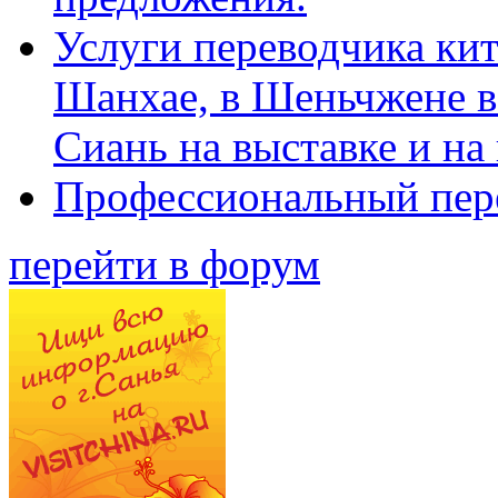
Услуги переводчика кит
Шанхае, в Шеньчжене в
Сиань на выставке и на
Профессиональный пер
перейти в форум