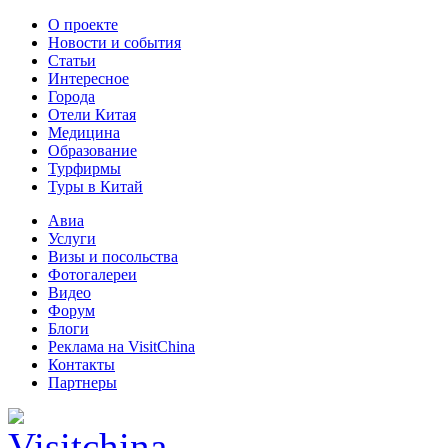
О проекте
Новости и события
Статьи
Интересное
Города
Отели Китая
Медицина
Образование
Турфирмы
Туры в Китай
Авиа
Услуги
Визы и посольства
Фотогалереи
Видео
Форум
Блоги
Реклама на VisitChina
Контакты
Партнеры