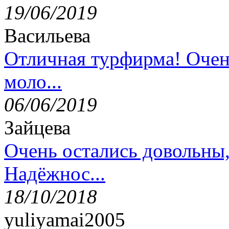
19/06/2019
Васильева
Отличная турфирма! Очен
моло...
06/06/2019
Зайцева
Очень остались довольны
Надёжнос...
18/10/2018
yuliyamai2005