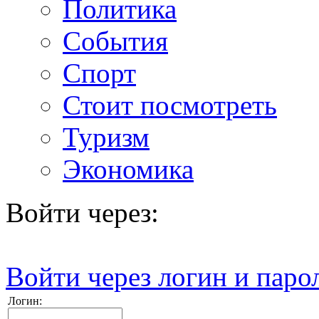
Политика
События
Спорт
Стоит посмотреть
Туризм
Экономика
Войти через:
Войти через логин и паро
Логин: