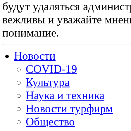
будут удаляться админист
вежливы и уважайте мнени
понимание.
Новости
COVID-19
Культура
Наука и техника
Новости турфирм
Общество