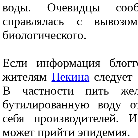
воды. Очевидцы соо
справлялась с вывоз
биологического.
Если информация блогг
жителям
Пекина
следует 
В частности пить жел
бутилированную воду о
себя производителей. 
может прийти эпидемия.