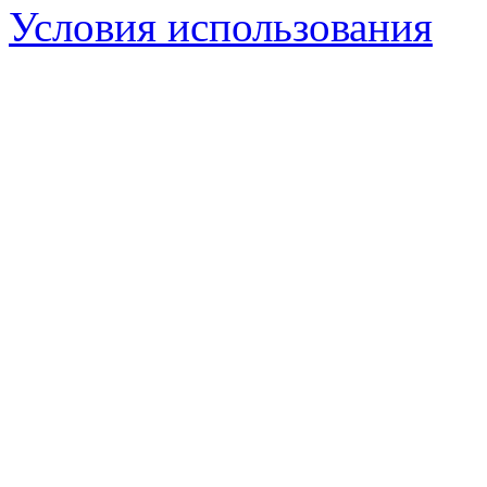
Условия использования