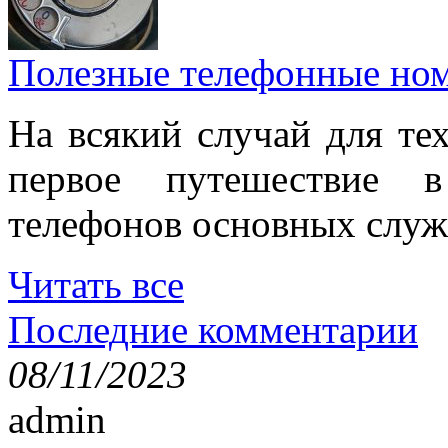
Полезные телефонные но
На всякий случай для тех
первое путешествие 
телефонов основных служ
Читать все
Последние комментарии
08/11/2023
admin