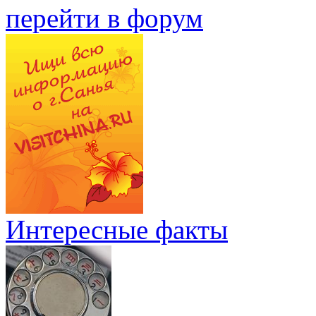
перейти в форум
Интересные факты