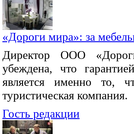
«Дороги мира»: за мебел
Директор ООО «Дорог
убеждена, что гарантие
является именно то, ч
туристическая компания.
Гость редакции