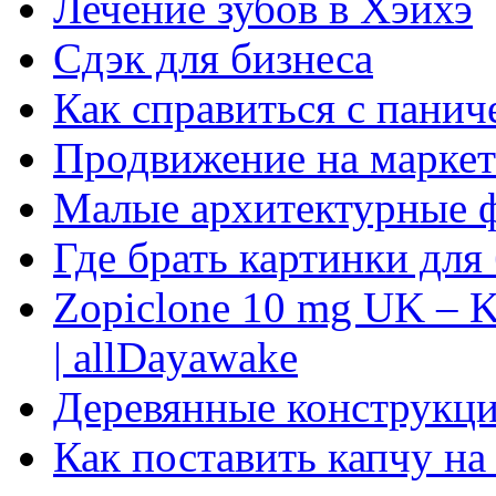
Лечение зубов в Хэйхэ
Сдэк для бизнеса
Как справиться с панич
Продвижение на маркет
Малые архитектурные 
Где брать картинки для
Zopiclone 10 mg UK – K
| allDayawake
Деревянные конструкци
Как поставить капчу на