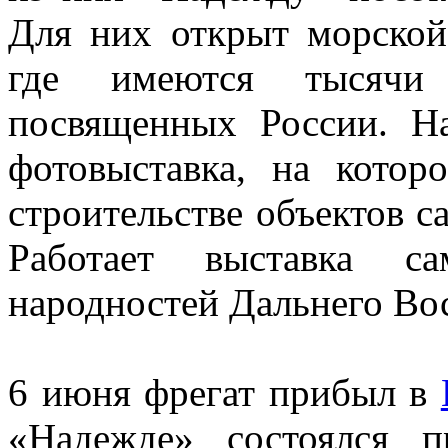
Для них открыт морской
где имеются тысячи 
посвященных России. На
фотовыставка, на котор
строительстве объектов 
Работает выставка с
народностей Дальнего Вос
6 июня фрегат прибыл в
«Надежде» состоялся 