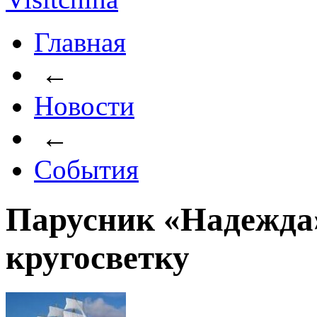
Главная
←
Новости
←
События
Парусник «Надежда
кругосветку