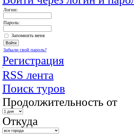
Логин:
Пароль:
Запомнить меня
Забыли свой пароль?
Регистрация
RSS лента
Поиск туров
Продолжительность от
Откуда