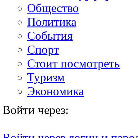
Общество
Политика
События
Спорт
Стоит посмотреть
Туризм
Экономика
Войти через:
Войти через логин и паро