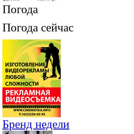
Погода
Погода сейчас
Бренд недели