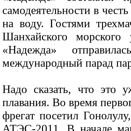
самодеятельности в честь 
на воду. Гостями трехма
Шанхайского морского 
«Надежда» отправи
международный парад пар
Надо сказать, что это у
плавания. Во время перво
фрегат посетил Гонолулу
АТЭС-2011. В начале мар