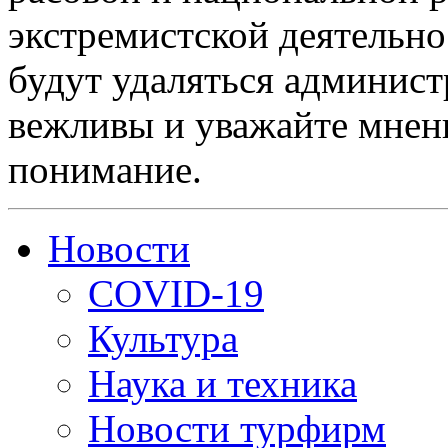
экстремистской деятельн
будут удаляться админист
вежливы и уважайте мнени
понимание.
Новости
COVID-19
Культура
Наука и техника
Новости турфирм