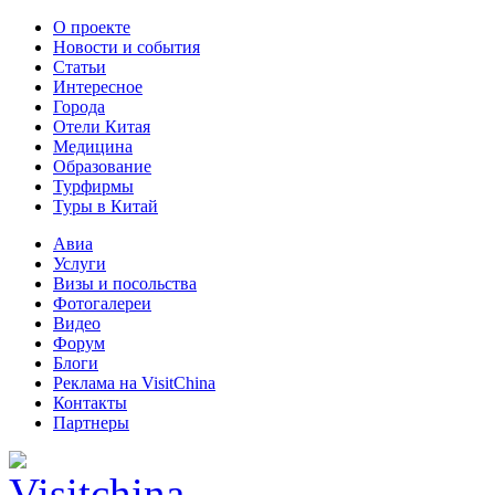
О проекте
Новости и события
Статьи
Интересное
Города
Отели Китая
Медицина
Образование
Турфирмы
Туры в Китай
Авиа
Услуги
Визы и посольства
Фотогалереи
Видео
Форум
Блоги
Реклама на VisitChina
Контакты
Партнеры