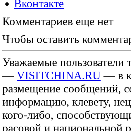
Вконтакте
Комментариев еще нет
Чтобы оставить коммента
Уважаемые пользователи т
—
VISITCHINA.RU
— в к
размещение сообщений, 
информацию, клевету, нец
кого-либо, способствующ
расовой и национальной 