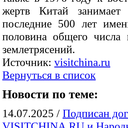
жертв Китай занимает 
последние 500 лет имен
половина общего числа
землетрясений.
Источник:
visitchina.ru
Вернуться в список
Новости по теме:
14.07.2025 /
Подписан дог
VISITCHINA.RU и Народн