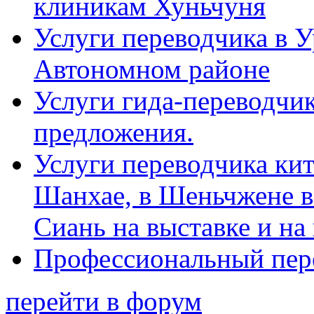
клиникам Хуньчуня
Услуги переводчика в 
Автономном районе
Услуги гида-переводчик
предложения.
Услуги переводчика кит
Шанхае, в Шеньчжене в
Сиань на выставке и на
Профессиональный пер
перейти в форум