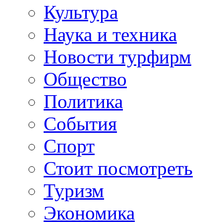
Культура
Наука и техника
Новости турфирм
Общество
Политика
События
Спорт
Стоит посмотреть
Туризм
Экономика