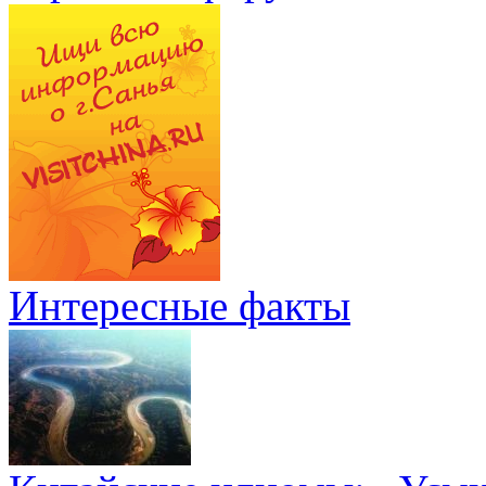
Интересные факты