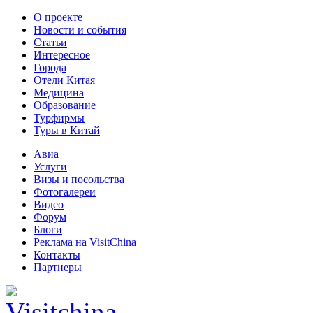
О проекте
Новости и события
Статьи
Интересное
Города
Отели Китая
Медицина
Образование
Турфирмы
Туры в Китай
Авиа
Услуги
Визы и посольства
Фотогалереи
Видео
Форум
Блоги
Реклама на VisitChina
Контакты
Партнеры