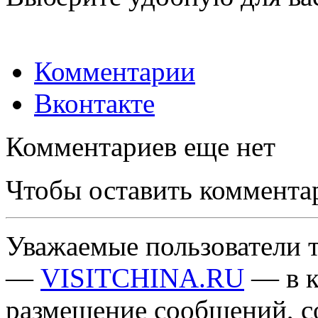
Комментарии
Вконтакте
Комментариев еще нет
Чтобы оставить коммента
Уважаемые пользователи т
—
VISITCHINA.RU
— в к
размещение сообщений, 