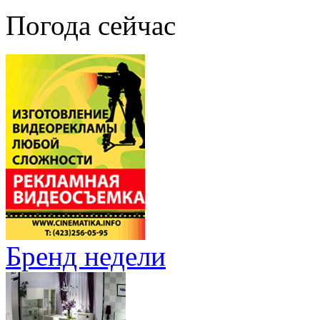
Погода сейчас
Бренд недели