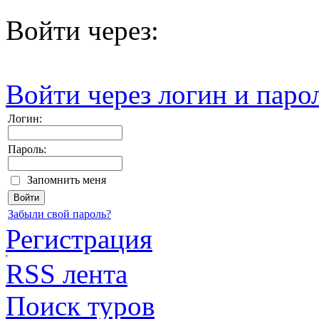
Войти через:
Войти через логин и паро
Логин:
Пароль:
Запомнить меня
Забыли свой пароль?
Регистрация
RSS лента
Поиск туров