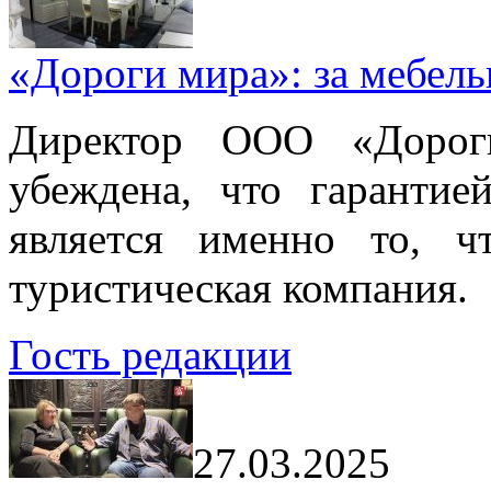
«Дороги мира»: за мебел
Директор ООО «Дорог
убеждена, что гарантие
является именно то, ч
туристическая компания.
Гость редакции
27.03.2025