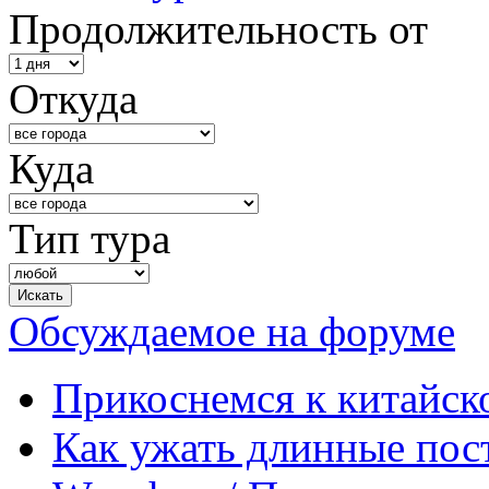
Продолжительность от
Откуда
Куда
Тип тура
Обсуждаемое на форуме
Прикоснемся к китайск
Как ужать длинные пос