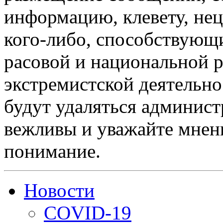
информацию, клевету, нец
кого-либо, способствующ
расовой и национальной 
экстремистской деятельн
будут удаляться админист
вежливы и уважайте мнени
понимание.
Новости
COVID-19