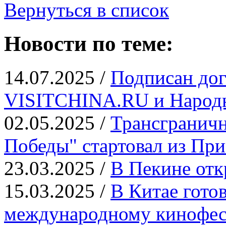
Вернуться в список
Новости по теме:
14.07.2025 /
Подписан дог
VISITCHINA.RU и Народн
02.05.2025 /
Трансграничн
Победы" стартовал из Пр
23.03.2025 /
В Пекине отк
15.03.2025 /
В Китае гото
международному кинофе