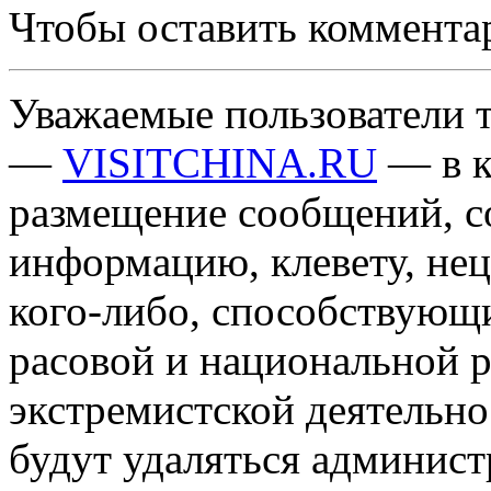
Чтобы оставить коммента
Уважаемые пользователи т
—
VISITCHINA.RU
— в к
размещение сообщений, 
информацию, клевету, нец
кого-либо, способствующ
расовой и национальной 
экстремистской деятельн
будут удаляться админист