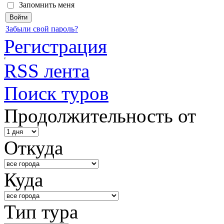
Запомнить меня
Забыли свой пароль?
Регистрация
RSS лента
Поиск туров
Продолжительность от
Откуда
Куда
Тип тура