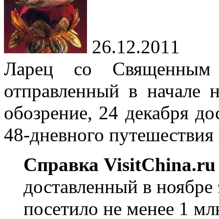
26.12.2011
Ларец со Священным
отправленный в начале 
обозрение, 24 декабря до
48-дневного путешествия 
Справка VisitChina.ru
доставленный в ноябре 
посетило не менее 1 мл