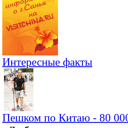
Интересные факты
Пешком по Китаю - 80 00