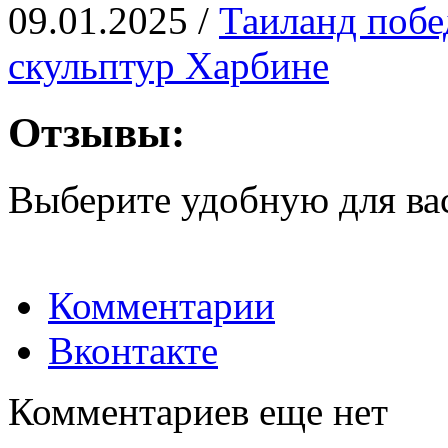
09.01.2025 /
Таиланд побе
скульптур Харбине
Отзывы:
Выберите удобную для ва
Комментарии
Вконтакте
Комментариев еще нет