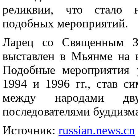
реликвии, что стало 
подобных мероприятий.
Ларец со Священным З
выставлен в Мьянме на 
Подобные мероприятия 
1994 и 1996 гг., став 
между народами дв
последователями буддизм
Источник:
russian.news.cn