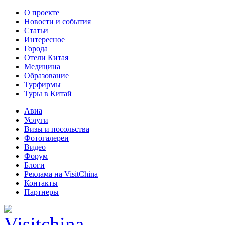
О проекте
Новости и события
Статьи
Интересное
Города
Отели Китая
Медицина
Образование
Турфирмы
Туры в Китай
Авиа
Услуги
Визы и посольства
Фотогалереи
Видео
Форум
Блоги
Реклама на VisitChina
Контакты
Партнеры