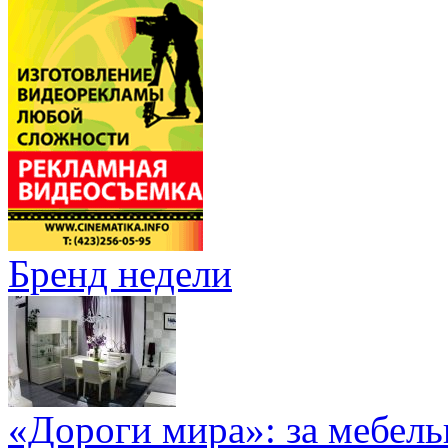
Бренд недели
«Дороги мира»: за мебел