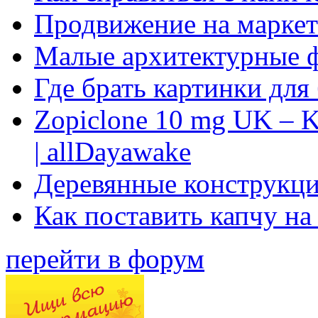
Продвижение на маркет
Малые архитектурные 
Где брать картинки для
Zopiclone 10 mg UK – K
| allDayawake
Деревянные конструкци
Как поставить капчу на
перейти в форум