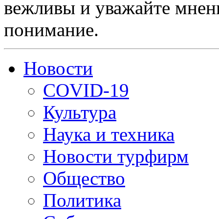
вежливы и уважайте мнени
понимание.
Новости
COVID-19
Культура
Наука и техника
Новости турфирм
Общество
Политика