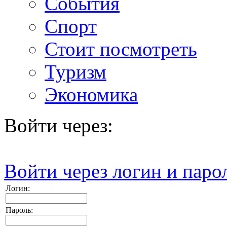
События
Спорт
Стоит посмотреть
Туризм
Экономика
Войти через:
Войти через логин и паро
Логин:
Пароль: