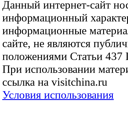
Данный интернет-сайт но
информационный характер
информационные материа
сайте, не являются публи
положениями Статьи 437 
При использовании матери
ссылка на visitchina.ru
Условия использования