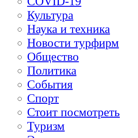
COVID-19
Культура
Наука и техника
Новости турфирм
Общество
Политика
События
Спорт
Стоит посмотреть
Туризм