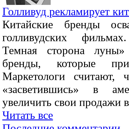
Голливуд рекламирует кит
Китайские бренды осв
голливудских фильмах
Темная сторона луны» 
бренды, которые при
Маркетологи считают, ч
«засветившись» в аме
увеличить свои продажи в
Читать все
Последние комментарии