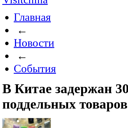
Главная
←
Новости
←
События
В Китае задержан 3
поддельных товаров