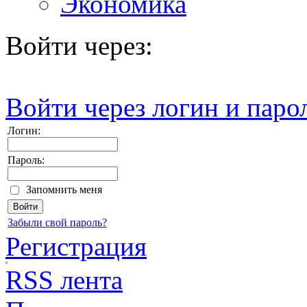
Экономика
Войти через:
Войти через логин и паро
Логин:
Пароль:
Запомнить меня
Забыли свой пароль?
Регистрация
RSS лента