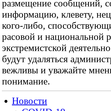
размещение сообщений, 
информацию, клевету, нец
кого-либо, способствующ
расовой и национальной 
экстремистской деятельн
будут удаляться админист
вежливы и уважайте мнени
понимание.
Новости