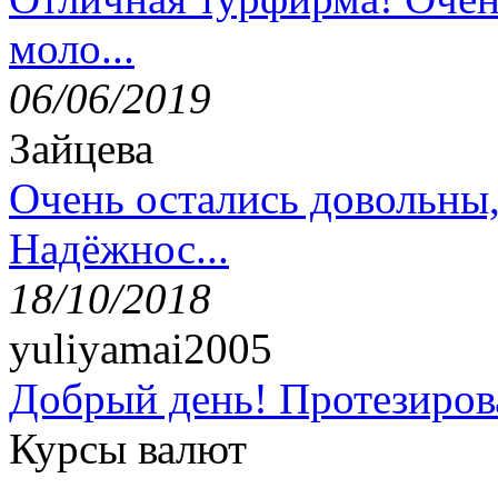
моло...
06/06/2019
Зайцева
Очень остались довольны
Надёжнос...
18/10/2018
yuliyamai2005
Добрый день! Протезирова
Курсы валют