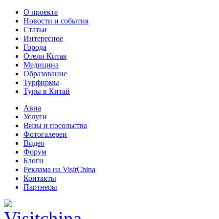
О проекте
Новости и события
Статьи
Интересное
Города
Отели Китая
Медицина
Образование
Турфирмы
Туры в Китай
Авиа
Услуги
Визы и посольства
Фотогалереи
Видео
Форум
Блоги
Реклама на VisitChina
Контакты
Партнеры