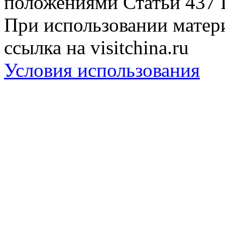
положениями Статьи 437 
При использовании матери
ссылка на visitchina.ru
Условия использования