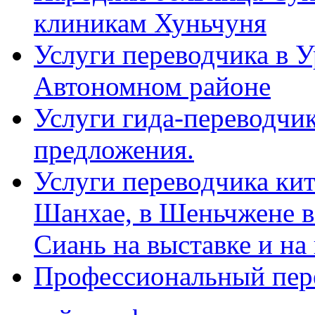
клиникам Хуньчуня
Услуги переводчика в 
Автономном районе
Услуги гида-переводчик
предложения.
Услуги переводчика кит
Шанхае, в Шеньчжене в
Сиань на выставке и на
Профессиональный пер