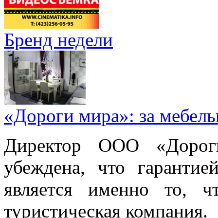
Бренд недели
«Дороги мира»: за мебел
Директор ООО «Дорог
убеждена, что гарантие
является именно то, ч
туристическая компания.