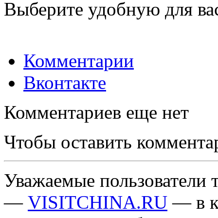
Выберите удобную для ва
Комментарии
Вконтакте
Комментариев еще нет
Чтобы оставить коммента
Уважаемые пользователи т
—
VISITCHINA.RU
— в к