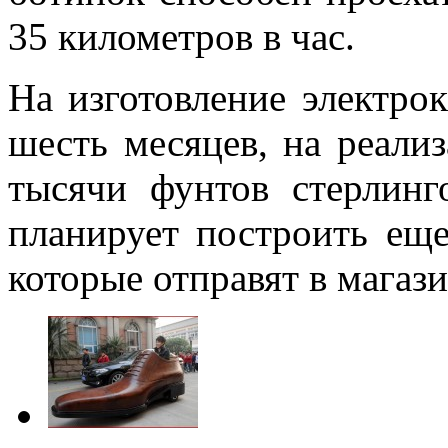
35 километров в час.
На изготовление электро
шесть месяцев, на реали
тысячи фунтов стерлин
планирует построить еще
которые отправят в магази