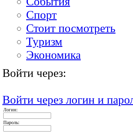
События
Спорт
Стоит посмотреть
Туризм
Экономика
Войти через:
Войти через логин и паро
Логин:
Пароль: