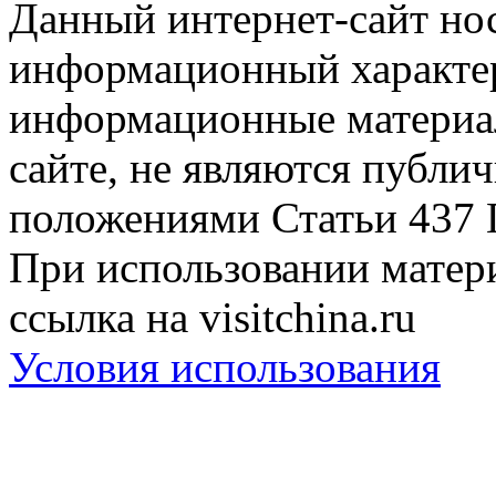
Данный интернет-сайт но
информационный характер
информационные материа
сайте, не являются публи
положениями Статьи 437 
При использовании матери
ссылка на visitchina.ru
Условия использования