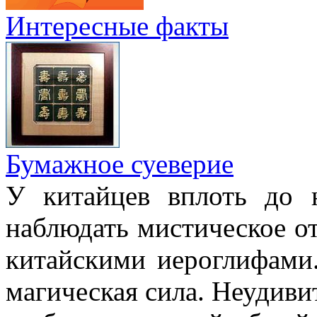
Интересные факты
Бумажное суеверие
У китайцев вплоть до
наблюдать мистическое о
китайскими иероглифами.
магическая сила. Неудиви