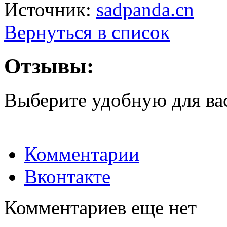
Источник:
sadpanda.cn
Вернуться в список
Отзывы:
Выберите удобную для ва
Комментарии
Вконтакте
Комментариев еще нет