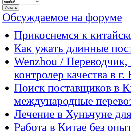
Обсуждаемое на форуме
Прикоснемся к китайск
Как ужать длинные пос
Wenzhou / Переводчик, 
контролер качества в г.
Поиск поставщиков в Ки
международные перевоз
Лечение в Хуньчуне дл
Работа в Китае без опыт