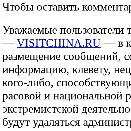
Чтобы оставить коммента
Уважаемые пользователи т
—
VISITCHINA.RU
— в к
размещение сообщений, 
информацию, клевету, нец
кого-либо, способствующ
расовой и национальной 
экстремистской деятельн
будут удаляться админист