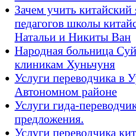
Зачем учить китайский 
педагогов школы китайск
Натальи и Никиты Ван
Народная больница Суй
клиникам Хуньчуня
Услуги переводчика в 
Автономном районе
Услуги гида-переводчик
предложения.
Услуги переводчика кит