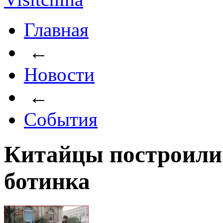
Главная
←
Новости
←
События
Китайцы построили 
ботинка