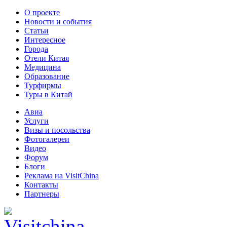
О проекте
Новости и события
Статьи
Интересное
Города
Отели Китая
Медицина
Образование
Турфирмы
Туры в Китай
Авиа
Услуги
Визы и посольства
Фотогалереи
Видео
Форум
Блоги
Реклама на VisitChina
Контакты
Партнеры