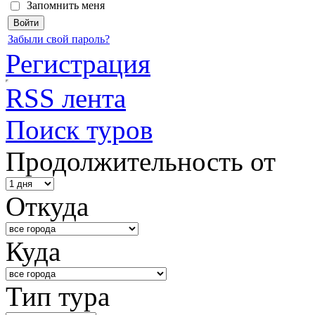
Запомнить меня
Забыли свой пароль?
Регистрация
RSS лента
Поиск туров
Продолжительность от
Откуда
Куда
Тип тура