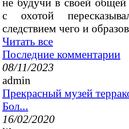
не будучи в своей общей
с охотой пересказыв
следствием чего и образов
Читать все
Последние комментарии
08/11/2023
admin
Прекрасный музей террак
Бол...
16/02/2020