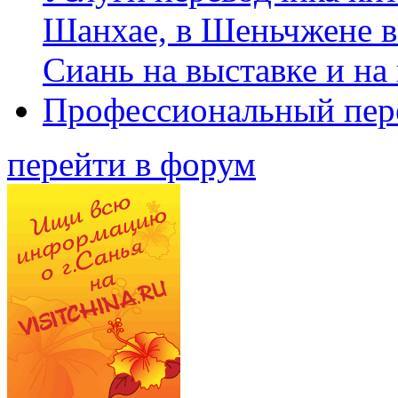
Шанхае, в Шеньчжене в
Сиань на выставке и на
Профессиональный пер
перейти в форум