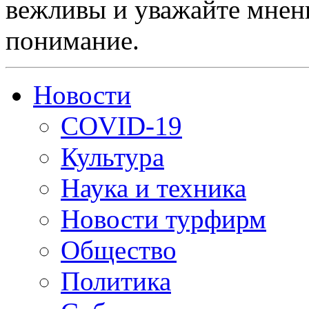
вежливы и уважайте мнени
понимание.
Новости
COVID-19
Культура
Наука и техника
Новости турфирм
Общество
Политика