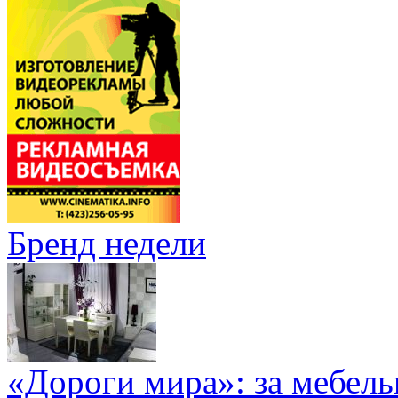
Бренд недели
«Дороги мира»: за мебел