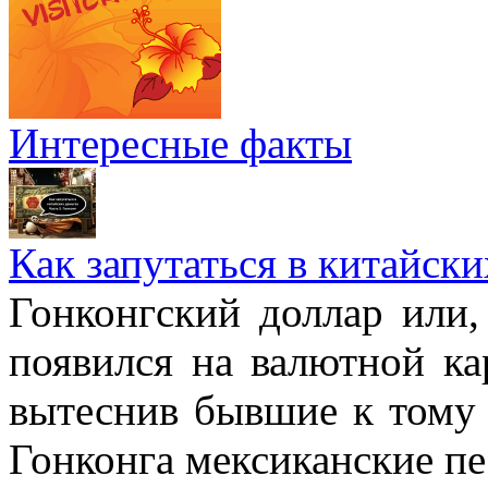
Интересные факты
Как запутаться в китайски
Гонконгский доллар или,
появился на валютной ка
вытеснив бывшие к тому 
Гонконга мексиканские пе