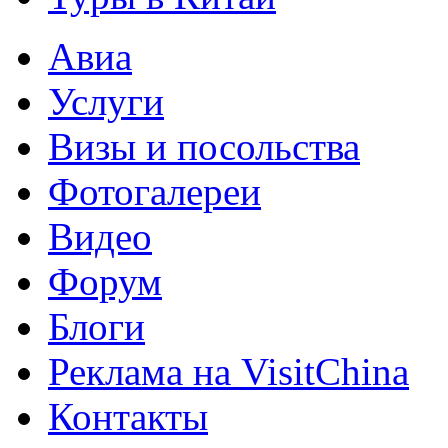
Авиа
Услуги
Визы и посольства
Фотогалереи
Видео
Форум
Блоги
Реклама на VisitChina
Контакты