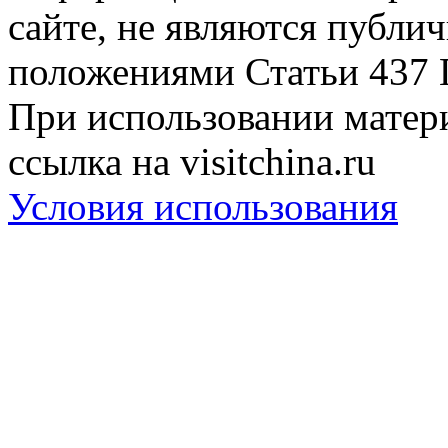
сайте, не являются публи
положениями Статьи 437 
При использовании матери
ссылка на visitchina.ru
Условия использования