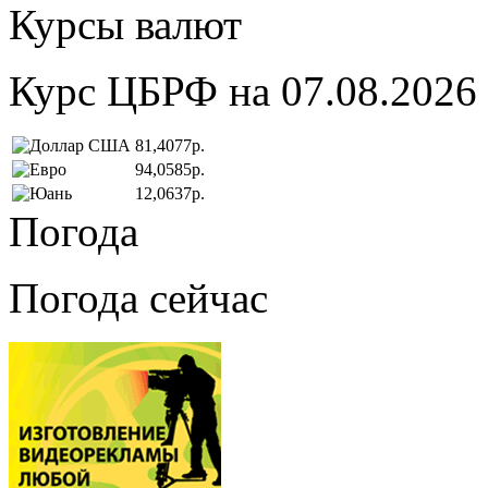
Курсы валют
Курс ЦБРФ на 07.08.2026
81,4077р.
94,0585р.
12,0637р.
Погода
Погода сейчас