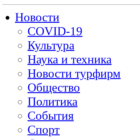
Новости
COVID-19
Культура
Наука и техника
Новости турфирм
Общество
Политика
События
Спорт