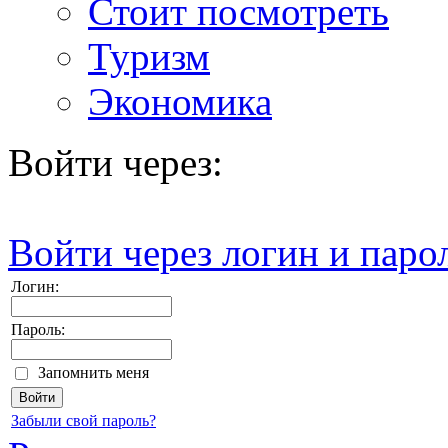
Стоит посмотреть
Туризм
Экономика
Войти через:
Войти через логин и паро
Логин:
Пароль:
Запомнить меня
Забыли свой пароль?