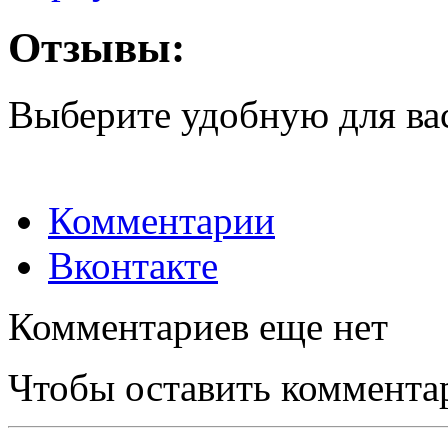
Отзывы:
Выберите удобную для ва
Комментарии
Вконтакте
Комментариев еще нет
Чтобы оставить коммента