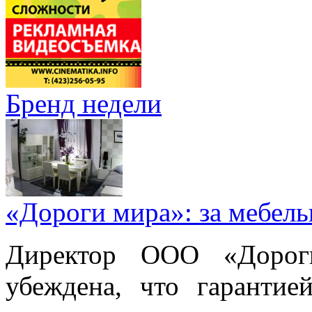
Бренд недели
«Дороги мира»: за мебел
Директор ООО «Дорог
убеждена, что гарантие