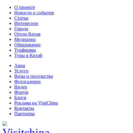
О проекте
Новости и события
Статьи
Интересное
Города
Отели Китая
Медицина
Образование
Турфирмы
Туры в Китай
Авиа
Услуги
Визы и посольства
Фотогалереи
Видео
Форум
Блоги
Реклама на VisitChina
Контакты
Партнеры