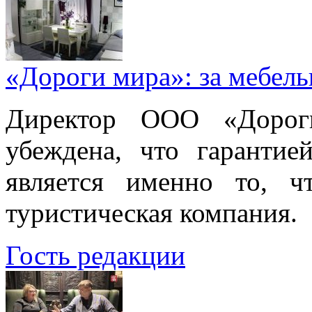
«Дороги мира»: за мебел
Директор ООО «Дорог
убеждена, что гарантие
является именно то, ч
туристическая компания.
Гость редакции