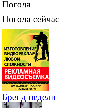
Погода
Погода сейчас
Бренд недели