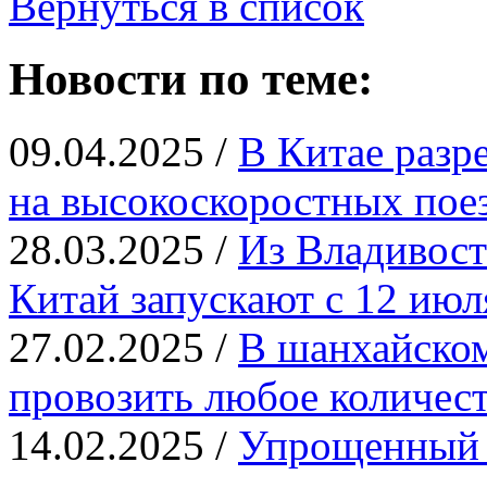
Вернуться в список
Новости по теме:
09.04.2025 /
В Китае разр
на высокоскоростных пое
28.03.2025 /
Из Владивост
Китай запускают с 12 июл
27.02.2025 /
В шанхайском
провозить любое количест
14.02.2025 /
Упрощенный 