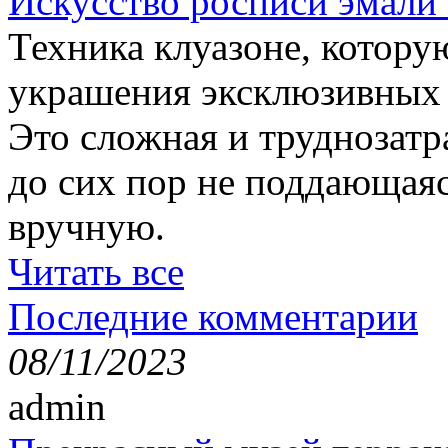
Искусство росписи эмали 
Техника клуазоне, котору
украшения эксклюзивных 
Это сложная и труднозатр
до сих пор не поддающаяс
вручную.
Читать все
Последние комментарии
08/11/2023
admin