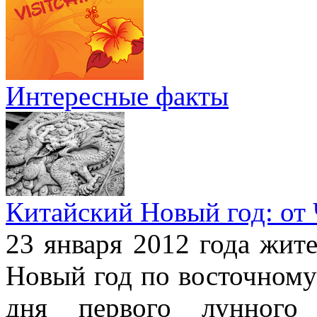
Интересные факты
Китайский Новый год: от
23 января 2012 года жит
Новый год по восточному
дня первого лунного 