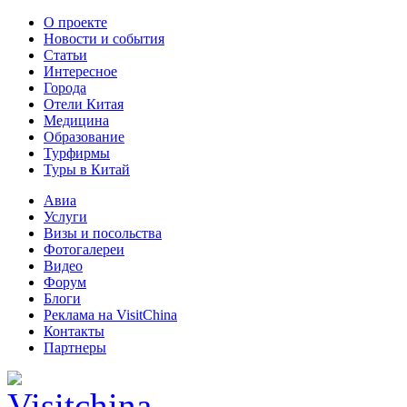
О проекте
Новости и события
Статьи
Интересное
Города
Отели Китая
Медицина
Образование
Турфирмы
Туры в Китай
Авиа
Услуги
Визы и посольства
Фотогалереи
Видео
Форум
Блоги
Реклама на VisitChina
Контакты
Партнеры