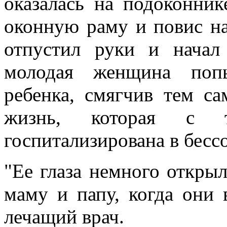
оказалась на подоконник
оконную раму и повис на
отпустил руки и начал
молодая женщина попы
ребенка, смягчив тем с
жизнь, которая с 
госпитализирована в бесс
"Ее глаза немного открыл
маму и папу, когда они в
лечащий врач.