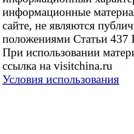
информационные материа
сайте, не являются публи
положениями Статьи 437 
При использовании матери
ссылка на visitchina.ru
Условия использования