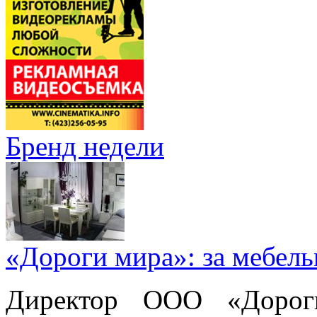
Бренд недели
«Дороги мира»: за мебел
Директор ООО «Дорог