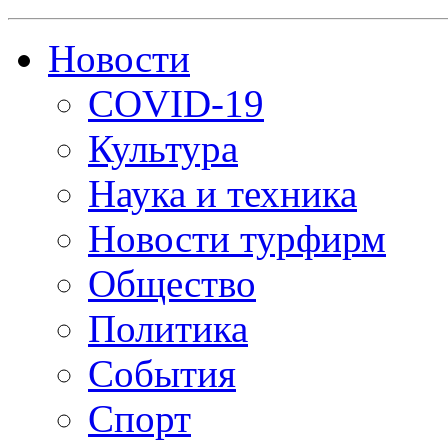
Новости
COVID-19
Культура
Наука и техника
Новости турфирм
Общество
Политика
События
Спорт