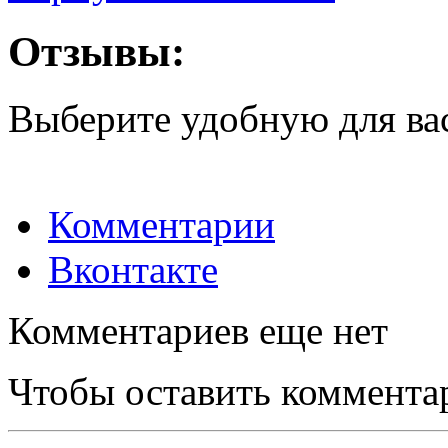
Отзывы:
Выберите удобную для ва
Комментарии
Вконтакте
Комментариев еще нет
Чтобы оставить коммента