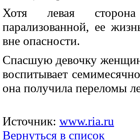
Хотя левая сторона
парализованной, ее жизн
вне опасности.
Спасшую девочку женщин
воспитывает семимесячно
она получила переломы ле
Источник:
www.ria.ru
Вернуться в список