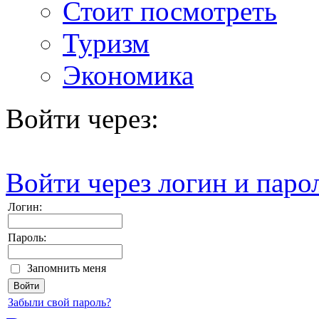
Стоит посмотреть
Туризм
Экономика
Войти через:
Войти через логин и паро
Логин:
Пароль:
Запомнить меня
Забыли свой пароль?