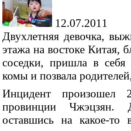
12.07.2011
Двухлетняя девочка, выж
этажа на востоке Китая, 
соседки, пришла в себя
комы и позвала родителей
Инцидент произошел 
провинции Чжэцзян.
оставшись на какое-то 