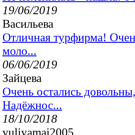
19/06/2019
Васильева
Отличная турфирма! Очен
моло...
06/06/2019
Зайцева
Очень остались довольны
Надёжнос...
18/10/2018
yuliyamai2005