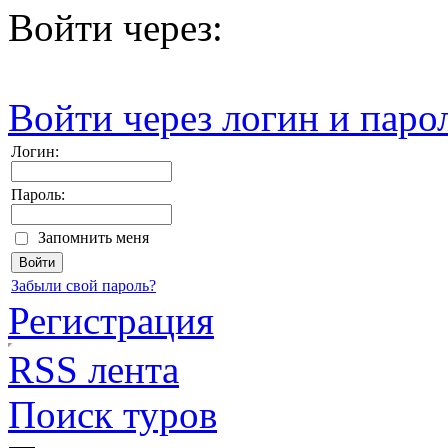
Войти через:
Войти через логин и паро
Логин:
Пароль:
Запомнить меня
Забыли свой пароль?
Регистрация
RSS лента
Поиск туров