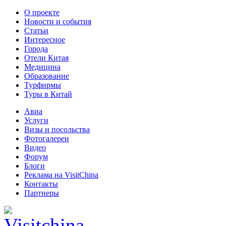
О проекте
Новости и события
Статьи
Интересное
Города
Отели Китая
Медицина
Образование
Турфирмы
Туры в Китай
Авиа
Услуги
Визы и посольства
Фотогалереи
Видео
Форум
Блоги
Реклама на VisitChina
Контакты
Партнеры