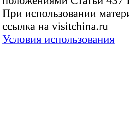
положениями Статьи 437 
При использовании матери
ссылка на visitchina.ru
Условия использования