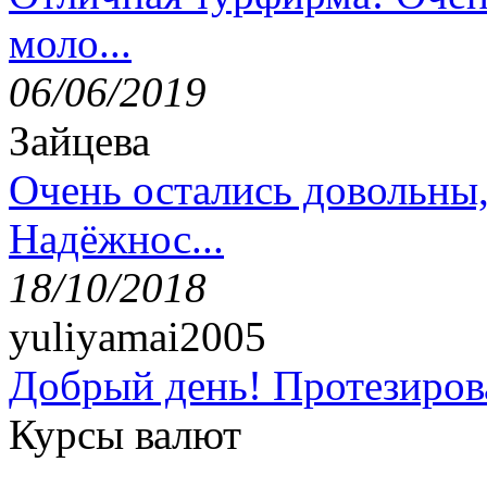
моло...
06/06/2019
Зайцева
Очень остались довольны
Надёжнос...
18/10/2018
yuliyamai2005
Добрый день! Протезирова
Курсы валют