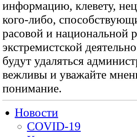
информацию, клевету, нец
кого-либо, способствующ
расовой и национальной 
экстремистской деятельн
будут удаляться админист
вежливы и уважайте мнени
понимание.
Новости
COVID-19