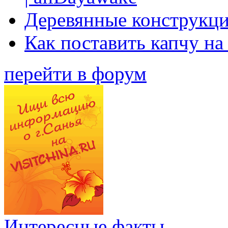
Деревянные конструкци
Как поставить капчу на
перейти в форум
Интересные факты