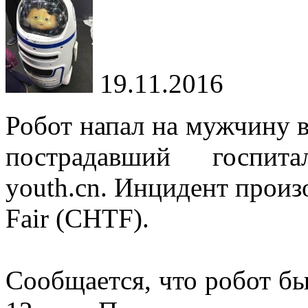
19.11.2016
Робот напал на мужчину 
пострадавший госпита
youth.cn. Инцидент произ
Fair (CHTF).
Сообщается, что робот бы