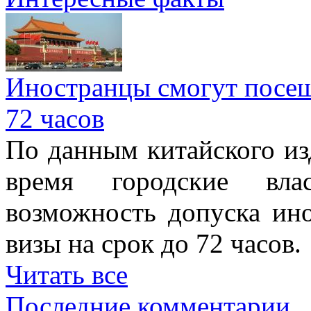
Иностранцы смогут посеща
72 часов
По данным китайского изд
время городские вла
возможность допуска ино
визы на срок до 72 часов.
Читать все
Последние комментарии