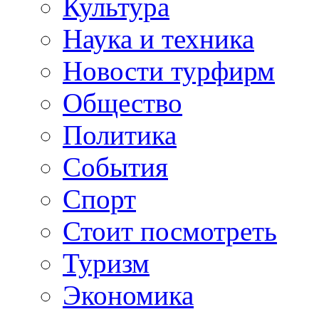
Культура
Наука и техника
Новости турфирм
Общество
Политика
События
Спорт
Стоит посмотреть
Туризм
Экономика