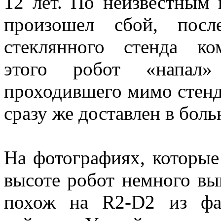
12 лет. По неизвестным 
произошел сбой, посл
стеклянного стенда ко
этого робот «напал»
проходившего мимо стен
сразу же доставлен в боль
На фотографиях, которые 
высоте робот немного вы
похож на R2-D2 из фан