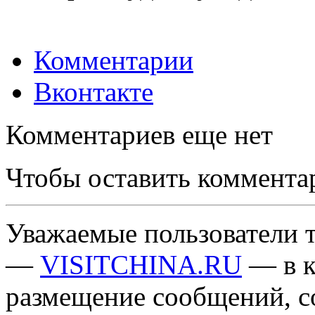
Комментарии
Вконтакте
Комментариев еще нет
Чтобы оставить коммента
Уважаемые пользователи т
—
VISITCHINA.RU
— в к
размещение сообщений, 