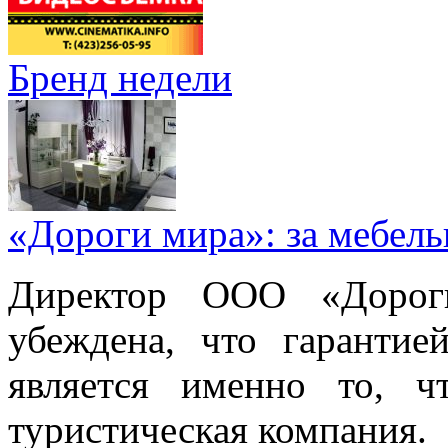
Бренд недели
«Дороги мира»: за мебел
Директор ООО «Дорог
убеждена, что гарантие
является именно то, ч
туристическая компания.