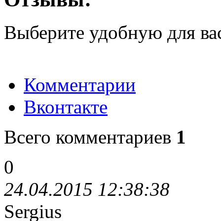
Выберите удобную для ва
Комментарии
Вконтакте
Всего комментариев
1
0
24.04.2015 12:38:38
Sergius