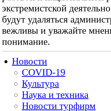
экстремистской деятельн
будут удаляться админист
вежливы и уважайте мнени
понимание.
Новости
COVID-19
Культура
Наука и техника
Новости турфирм