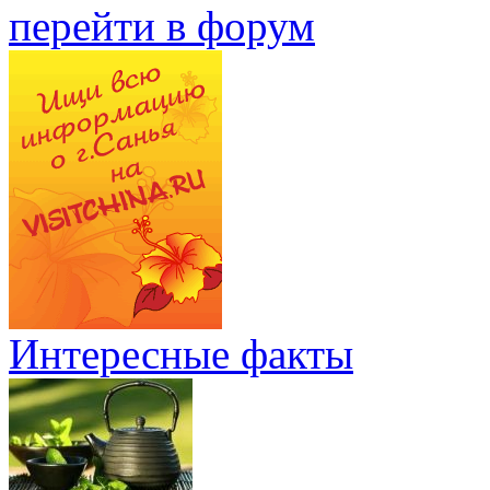
перейти в форум
Интересные факты