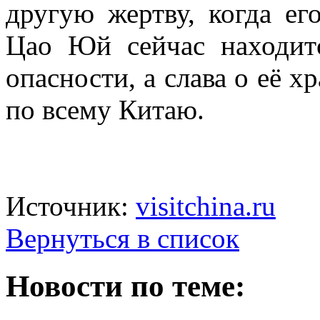
другую жертву, когда ег
Цао Юй сейчас находитс
опасности, а слава о её х
по всему Китаю.
Источник:
visitchina.ru
Вернуться в список
Новости по теме: