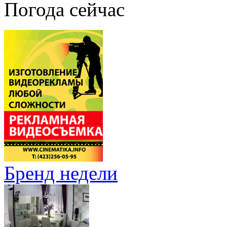
Погода сейчас
Бренд недели