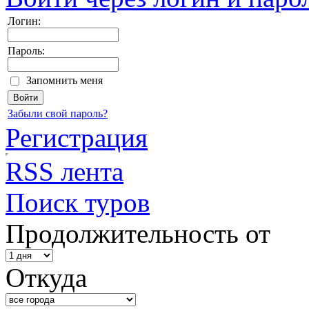
Логин:
Пароль:
Запомнить меня
Забыли свой пароль?
Регистрация
RSS лента
Поиск туров
Продолжительность от
Откуда