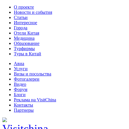
О проекте
Новости и события
Статьи
Интересное
Города
Отели Китая
Медицина
Образование
Турфирмы
Туры в Китай
Авиа
Услуги
Визы и посольства
Фотогалереи
Видео
Форум
Блоги
Реклама на VisitChina
Контакты
Партнеры