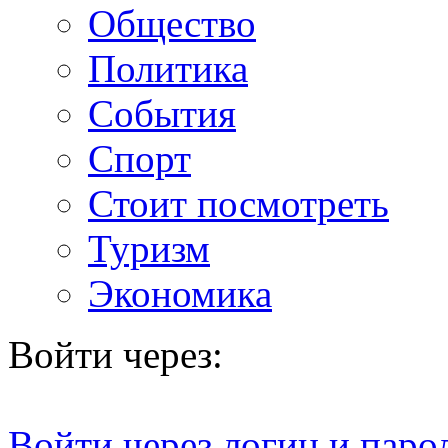
Общество
Политика
События
Спорт
Стоит посмотреть
Туризм
Экономика
Войти через:
Войти через логин и паро