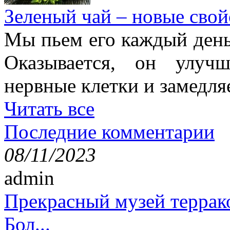
Зеленый чай – новые свой
Мы пьем его каждый день,
Оказывается, он улучш
нервные клетки и замедля
Читать все
Последние комментарии
08/11/2023
admin
Прекрасный музей террак
Бол...