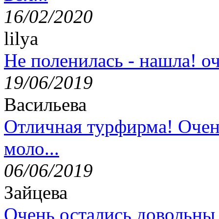
16/02/2020
lilya
Не поленилась - нашла! оч
19/06/2019
Васильева
Отличная турфирма! Очен
моло...
06/06/2019
Зайцева
Очень остались довольны