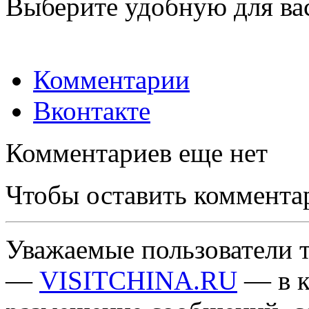
Выберите удобную для ва
Комментарии
Вконтакте
Комментариев еще нет
Чтобы оставить коммента
Уважаемые пользователи т
—
VISITCHINA.RU
— в к