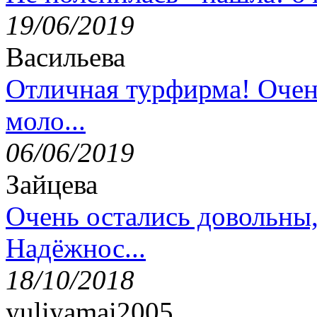
19/06/2019
Васильева
Отличная турфирма! Очен
моло...
06/06/2019
Зайцева
Очень остались довольны
Надёжнос...
18/10/2018
yuliyamai2005