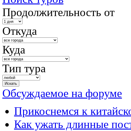
Продолжительность от
Откуда
Куда
Тип тура
Обсуждаемое на форуме
Прикоснемся к китайск
Как ужать длинные пос