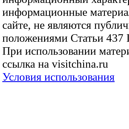
информационные материа
сайте, не являются публи
положениями Статьи 437 
При использовании матери
ссылка на visitchina.ru
Условия использования