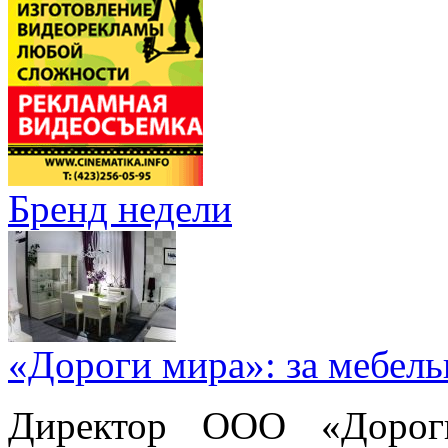
Бренд недели
«Дороги мира»: за мебел
Директор ООО «Дорог