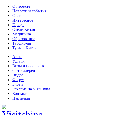
О проекте
Новости и события
Статьи
Интересное
Города
Отели Китая
Медицина
Образование
Турфирмы
Туры в Китай
Авиа
Услуги
Визы и посольства
Фотогалереи
Видео
Форум
Блоги
Реклама на VisitChina
Контакты
Партнеры