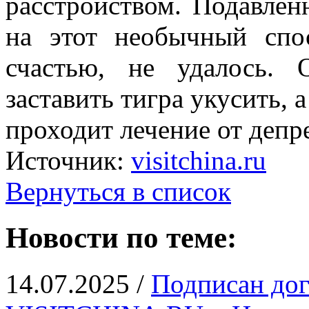
расстройством. Подавлен
на этот необычный спос
счастью, не удалось. 
заставить тигра укусить, а
проходит лечение от депр
Источник:
visitchina.ru
Вернуться в список
Новости по теме:
14.07.2025 /
Подписан дог