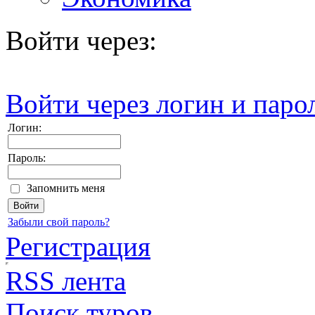
Войти через:
Войти через логин и паро
Логин:
Пароль:
Запомнить меня
Забыли свой пароль?
Регистрация
RSS лента
Поиск туров