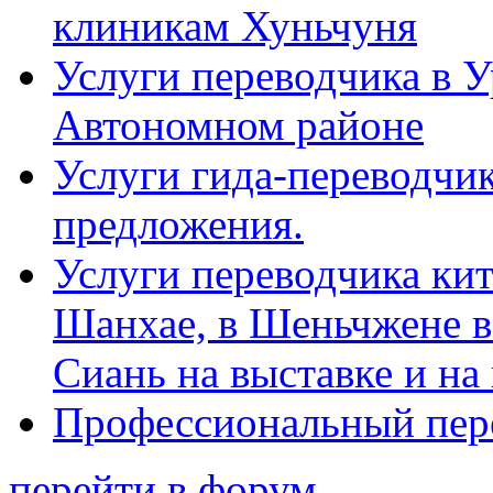
клиникам Хуньчуня
Услуги переводчика в 
Автономном районе
Услуги гида-переводчик
предложения.
Услуги переводчика кит
Шанхае, в Шеньчжене в
Сиань на выставке и на
Профессиональный пер
перейти в форум