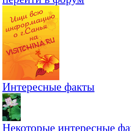
Интересные факты
Некоторые интересные фа