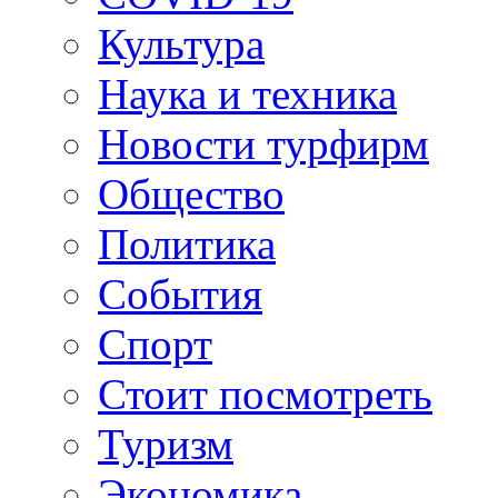
Культура
Наука и техника
Новости турфирм
Общество
Политика
События
Спорт
Стоит посмотреть
Туризм
Экономика