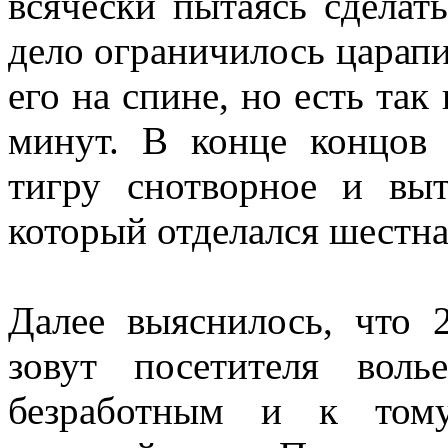
всячески пытаясь сделать
дело ограничилось царапи
его на спине, но есть так
минут. В конце концов
тигру снотворное и выт
который отделался шестн
Далее выяснилось, что
зовут посетителя вол
безработным и к тому