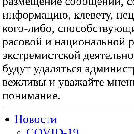
размещение сообщений, 
информацию, клевету, нец
кого-либо, способствующ
расовой и национальной 
экстремистской деятельн
будут удаляться админист
вежливы и уважайте мнени
понимание.
Новости
COVID-19