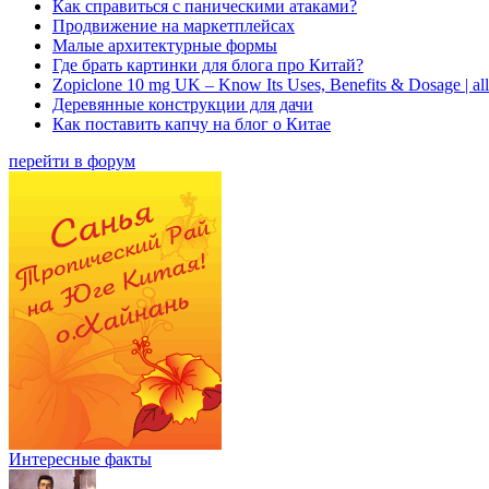
Как справиться с паническими атаками?
Продвижение на маркетплейсах
Малые архитектурные формы
Где брать картинки для блога про Китай?
Zopiclone 10 mg UK – Know Its Uses, Benefits & Dosage | a
Деревянные конструкции для дачи
Как поставить капчу на блог о Китае
перейти в форум
Интересные факты