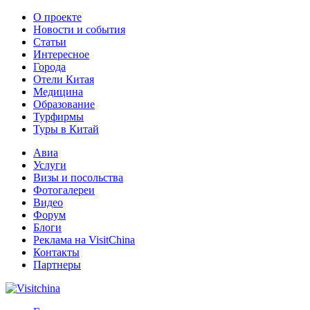
О проекте
Новости и события
Статьи
Интересное
Города
Отели Китая
Медицина
Образование
Турфирмы
Туры в Китай
Авиа
Услуги
Визы и посольства
Фотогалереи
Видео
Форум
Блоги
Реклама на VisitChina
Контакты
Партнеры