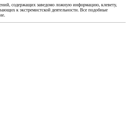
ений, содержащих заведомо ложную информацию, клевету,
вающих к экстремистской деятельности. Все подобные
ие.