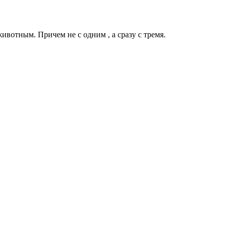
ивотным. Причем не с одним , а сразу с тремя.