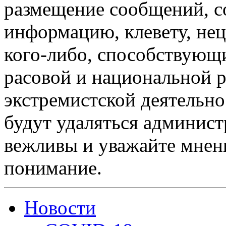
размещение сообщений, 
информацию, клевету, нец
кого-либо, способствующ
расовой и национальной 
экстремистской деятельн
будут удаляться админист
вежливы и уважайте мнени
понимание.
Новости