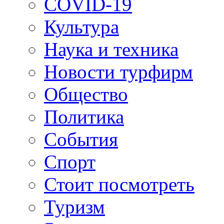
COVID-19
Культура
Наука и техника
Новости турфирм
Общество
Политика
События
Спорт
Стоит посмотреть
Туризм