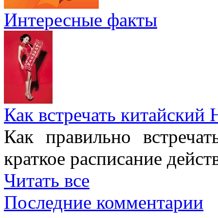
Интересные факты
Как встречать китайский 
Как правильно встреча
краткое расписание дейст
Читать все
Последние комментарии