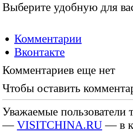
Выберите удобную для ва
Комментарии
Вконтакте
Комментариев еще нет
Чтобы оставить коммента
Уважаемые пользователи т
—
VISITCHINA.RU
— в к