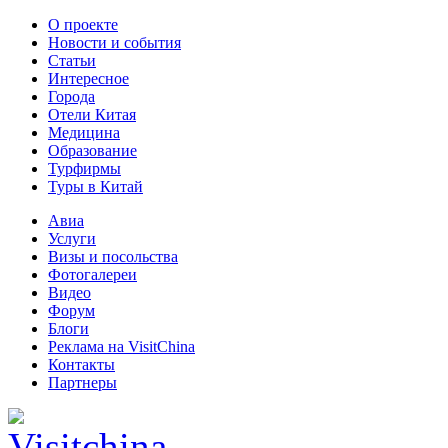
О проекте
Новости и события
Статьи
Интересное
Города
Отели Китая
Медицина
Образование
Турфирмы
Туры в Китай
Авиа
Услуги
Визы и посольства
Фотогалереи
Видео
Форум
Блоги
Реклама на VisitChina
Контакты
Партнеры