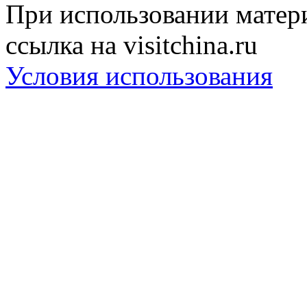
При использовании матери
ссылка на visitchina.ru
Условия использования