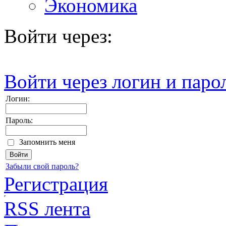
Экономика
Войти через:
Войти через логин и паро
Логин:
Пароль:
Запомнить меня
Забыли свой пароль?
Регистрация
RSS лента