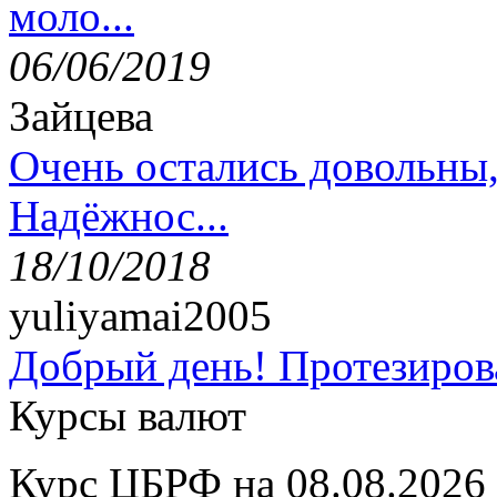
моло...
06/06/2019
Зайцева
Очень остались довольны
Надёжнос...
18/10/2018
yuliyamai2005
Добрый день! Протезирова
Курсы валют
Курс ЦБРФ на 08.08.2026