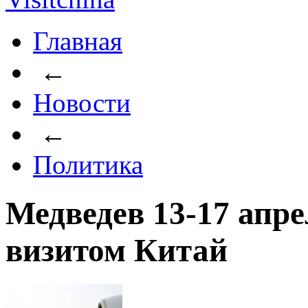
Главная
←
Новости
←
Политика
Медведев 13-17 апре
визитом Китай