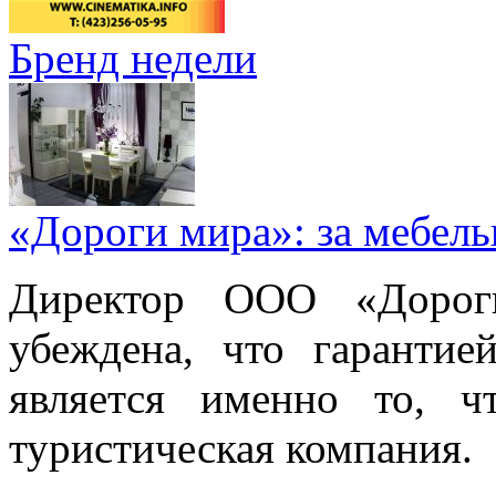
Бренд недели
«Дороги мира»: за мебел
Директор ООО «Дорог
убеждена, что гарантие
является именно то, ч
туристическая компания.