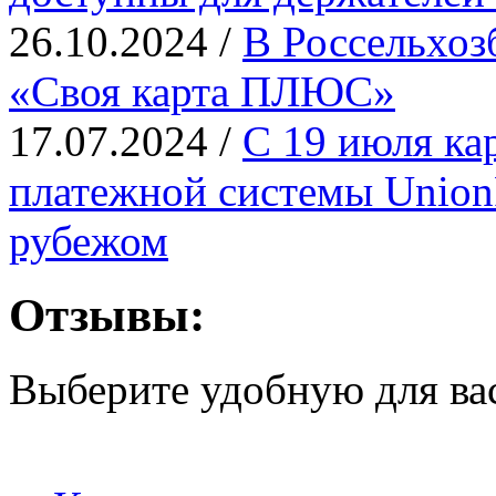
26.10.2024 /
В Россельхоз
«Своя карта ПЛЮС»
17.07.2024 /
С 19 июля ка
платежной системы UnionP
рубежом
Отзывы:
Выберите удобную для ва