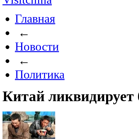
Главная
←
Новости
←
Политика
Китай ликвидирует 