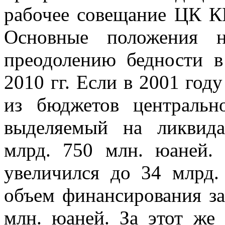
рабочее совещание ЦК К
Основные положения н
преодолению бедности в
2010 гг. Если в 2001 го
из бюджетов центральн
выделяемый на ликвида
млрд. 750 млн. юаней. 
увеличился до 34 млрд
объем финансирования за
млн. юаней. За этот же