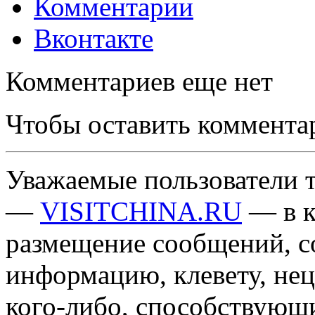
Комментарии
Вконтакте
Комментариев еще нет
Чтобы оставить коммента
Уважаемые пользователи т
—
VISITCHINA.RU
— в к
размещение сообщений, 
информацию, клевету, нец
кого-либо, способствующ