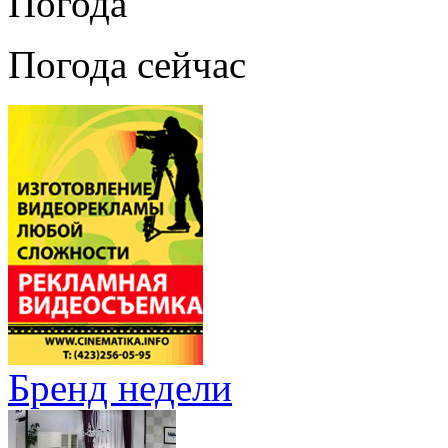
Погода
Погода сейчас
Бренд недели