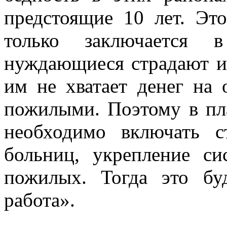
предстоящие 10 лет. Это
только заключается 
нуждающиеся страдают и 
им не хватает денег на 
пожилыми. Поэтому в пл
необходимо включать ст
больниц, укрепление с
пожилых. Тогда это бу
работа».