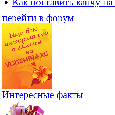
Как поставить капчу на
перейти в форум
Интересные факты