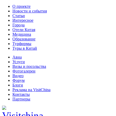
О проекте
Новости и события
Статьи
Интересное
Города
Отели Китая
Медицина
Образование
Турфирмы
Туры в Китай
Авиа
Услуги
Визы и посольства
Фотогалереи
Видео
Форум
Блоги
Реклама на VisitChina
Контакты
Партнеры