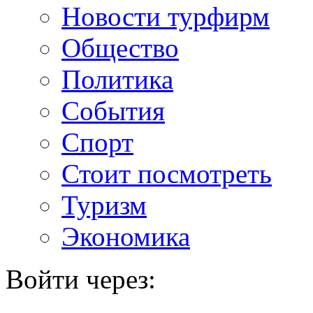
Новости турфирм
Общество
Политика
События
Спорт
Стоит посмотреть
Туризм
Экономика
Войти через: