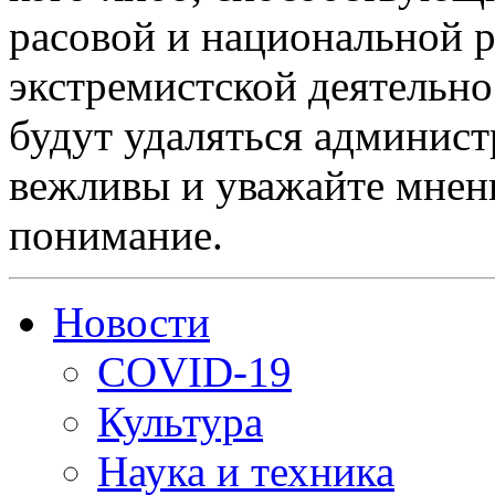
расовой и национальной 
экстремистской деятельн
будут удаляться админист
вежливы и уважайте мнени
понимание.
Новости
COVID-19
Культура
Наука и техника