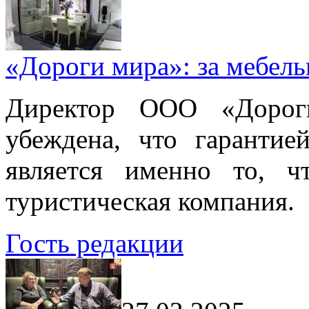
«Дороги мира»: за мебел
Директор ООО «Дорог
убеждена, что гарантие
является именно то, ч
туристическая компания.
Гость редакции