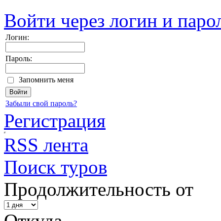
Войти через логин и паро
Логин:
Пароль:
Запомнить меня
Забыли свой пароль?
Регистрация
RSS лента
Поиск туров
Продолжительность от
Откуда