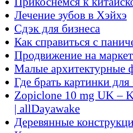
Прикоснемся к китайск
Лечение зубов в Хэйхэ
Сдэк для бизнеса
Как справиться с панич
Продвижение на маркет
Малые архитектурные 
Где брать картинки для
Zopiclone 10 mg UK – K
| allDayawake
Деревянные конструкци