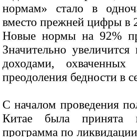
нормам» стало в одноч
вместо прежней цифры в 
Новые нормы на 92% пре
Значительно увеличится 
доходами, охваченных 
преодоления бедности в с
С началом проведения по
Китае была принята и
программа по ликвидации