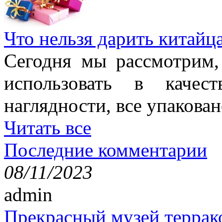
Что нельзя дарить китайц
Сегодня мы рассмотрим,
использовать в качес
наглядности, все упакован
Читать все
Последние комментарии
08/11/2023
admin
Прекрасный музей террак