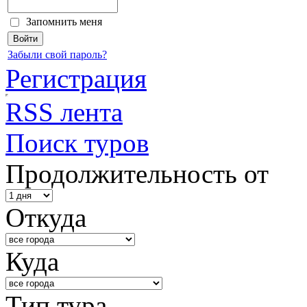
Запомнить меня
Забыли свой пароль?
Регистрация
RSS лента
Поиск туров
Продолжительность от
Откуда
Куда
Тип тура