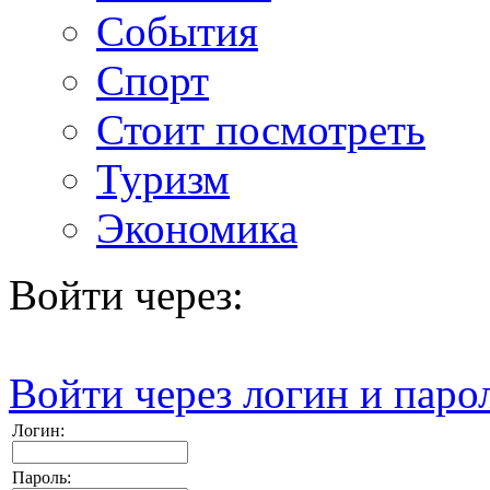
События
Спорт
Стоит посмотреть
Туризм
Экономика
Войти через:
Войти через логин и паро
Логин:
Пароль: