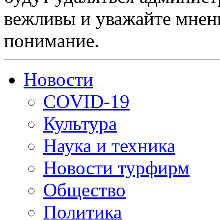
вежливы и уважайте мнени
понимание.
Новости
COVID-19
Культура
Наука и техника
Новости турфирм
Общество
Политика