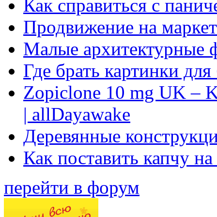
Как справиться с панич
Продвижение на маркет
Малые архитектурные 
Где брать картинки для
Zopiclone 10 mg UK – K
| allDayawake
Деревянные конструкци
Как поставить капчу на
перейти в форум