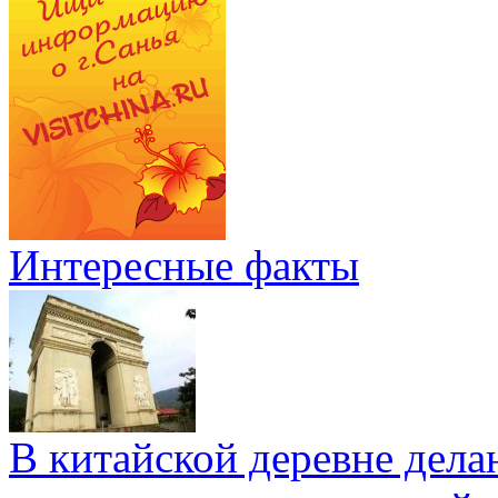
Интересные факты
В китайской деревне дел