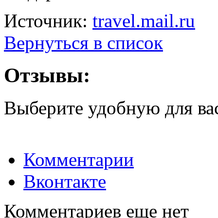
Источник:
travel.mail.ru
Вернуться в список
Отзывы:
Выберите удобную для ва
Комментарии
Вконтакте
Комментариев еще нет