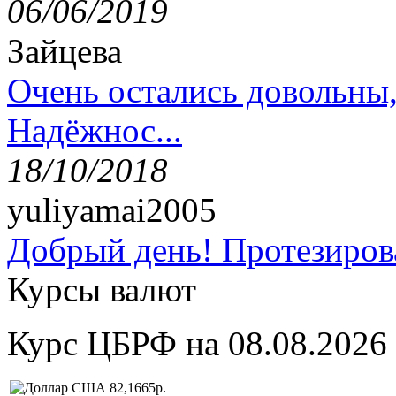
06/06/2019
Зайцева
Очень остались довольны
Надёжнос...
18/10/2018
yuliyamai2005
Добрый день! Протезирова
Курсы валют
Курс ЦБРФ на 08.08.2026
82,1665р.