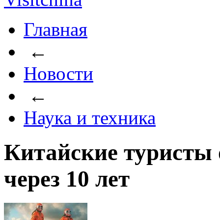
Главная
←
Новости
←
Наука и техника
Китайские туристы 
через 10 лет