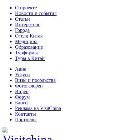
О проекте
Новости и события
Статьи
Интересное
Города
Отели Китая
Медицина
Образование
Турфирмы
Туры в Китай
Авиа
Услуги
Визы и посольства
Фотогалереи
Видео
Форум
Блоги
Реклама на VisitChina
Контакты
Партнеры