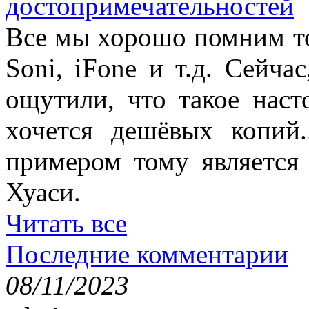
достопримечательностей
Все мы хорошо помним то
Soni, iFone и т.д. Сейча
ощутили, что такое наст
хочется дешёвых копий.
примером тому является 
Хуаси.
Читать все
Последние комментарии
08/11/2023