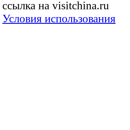
ссылка на visitchina.ru
Условия использования