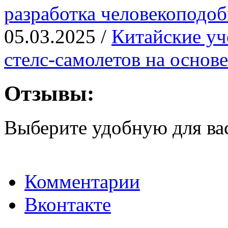
разработка человекоподо
05.03.2025 /
Китайские уч
стелс-самолетов на основ
Отзывы:
Выберите удобную для ва
Комментарии
Вконтакте