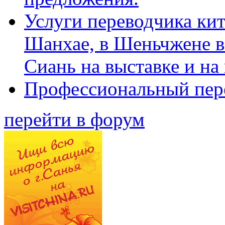
Услуги переводчика кит
Шанхае, в Шеньчжене в
Сиань на выставке и на
Профессиональный пер
перейти в форум