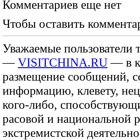
Комментариев еще нет
Чтобы оставить коммента
Уважаемые пользователи т
—
VISITCHINA.RU
— в к
размещение сообщений, 
информацию, клевету, нец
кого-либо, способствующ
расовой и национальной 
экстремистской деятельн