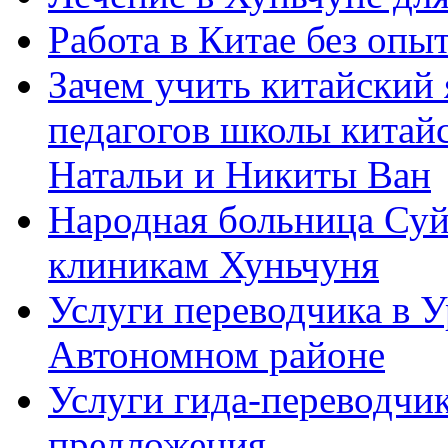
Работа в Китае без опыт
Зачем учить китайский 
педагогов школы китайск
Натальи и Никиты Ван
Народная больница Суй
клиникам Хуньчуня
Услуги переводчика в 
Автономном районе
Услуги гида-переводчик
предложения.