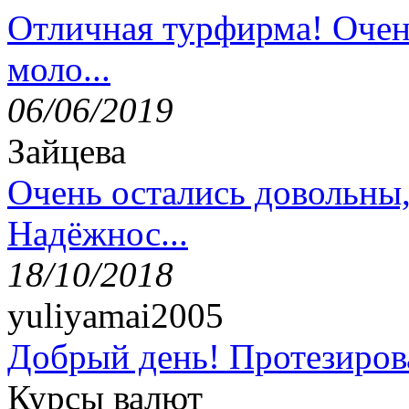
Отличная турфирма! Очен
моло...
06/06/2019
Зайцева
Очень остались довольны
Надёжнос...
18/10/2018
yuliyamai2005
Добрый день! Протезирова
Курсы валют