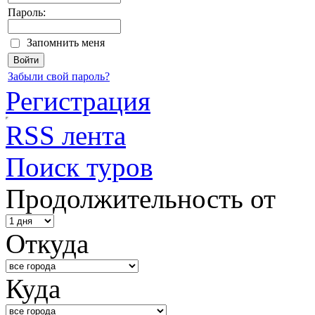
Пароль:
Запомнить меня
Забыли свой пароль?
Регистрация
RSS лента
Поиск туров
Продолжительность от
Откуда
Куда