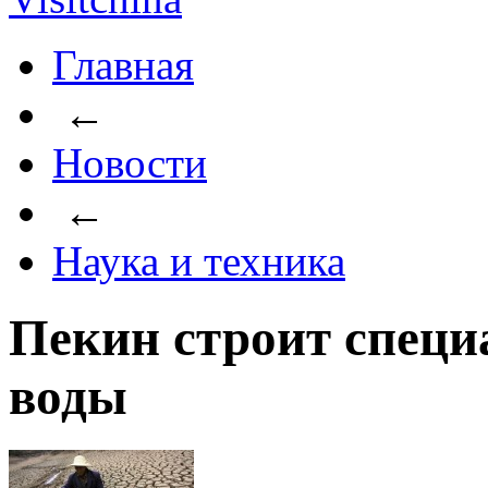
Главная
←
Новости
←
Наука и техника
Пекин строит специ
воды