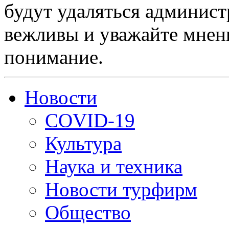
будут удаляться админист
вежливы и уважайте мнени
понимание.
Новости
COVID-19
Культура
Наука и техника
Новости турфирм
Общество