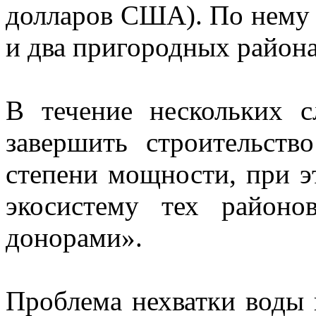
долларов США). По нему в
и два пригородных района
В течение нескольких 
завершить строительств
степени мощности, при э
экосистему тех районо
донорами».
Проблема нехватки воды в