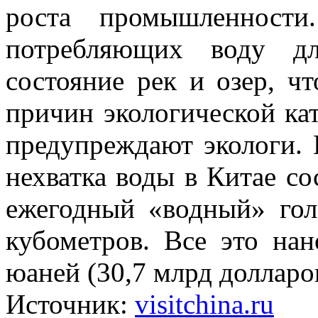
роста промышленности
потребляющих воду дл
состояние рек и озер, ч
причин экологической ка
предупреждают экологи.
нехватка воды в Китае со
ежегодный «водный» гол
кубометров. Все это на
юаней (30,7 млрд долларо
Источник:
visitchina.ru