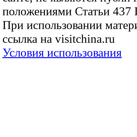
положениями Статьи 437 
При использовании матери
ссылка на visitchina.ru
Условия использования