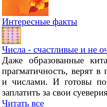
Интересные факты
Числа - счастливые и не о
Даже образованные кит
прагматичность, верят в
и числами. И готовы п
заплатить за свои суеверия
Читать все