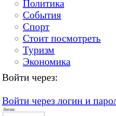
Политика
События
Спорт
Стоит посмотреть
Туризм
Экономика
Войти через:
Войти через логин и паро
Логин: