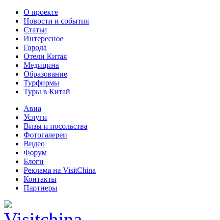
О проекте
Новости и события
Статьи
Интересное
Города
Отели Китая
Медицина
Образование
Турфирмы
Туры в Китай
Авиа
Услуги
Визы и посольства
Фотогалереи
Видео
Форум
Блоги
Реклама на VisitChina
Контакты
Партнеры