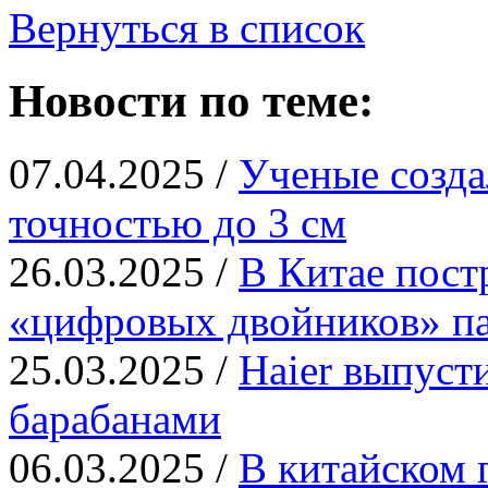
Вернуться в список
Новости по теме:
07.04.2025 /
Ученые созд
точностью до 3 см
26.03.2025 /
В Китае пост
«цифровых двойников» па
25.03.2025 /
Haier выпуст
барабанами
06.03.2025 /
В китайском 