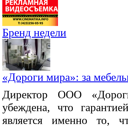
Бренд недели
«Дороги мира»: за мебел
Директор ООО «Дорог
убеждена, что гарантие
является именно то, ч