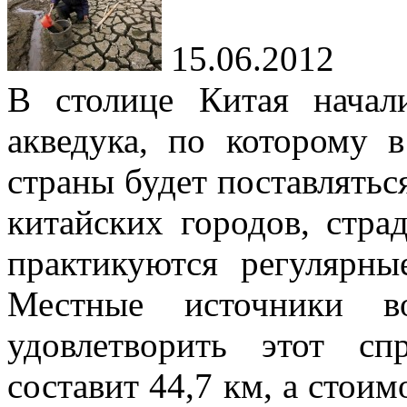
15.06.2012
В столице Китая начал
акведука, по которому
страны будет поставляться
китайских городов, страд
практикуются регулярны
Местные источники 
удовлетворить этот с
составит 44,7 км, а стоим