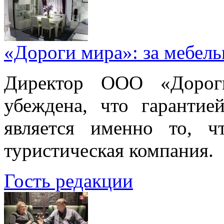
«Дороги мира»: за мебел
Директор ООО «Дорог
убеждена, что гарантие
является именно то, ч
туристическая компания.
Гость редакции