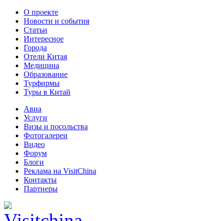
О проекте
Новости и события
Статьи
Интересное
Города
Отели Китая
Медицина
Образование
Турфирмы
Туры в Китай
Авиа
Услуги
Визы и посольства
Фотогалереи
Видео
Форум
Блоги
Реклама на VisitChina
Контакты
Партнеры