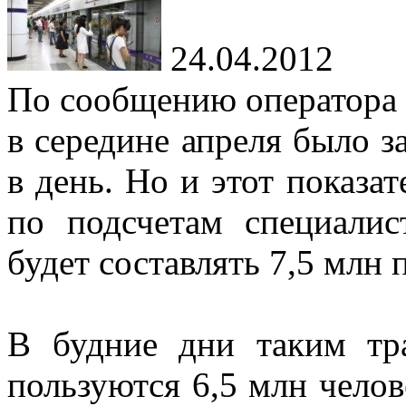
24.04.2012
По сообщению оператора 
в середине апреля было з
в день. Но и этот показа
по подсчетам специалис
будет составлять 7,5 млн 
В будние дни таким тр
пользуются 6,5 млн челов