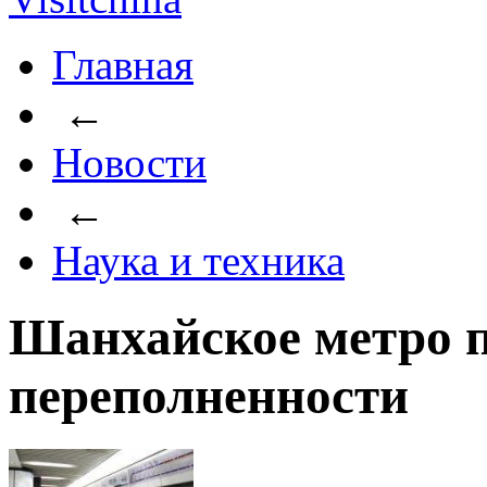
Главная
←
Новости
←
Наука и техника
Шанхайское метро п
переполненности