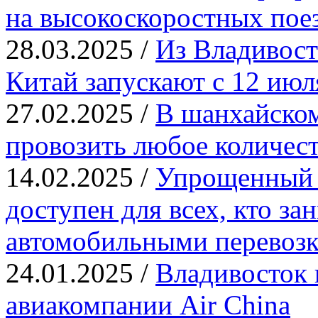
на высокоскоростных пое
28.03.2025 /
Из Владивост
Китай запускают с 12 июл
27.02.2025 /
В шанхайском
провозить любое количест
14.02.2025 /
Упрощенный 
доступен для всех, кто з
автомобильными перевозк
24.01.2025 /
Владивосток 
авиакомпании Air China