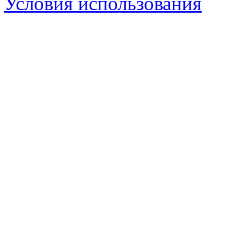
Условия использования