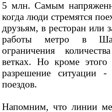
5 млн. Самым напряженн
когда люди стремятся поех
друзьям, в ресторан или 
работы метро в Шан
ограничения количест
ветках. Но кроме этого
разрешение ситуации 
поездов.
Напомним, что линии ме