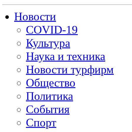
Новости
COVID-19
Культура
Наука и техника
Новости турфирм
Общество
Политика
События
Спорт