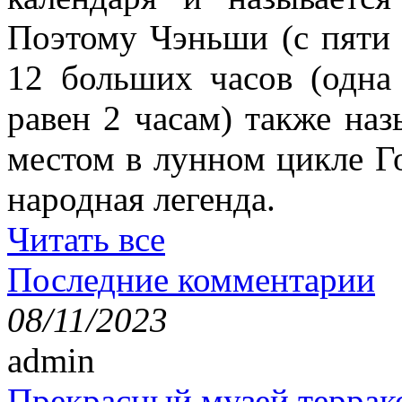
Поэтому Чэньши (с пяти 
12 больших часов (одна 
равен 2 часам) также наз
местом в лунном цикле Г
народная легенда.
Читать все
Последние комментарии
08/11/2023
admin
Прекрасный музей террак