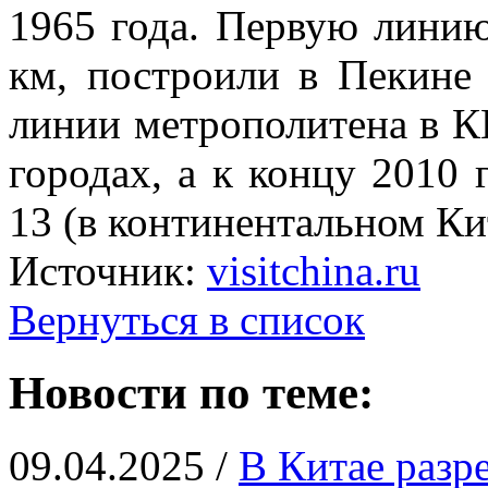
1965 года. Первую линию
км, построили в Пекине 
линии метрополитена в К
городах, а к концу 2010 
13 (в континентальном Ки
Источник:
visitchina.ru
Вернуться в список
Новости по теме:
09.04.2025 /
В Китае разр