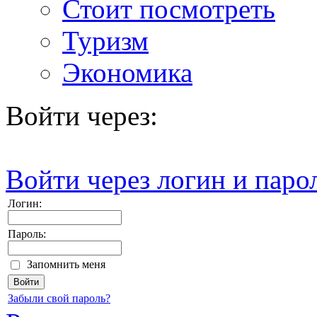
Стоит посмотреть
Туризм
Экономика
Войти через:
Войти через логин и паро
Логин:
Пароль:
Запомнить меня
Забыли свой пароль?