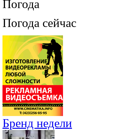
Погода
Погода сейчас
Бренд недели