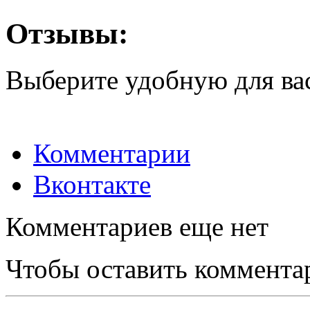
Отзывы:
Выберите удобную для ва
Комментарии
Вконтакте
Комментариев еще нет
Чтобы оставить коммента