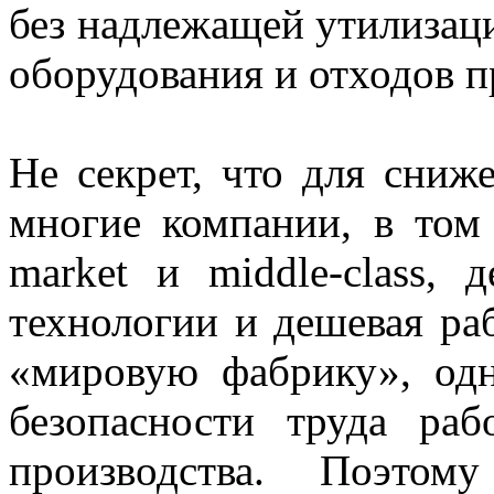
без надлежащей утилизац
оборудования и отходов п
Не секрет, что для сниж
многие компании, в том
market и middle-class,
технологии и дешевая ра
«мировую фабрику», одн
безопасности труда раб
производства. Поэтом