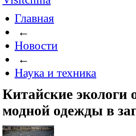
Главная
←
Новости
←
Наука и техника
Китайские экологи 
модной одежды в за