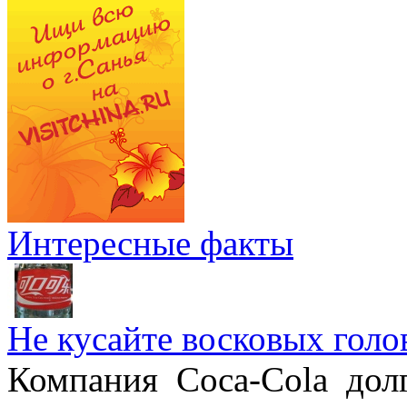
Интересные факты
Не кусайте восковых голо
Компания Coca-Cola дол