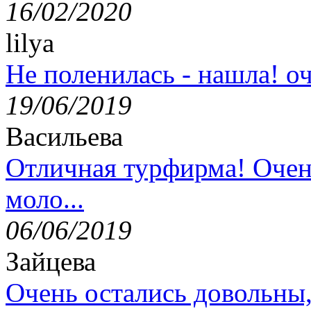
16/02/2020
lilya
Не поленилась - нашла! оч
19/06/2019
Васильева
Отличная турфирма! Очен
моло...
06/06/2019
Зайцева
Очень остались довольны