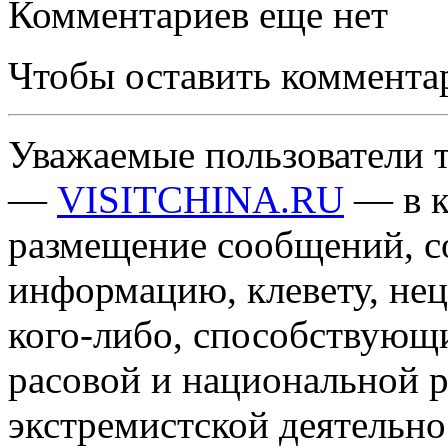
Комментариев еще нет
Чтобы оставить коммента
Уважаемые пользователи т
—
VISITCHINA.RU
— в к
размещение сообщений, 
информацию, клевету, нец
кого-либо, способствующ
расовой и национальной 
экстремистской деятельн