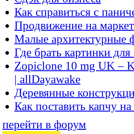
Как справиться с панич
Продвижение на маркет
Малые архитектурные 
Где брать картинки для
Zopiclone 10 mg UK – K
| allDayawake
Деревянные конструкци
Как поставить капчу на
перейти в форум