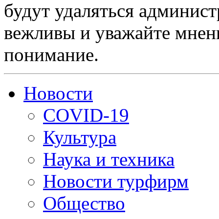
будут удаляться админист
вежливы и уважайте мнени
понимание.
Новости
COVID-19
Культура
Наука и техника
Новости турфирм
Общество