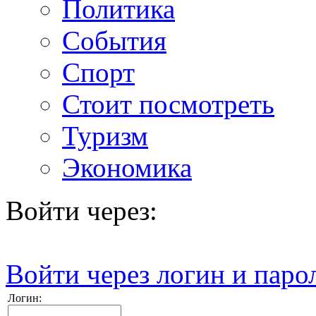
Политика
События
Спорт
Стоит посмотреть
Туризм
Экономика
Войти через:
Войти через логин и паро
Логин: