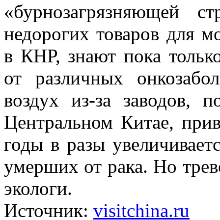
«бурнозагрязняющей ст
недорогих товаров для м
в КНР, знают пока толь
от различных онкозабол
воздух из-за заводов, 
Центральном Китае, прив
годы в разы увеличиваетс
умерших от рака. Но трев
экологи.
Источник:
visitchina.ru