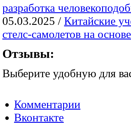
разработка человекоподо
05.03.2025 /
Китайские уч
стелс-самолетов на основ
Отзывы:
Выберите удобную для ва
Комментарии
Вконтакте