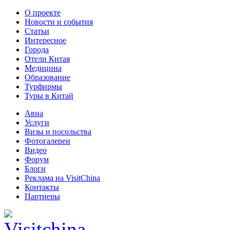
О проекте
Новости и события
Статьи
Интересное
Города
Отели Китая
Медицина
Образование
Турфирмы
Туры в Китай
Авиа
Услуги
Визы и посольства
Фотогалереи
Видео
Форум
Блоги
Реклама на VisitChina
Контакты
Партнеры