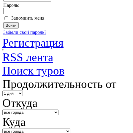
Пароль:
Запомнить меня
Забыли свой пароль?
Регистрация
RSS лента
Поиск туров
Продолжительность от
Откуда
Куда