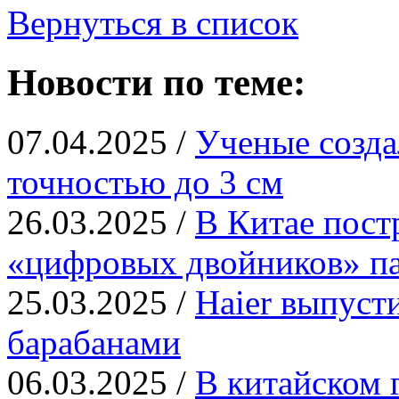
Вернуться в список
Новости по теме:
07.04.2025 /
Ученые созд
точностью до 3 см
26.03.2025 /
В Китае пост
«цифровых двойников» па
25.03.2025 /
Haier выпуст
барабанами
06.03.2025 /
В китайском 