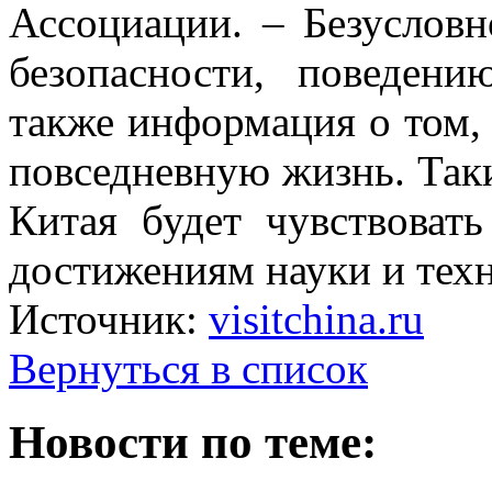
Ассоциации. – Безусловн
безопасности, поведен
также информация о том, 
повседневную жизнь. Так
Китая будет чувствоват
достижениям науки и техн
Источник:
visitchina.ru
Вернуться в список
Новости по теме: