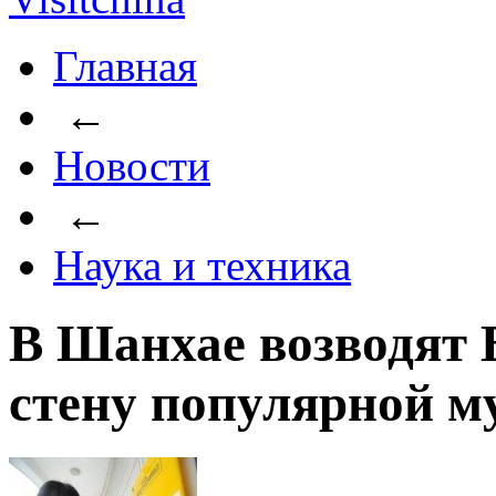
Главная
←
Новости
←
Наука и техника
В Шанхае возводят
стену популярной м