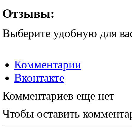
Отзывы:
Выберите удобную для ва
Комментарии
Вконтакте
Комментариев еще нет
Чтобы оставить коммента