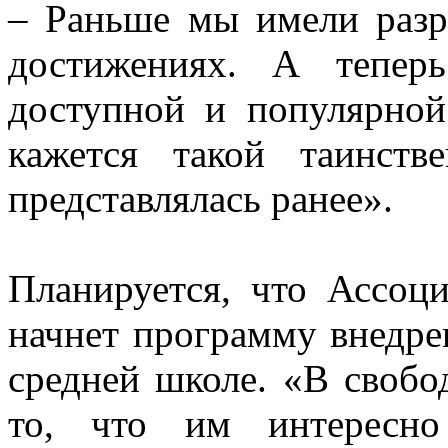
– Раньше мы имели разр
достижениях. А тепер
доступной и популярной
кажется такой таинств
представлялась ранее».
Планируется, что Ассоц
начнет программу внедре
средней школе. «В свобо
то, что им интересно