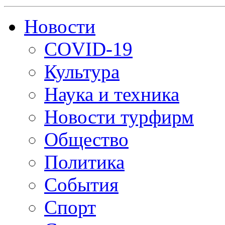
Новости
COVID-19
Культура
Наука и техника
Новости турфирм
Общество
Политика
События
Спорт