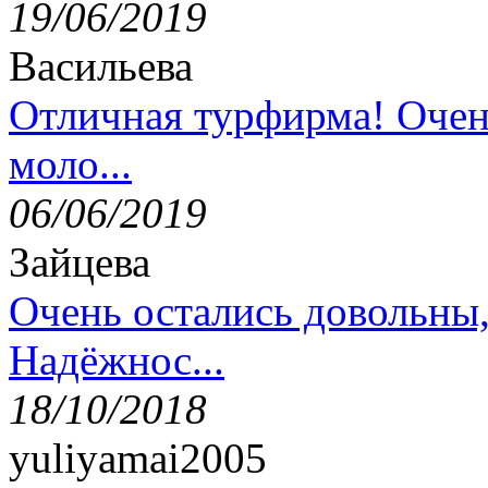
19/06/2019
Васильева
Отличная турфирма! Очен
моло...
06/06/2019
Зайцева
Очень остались довольны
Надёжнос...
18/10/2018
yuliyamai2005