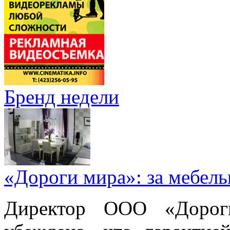
Бренд недели
«Дороги мира»: за мебел
Директор ООО «Дорог