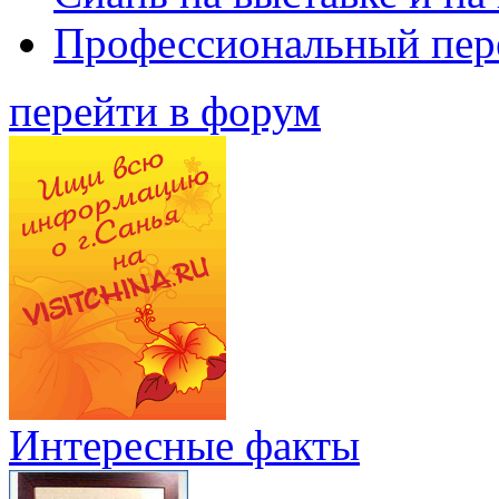
Профессиональный пер
перейти в форум
Интересные факты