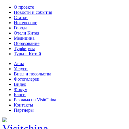
О проекте
Новости и события
Статьи
Интересное
Города
Отели Китая
Медицина
Образование
Турфирмы
Туры в Китай
Авиа
Услуги
Визы и посольства
Фотогалереи
Видео
Форум
Блоги
Реклама на VisitChina
Контакты
Партнеры