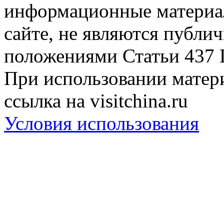
информационные материа
сайте, не являются публи
положениями Статьи 437 
При использовании матери
ссылка на visitchina.ru
Условия использования