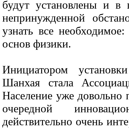
будут установлены и в 
непринужденной обстан
узнать все необходимое:
основ физики.
Инициатором установк
Шанхая стала Ассоциац
Население уже довольно
очередной инноваци
действительно очень инте