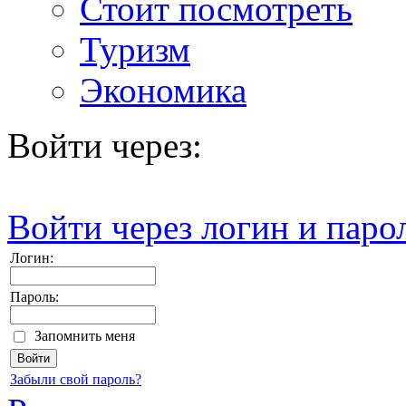
Стоит посмотреть
Туризм
Экономика
Войти через:
Войти через логин и паро
Логин:
Пароль:
Запомнить меня
Забыли свой пароль?