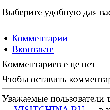
Выберите удобную для ва
Комментарии
Вконтакте
Комментариев еще нет
Чтобы оставить коммента
Уважаемые пользователи т
—
VISITCHINA.RU
— в к