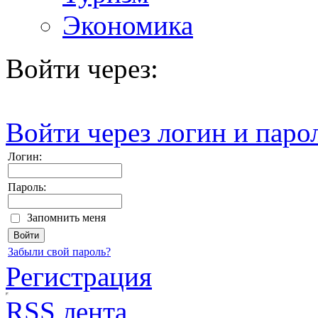
Экономика
Войти через:
Войти через логин и паро
Логин:
Пароль:
Запомнить меня
Забыли свой пароль?
Регистрация
RSS лента