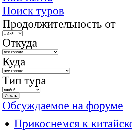
Поиск туров
Продолжительность от
Откуда
Куда
Тип тура
Обсуждаемое на форуме
Прикоснемся к китайск