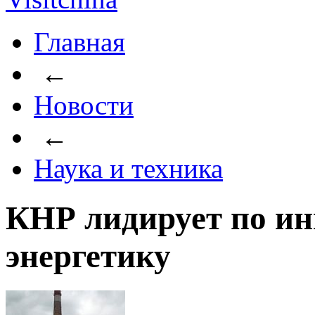
Главная
←
Новости
←
Наука и техника
КНР лидирует по ин
энергетику