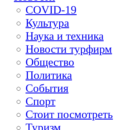
COVID-19
Культура
Наука и техника
Новости турфирм
Общество
Политика
События
Спорт
Стоит посмотреть
Туризм