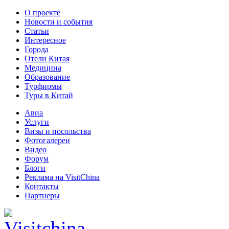
О проекте
Новости и события
Статьи
Интересное
Города
Отели Китая
Медицина
Образование
Турфирмы
Туры в Китай
Авиа
Услуги
Визы и посольства
Фотогалереи
Видео
Форум
Блоги
Реклама на VisitChina
Контакты
Партнеры