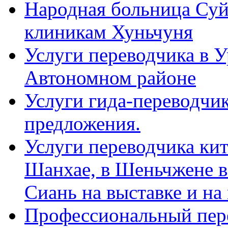
Народная больница Суй
клиникам Хуньчуня
Услуги переводчика в 
Автономном районе
Услуги гида-переводчик
предложения.
Услуги переводчика кит
Шанхае, в Шеньчжене в
Сиань на выставке и на
Профессиональный пер