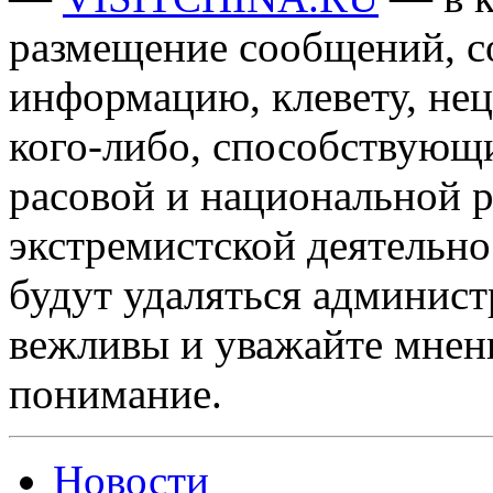
размещение сообщений, 
информацию, клевету, нец
кого-либо, способствующ
расовой и национальной 
экстремистской деятельн
будут удаляться админист
вежливы и уважайте мнени
понимание.
Новости