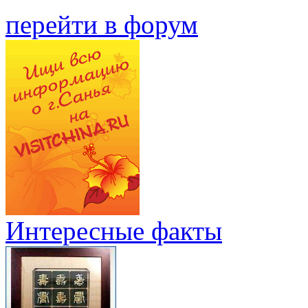
перейти в форум
Интересные факты