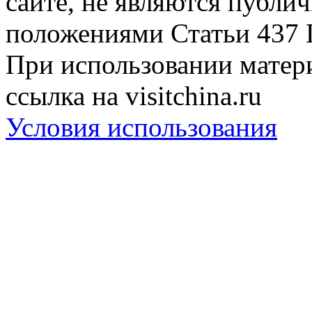
сайте, не являются публи
положениями Статьи 437 
При использовании матери
ссылка на visitchina.ru
Условия использования