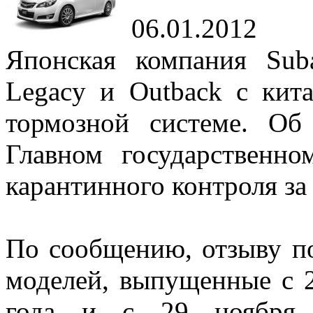
06.01.2012
Японская компания Sub
Legacy и Outback с кита
тормозной системе. О
Главном государственно
карантинного контроля за
По сообщению, отзыву п
моделей, выпущенные с 2
года и с 29 ноября 