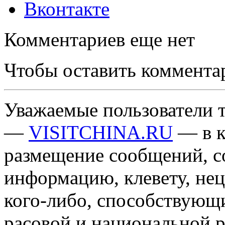
Вконтакте
Комментариев еще нет
Чтобы оставить коммента
Уважаемые пользователи т
—
VISITCHINA.RU
— в к
размещение сообщений, 
информацию, клевету, нец
кого-либо, способствующ
расовой и национальной 