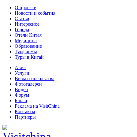
О проекте
Новости и события
Статьи
Интересное
Города
Отели Китая
Медицина
Образование
Турфирмы
Туры в Китай
Авиа
Услуги
Визы и посольства
Фотогалереи
Видео
Форум
Блоги
Реклама на VisitChina
Контакты
Партнеры