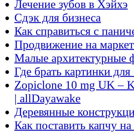
Лечение зубов в Хэйхэ
Сдэк для бизнеса
Как справиться с панич
Продвижение на маркет
Малые архитектурные 
Где брать картинки для
Zopiclone 10 mg UK – K
| allDayawake
Деревянные конструкци
Как поставить капчу на