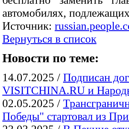
автомобилях, подлежащих
Источник:
russian.people.
Вернуться в список
Новости по теме:
14.07.2025 /
Подписан дог
VISITCHINA.RU и Народн
02.05.2025 /
Трансграничн
Победы" стартовал из Пр