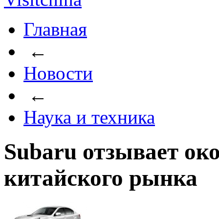
Главная
←
Новости
←
Наука и техника
Subaru отзывает око
китайского рынка