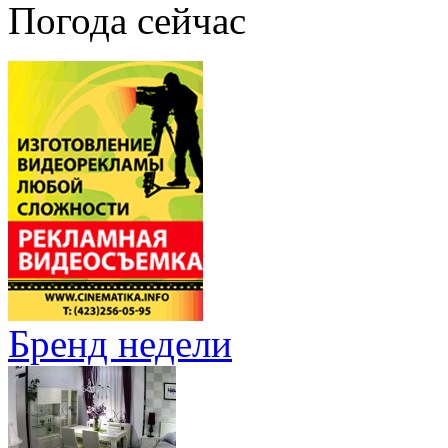
Погода сейчас
Бренд недели