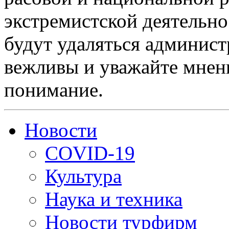
экстремистской деятельн
будут удаляться админист
вежливы и уважайте мнени
понимание.
Новости
COVID-19
Культура
Наука и техника
Новости турфирм