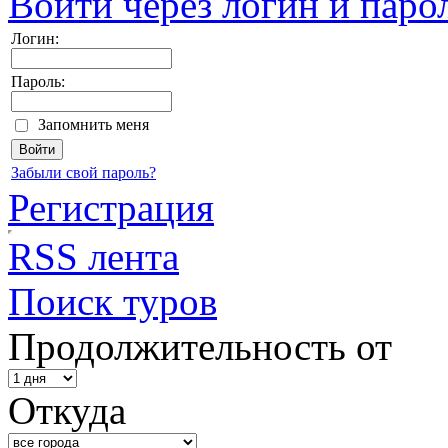
Войти через логин и паро
Логин:
Пароль:
Запомнить меня
Забыли свой пароль?
Регистрация
RSS лента
Поиск туров
Продолжительность от
Откуда