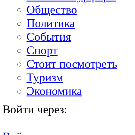
Общество
Политика
События
Спорт
Стоит посмотреть
Туризм
Экономика
Войти через: