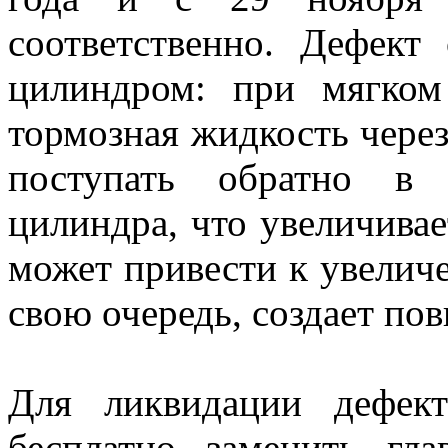
соответственно. Дефект
цилиндром: при мягком
тормозная жидкость чере
поступать обратно в 
цилиндра, что увеличивае
может привести к увеличе
свою очередь, создает по
Для ликвидации дефек
бесплатно заменить гл