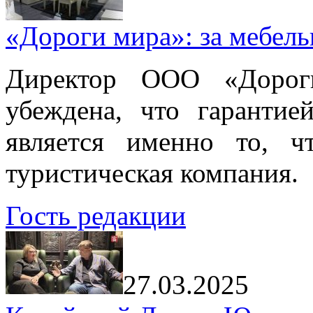
«Дороги мира»: за мебел
Директор ООО «Дорог
убеждена, что гарантие
является именно то, ч
туристическая компания.
Гость редакции
27.03.2025