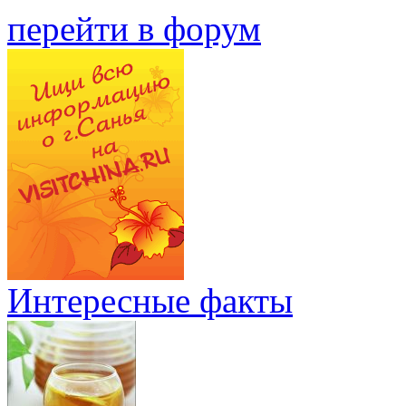
перейти в форум
Интересные факты