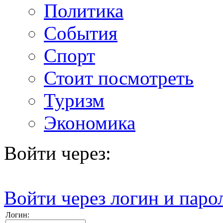
Политика
События
Спорт
Стоит посмотреть
Туризм
Экономика
Войти через:
Войти через логин и паро
Логин: