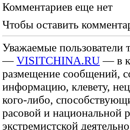
Комментариев еще нет
Чтобы оставить коммента
Уважаемые пользователи т
—
VISITCHINA.RU
— в к
размещение сообщений, 
информацию, клевету, нец
кого-либо, способствующ
расовой и национальной 
экстремистской деятельн