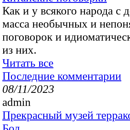
Как и у всякого народа с 
масса необычных и непон
поговорок и идиоматичес
из них.
Читать все
Последние комментарии
08/11/2023
admin
Прекрасный музей террак
Бол...