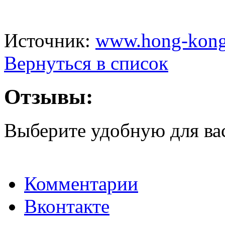
Источник:
www.hong-kong
Вернуться в список
Отзывы:
Выберите удобную для ва
Комментарии
Вконтакте