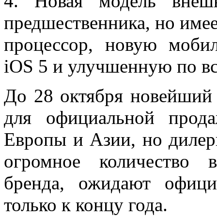
4. Новая модель внеш
предшественника, но име
процессор, новую моби
iOS 5 и улучшенную по в
До 28 октября новейший
для официальной прод
Европы и Азии, но дилер
огромное количество 
бренда, ожидают офици
только к концу года.