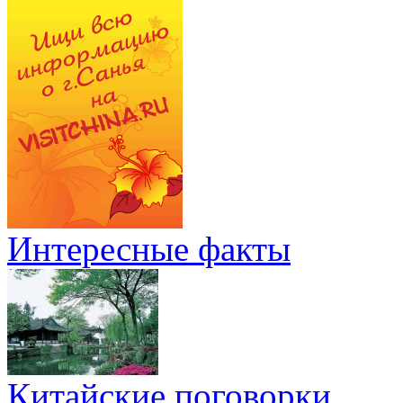
Интересные факты
Китайские поговорки