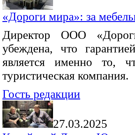
«Дороги мира»: за мебел
Директор ООО «Дорог
убеждена, что гарантие
является именно то, ч
туристическая компания.
Гость редакции
27.03.2025