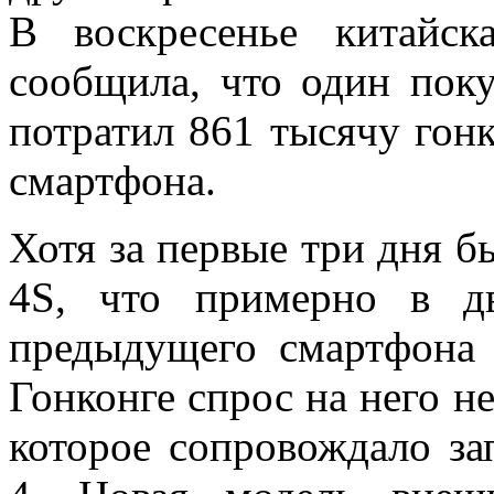
В воскресенье китайск
сообщила, что один поку
потратил 861 тысячу гон
смартфона.
Хотя за первые три дня б
4S, что примерно в дв
предыдущего смартфона 
Гонконге спрос на него н
которое сопровождало за