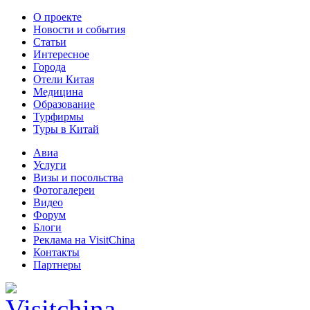
О проекте
Новости и события
Статьи
Интересное
Города
Отели Китая
Медицина
Образование
Турфирмы
Туры в Китай
Авиа
Услуги
Визы и посольства
Фотогалереи
Видео
Форум
Блоги
Реклама на VisitChina
Контакты
Партнеры