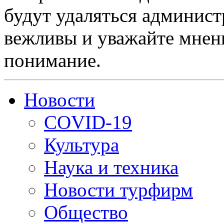
будут удаляться админист
вежливы и уважайте мнени
понимание.
Новости
COVID-19
Культура
Наука и техника
Новости турфирм
Общество