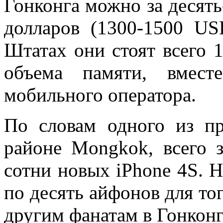
Гонконга можно за десять
долларов (1300-1500 U
Штатах они стоят всего 
объема памяти, вмест
мобильного оператора.
По словам одного из пр
районе Mongkok, всего 
сотни новых iPhone 4S. 
по десять айфонов для то
другим фанатам в Гонконг