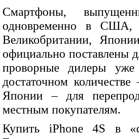
Смартфоны, выпуще
одновременно в США, 
Великобритании, Япони
официально поставлены д
проворные дилеры уже
достаточном количестве
Японии – для перепро
местным покупателям.
Купить iPhone 4S в «