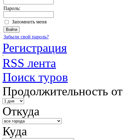
Пароль:
Запомнить меня
Забыли свой пароль?
Регистрация
RSS лента
Поиск туров
Продолжительность от
Откуда
Куда