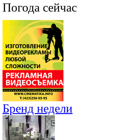
Погода сейчас
Бренд недели