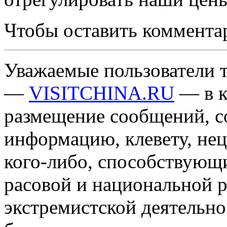
Чтобы оставить коммента
Уважаемые пользователи т
—
VISITCHINA.RU
— в к
размещение сообщений, 
информацию, клевету, нец
кого-либо, способствующ
расовой и национальной 
экстремистской деятельн