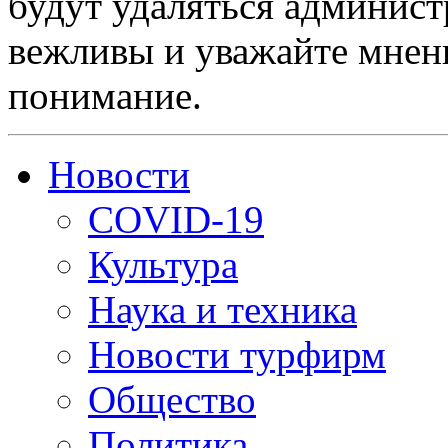
будут удаляться админист
вежливы и уважайте мнени
понимание.
Новости
COVID-19
Культура
Наука и техника
Новости турфирм
Общество
Политика