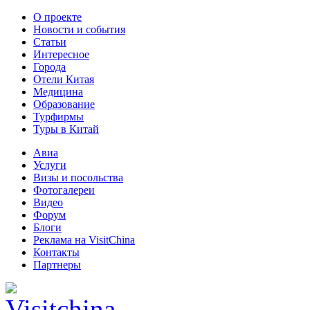
О проекте
Новости и события
Статьи
Интересное
Города
Отели Китая
Медицина
Образование
Турфирмы
Туры в Китай
Авиа
Услуги
Визы и посольства
Фотогалереи
Видео
Форум
Блоги
Реклама на VisitChina
Контакты
Партнеры