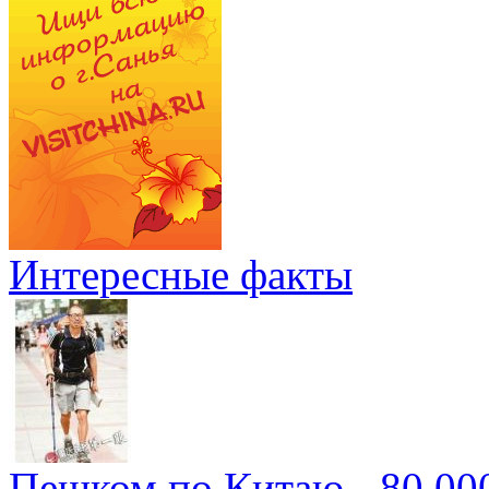
Интересные факты
Пешком по Китаю - 80 00