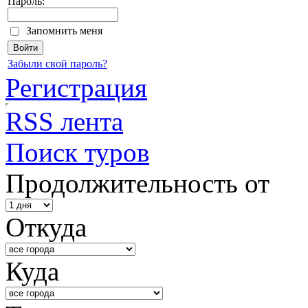
Пароль:
Запомнить меня
Забыли свой пароль?
Регистрация
RSS лента
Поиск туров
Продолжительность от
Откуда
Куда