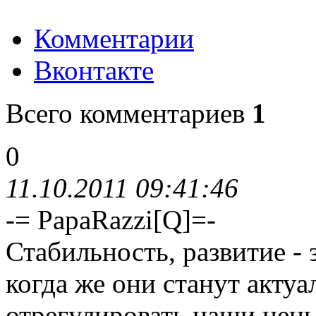
Комментарии
Вконтакте
Всего комментариев
1
0
11.10.2011 09:41:46
-= PapaRazzi[Q]=-
Стабильность, развитие - 
когда же они станут акту
отрегулировать наши цены