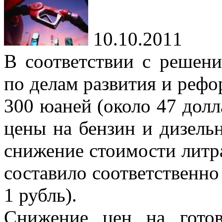
10.10.2011
В соответствии с решени
по делам развития и рефор
300 юаней (около 47 дол
цены на бензин и дизель
снижение стоимости литра
составило соответственно
1 рубль).
Снижение цен на готов