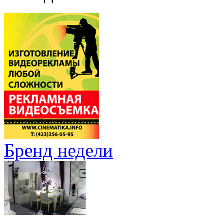
Бренд недели