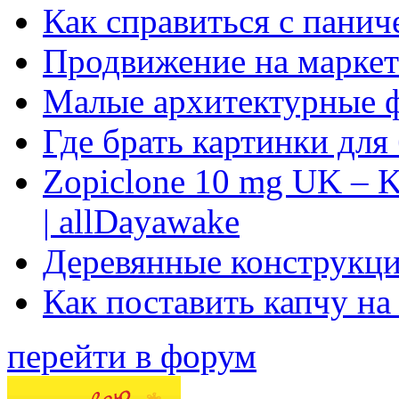
Как справиться с панич
Продвижение на маркет
Малые архитектурные 
Где брать картинки для
Zopiclone 10 mg UK – K
| allDayawake
Деревянные конструкци
Как поставить капчу на
перейти в форум