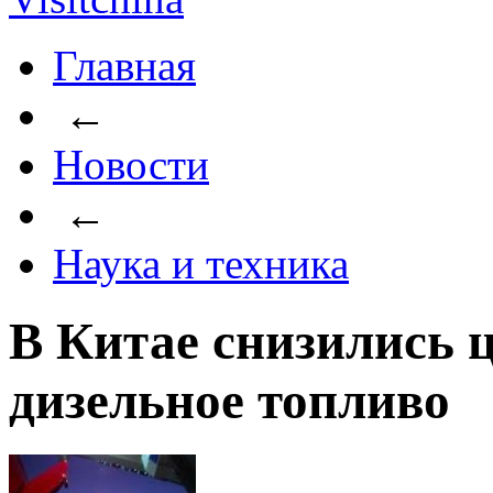
Главная
←
Новости
←
Наука и техника
В Китае снизились ц
дизельное топливо