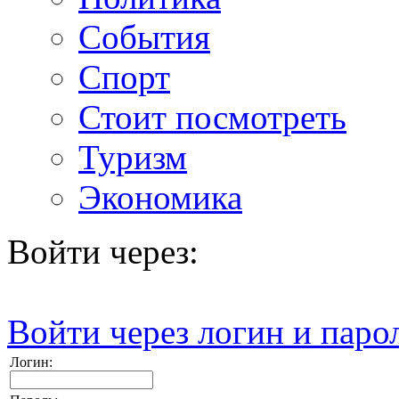
События
Спорт
Стоит посмотреть
Туризм
Экономика
Войти через:
Войти через логин и паро
Логин: