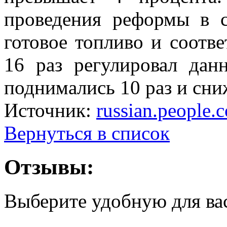
проведения реформы в 
готовое топливо и соот
16 раз регулировал дан
поднимались 10 раз и сни
Источник:
russian.people.
Вернуться в список
Отзывы:
Выберите удобную для ва