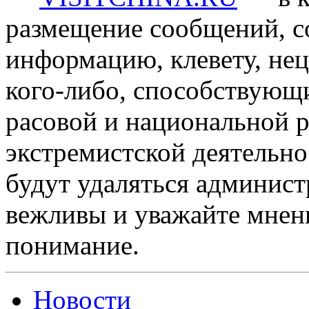
размещение сообщений, 
информацию, клевету, нец
кого-либо, способствующ
расовой и национальной 
экстремистской деятельн
будут удаляться админист
вежливы и уважайте мнени
понимание.
Новости