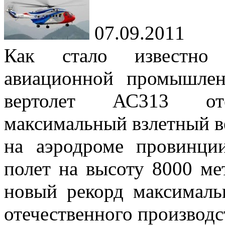
07.09.2011
Как стало известно
авиационной промышлен
вертолет АС313 отеч
максимальный взлетный ве
на аэродроме провинц
полет на высоту 8000 ме
новый рекорд максималь
отечественного производс