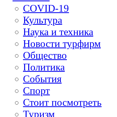
COVID-19
Культура
Наука и техника
Новости турфирм
Общество
Политика
События
Спорт
Стоит посмотреть
Туризм