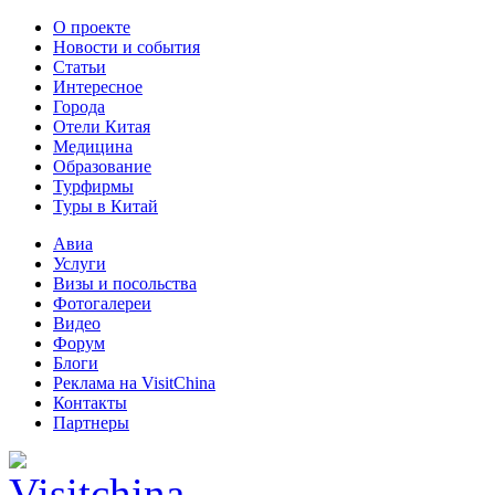
О проекте
Новости и события
Статьи
Интересное
Города
Отели Китая
Медицина
Образование
Турфирмы
Туры в Китай
Авиа
Услуги
Визы и посольства
Фотогалереи
Видео
Форум
Блоги
Реклама на VisitChina
Контакты
Партнеры