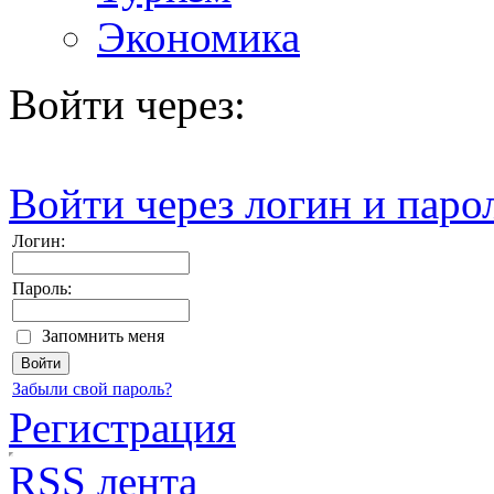
Экономика
Войти через:
Войти через логин и паро
Логин:
Пароль:
Запомнить меня
Забыли свой пароль?
Регистрация
RSS лента