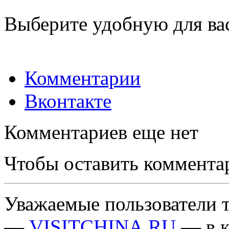
Выберите удобную для ва
Комментарии
Вконтакте
Комментариев еще нет
Чтобы оставить коммента
Уважаемые пользователи т
—
VISITCHINA.RU
— в к