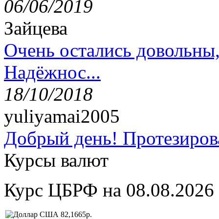
06/06/2019
Зайцева
Очень остались довольны
Надёжнос...
18/10/2018
yuliyamai2005
Добрый день! Протезирова
Курсы валют
Курс ЦБРФ на 08.08.2026
82,1665р.