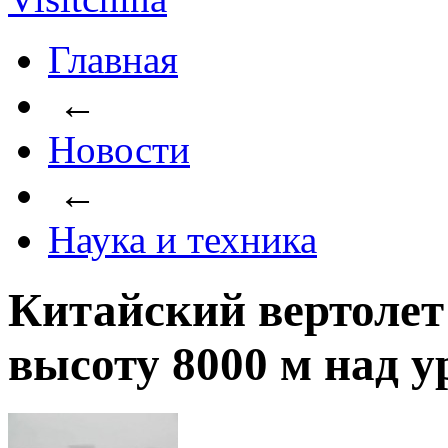
Главная
←
Новости
←
Наука и техника
Китайский вертолет
высоту 8000 м над 