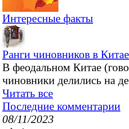
Интересные факты
Ранги чиновников в Китае
В феодальном Китае (гов
чиновники делились на де
Читать все
Последние комментарии
08/11/2023