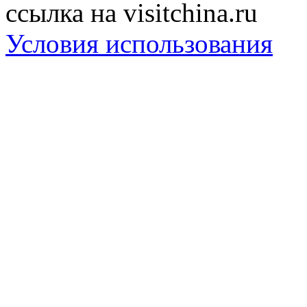
ссылка на visitchina.ru
Условия использования