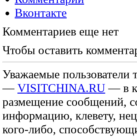
Вконтакте
Комментариев еще нет
Чтобы оставить коммента
Уважаемые пользователи т
—
VISITCHINA.RU
— в к
размещение сообщений, 
информацию, клевету, нец
кого-либо, способствующ