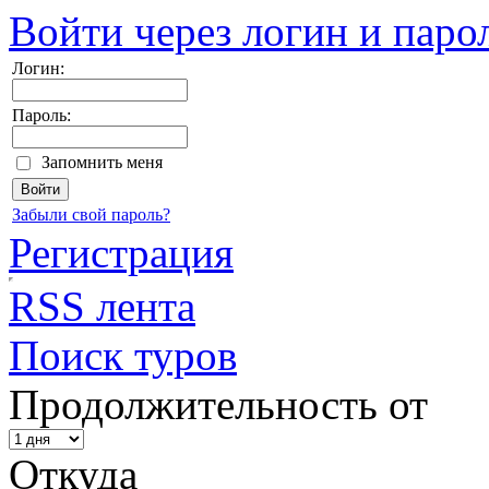
Войти через логин и паро
Логин:
Пароль:
Запомнить меня
Забыли свой пароль?
Регистрация
RSS лента
Поиск туров
Продолжительность от
Откуда