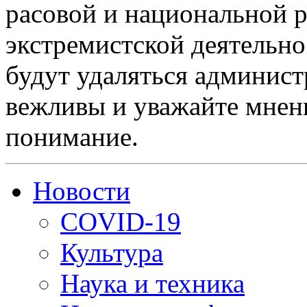
расовой и национальной 
экстремистской деятельн
будут удаляться админист
вежливы и уважайте мнени
понимание.
Новости
COVID-19
Культура
Наука и техника