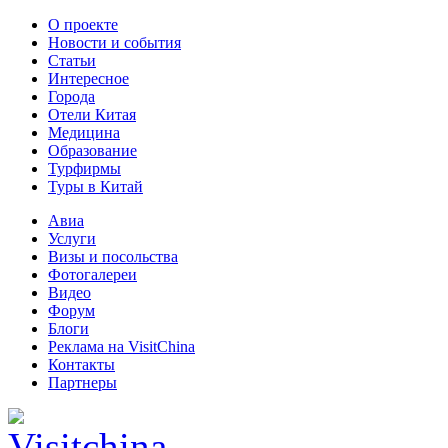
О проекте
Новости и события
Статьи
Интересное
Города
Отели Китая
Медицина
Образование
Турфирмы
Туры в Китай
Авиа
Услуги
Визы и посольства
Фотогалереи
Видео
Форум
Блоги
Реклама на VisitChina
Контакты
Партнеры