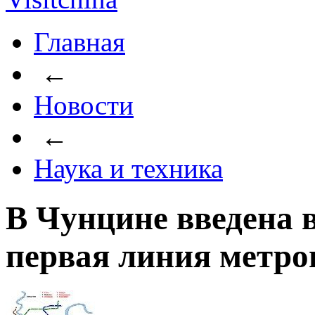
Главная
←
Новости
←
Наука и техника
В Чунцине введена 
первая линия метро