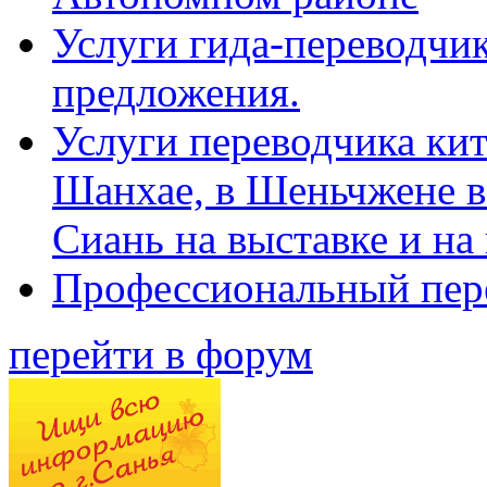
Услуги гида-переводчик
предложения.
Услуги переводчика кит
Шанхае, в Шеньчжене в
Сиань на выставке и на
Профессиональный пер
перейти в форум