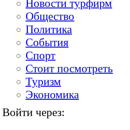
Новости турфирм
Общество
Политика
События
Спорт
Стоит посмотреть
Туризм
Экономика
Войти через: