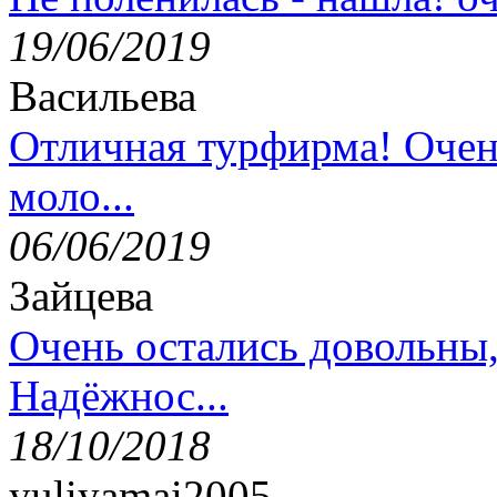
19/06/2019
Васильева
Отличная турфирма! Очен
моло...
06/06/2019
Зайцева
Очень остались довольны
Надёжнос...
18/10/2018
yuliyamai2005