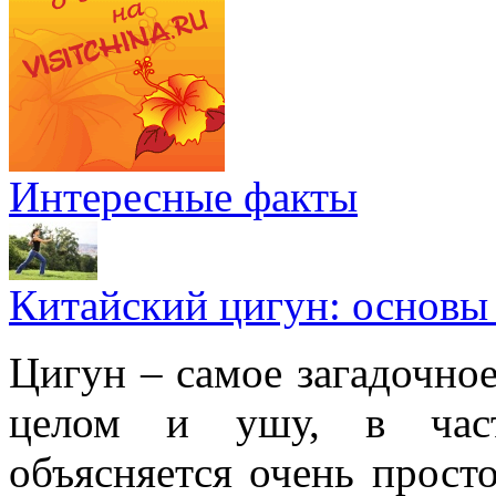
Интересные факты
Китайский цигун: основы
Цигун – самое загадочное
целом и ушу, в частн
объясняется очень просто