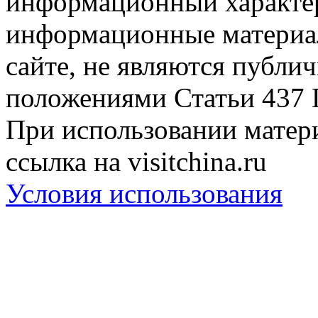
информационный характер
информационные материа
сайте, не являются публи
положениями Статьи 437 
При использовании матери
ссылка на visitchina.ru
Условия использования