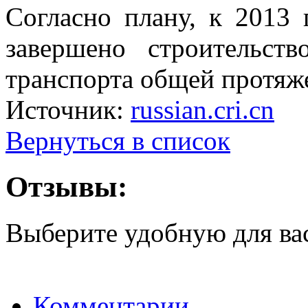
Согласно плану, к 2013
завершено строительст
транспорта общей протяж
Источник:
russian.cri.cn
Вернуться в список
Отзывы:
Выберите удобную для ва
Комментарии