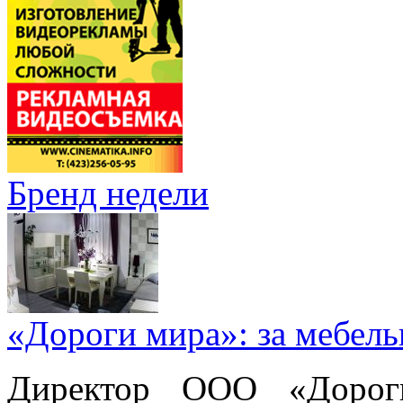
Бренд недели
«Дороги мира»: за мебел
Директор ООО «Дорог