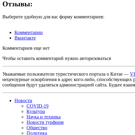
Отзывы:
Выберите удобную для вас форму комментариев:
Комментарии
Вконтакте
Комментариев еще нет
Чтобы оставить комментарий нужно авторизоваться
Уважаемые пользователи туристического портала о Китае —
V
нецензурные оскорбления в адрес кого-либо, способствующих 
сообщения будут удаляться администрацией сайта. Будьте взаи
Новости
COVID-19
Культура
Наука и техника
Новости турфирм
Общество
Политика