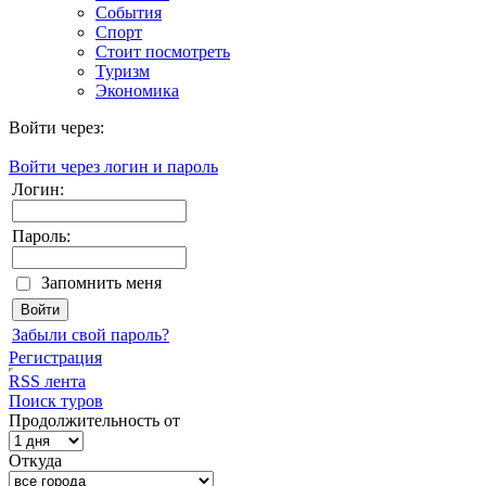
События
Спорт
Стоит посмотреть
Туризм
Экономика
Войти через:
Войти через логин и пароль
Логин:
Пароль:
Запомнить меня
Забыли свой пароль?
Регистрация
RSS лента
Поиск туров
Продолжительность от
Откуда