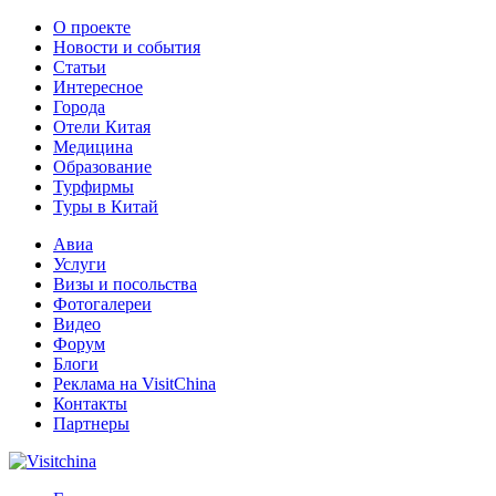
О проекте
Новости и события
Статьи
Интересное
Города
Отели Китая
Медицина
Образование
Турфирмы
Туры в Китай
Авиа
Услуги
Визы и посольства
Фотогалереи
Видео
Форум
Блоги
Реклама на VisitChina
Контакты
Партнеры