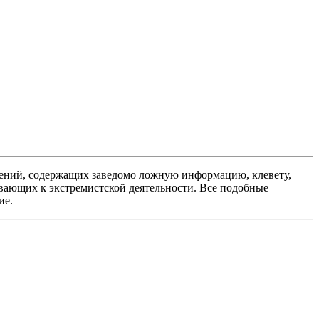
ений, содержащих заведомо ложную информацию, клевету,
вающих к экстремистской деятельности. Все подобные
ие.