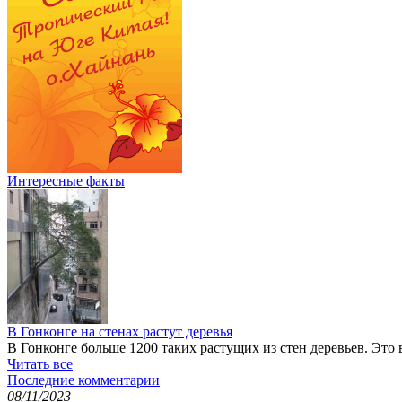
Интересные факты
В Гонконге на стенах растут деревья
В Гонконге больше 1200 таких растущих из стен деревьев. Это
Читать все
Последние комментарии
08/11/2023