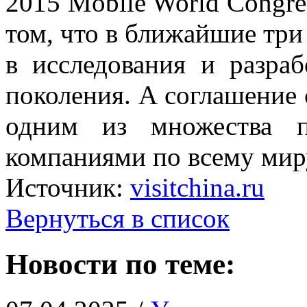
2015 Mobile World Congre
том, что в ближайшие три
в исследования и разраб
поколения. А соглашение
одним из множества п
компаниями по всему мир
Источник:
visitchina.ru
Вернуться в список
Новости по теме: