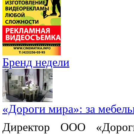
Бренд недели
«Дороги мира»: за мебел
Директор ООО «Дорог