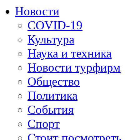
Новости
COVID-19
Культура
Наука и техника
Новости турфирм
Общество
Политика
События
Спорт
Стоит посмотреть