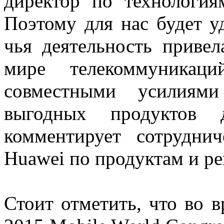
директор по технолог
Поэтому для нас будет у
чья деятельность приве
мире телекоммуникац
совместными усилиями
выгодных продуктов
комментирует сотрудни
Huawei по продуктам и р
Стоит отметить, что во 