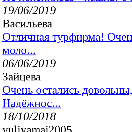
19/06/2019
Васильева
Отличная турфирма! Очен
моло...
06/06/2019
Зайцева
Очень остались довольны
Надёжнос...
18/10/2018
yuliyamai2005