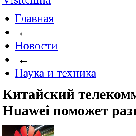
Главная
←
Новости
←
Наука и техника
Китайский телеком
Huawei поможет раз