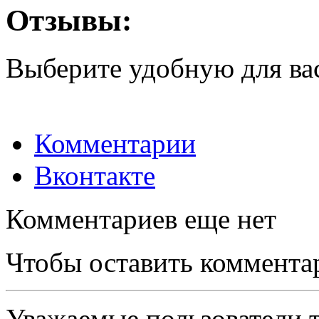
Отзывы:
Выберите удобную для ва
Комментарии
Вконтакте
Комментариев еще нет
Чтобы оставить коммента
Уважаемые пользователи т