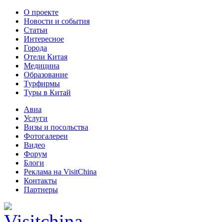
О проекте
Новости и события
Статьи
Интересное
Города
Отели Китая
Медицина
Образование
Турфирмы
Туры в Китай
Авиа
Услуги
Визы и посольства
Фотогалереи
Видео
Форум
Блоги
Реклама на VisitChina
Контакты
Партнеры