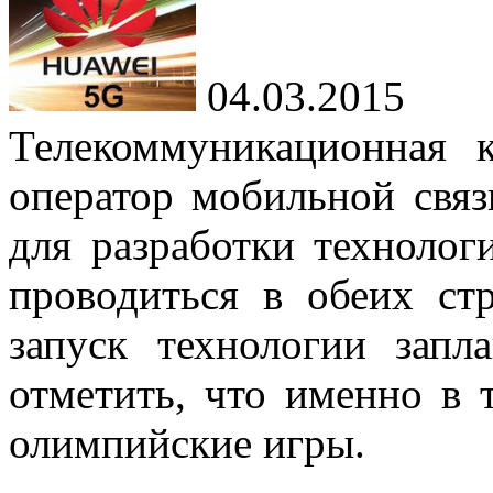
04.03.2015
Телекоммуникационная 
оператор мобильной св
для разработки технолог
проводиться в обеих ст
запуск технологии запл
отметить, что именно в 
олимпийские игры.