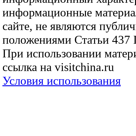
информационные материа
сайте, не являются публи
положениями Статьи 437 
При использовании матери
ссылка на visitchina.ru
Условия использования