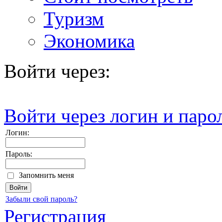
Туризм
Экономика
Войти через:
Войти через логин и паро
Логин:
Пароль:
Запомнить меня
Забыли свой пароль?
Регистрация