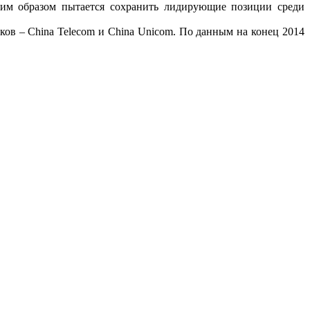
аким образом пытается сохранить лидирующие позиции среди
ков – China Telecom и China Unicom. По данным на конец 2014