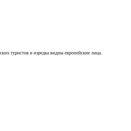
ских туристов и изредка видны европейские лица.