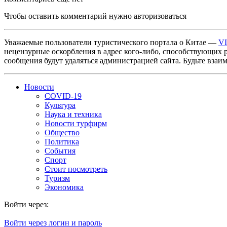
Чтобы оставить комментарий нужно авторизоваться
Уважаемые пользователи туристического портала о Китае —
V
нецензурные оскорбления в адрес кого-либо, способствующих 
сообщения будут удаляться администрацией сайта. Будьте взаи
Новости
COVID-19
Культура
Наука и техника
Новости турфирм
Общество
Политика
События
Спорт
Стоит посмотреть
Туризм
Экономика
Войти через:
Войти через логин и пароль