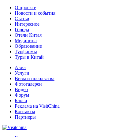
О проекте
Новости и события
Статьи
Интересное
Города
Отели Китая
Медицина
Образование
Турфирмы
Туры в Китай
Авиа
Услуги
Визы и посольства
Фотогалереи
Видео
Форум
Блоги
Реклама на VisitChina
Контакты
Партнеры