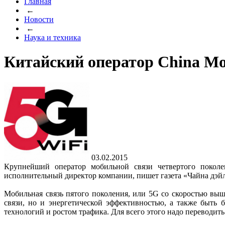
Главная
←
Новости
←
Наука и техника
Китайский оператор China Mo
03.02.2015
Крупнейший оператор мобильной связи четвертого поколе
исполнительный директор компании, пишет газета «Чайна дэй
Мобильная связь пятого поколения, или 5G со скоростью выше
связи, но и энергетической эффективностью, а также быть 
технологий и ростом трафика. Для всего этого надо переводит