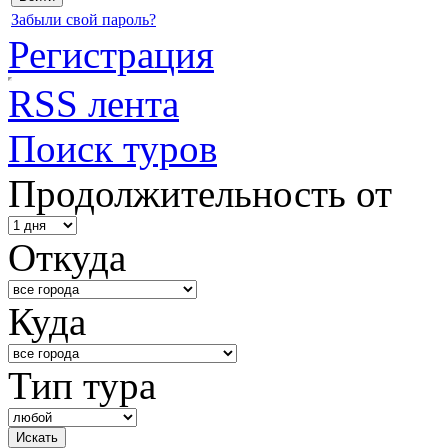
Забыли свой пароль?
Регистрация
RSS лента
Поиск туров
Продолжительность от
Откуда
Куда
Тип тура