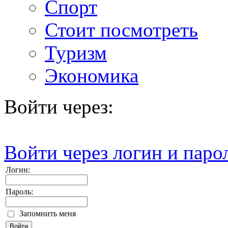
Спорт
Стоит посмотреть
Туризм
Экономика
Войти через:
Войти через логин и паро
Логин:
Пароль:
Запомнить меня