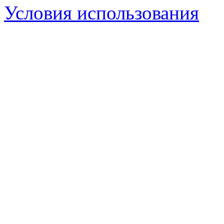
Условия использования