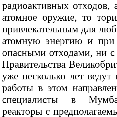
радиоактивных отходов, 
атомное оружие, то тори
привлекательным для люб
атомную энергию и при
опасными отходами, ни 
Правительства Великобри
уже несколько лет ведут
работы в этом направлен
специалисты в Мумба
реакторы с предполагаем