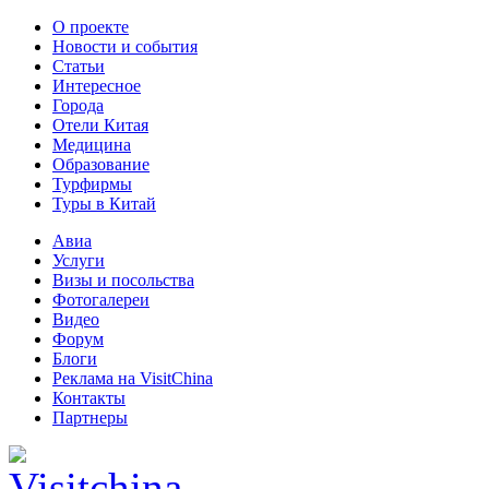
О проекте
Новости и события
Статьи
Интересное
Города
Отели Китая
Медицина
Образование
Турфирмы
Туры в Китай
Авиа
Услуги
Визы и посольства
Фотогалереи
Видео
Форум
Блоги
Реклама на VisitChina
Контакты
Партнеры