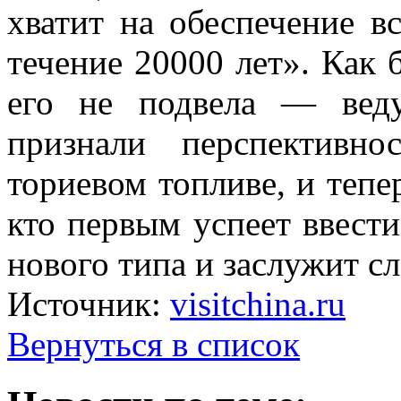
хватит на обеспечение в
течение 20000 лет». Как 
его не подвела — вед
признали перспективно
ториевом топливе, и тепе
кто первым успеет ввест
нового типа и заслужит с
Источник:
visitchina.ru
Вернуться в список