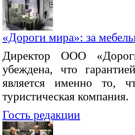
«Дороги мира»: за мебел
Директор ООО «Дорог
убеждена, что гарантие
является именно то, ч
туристическая компания.
Гость редакции