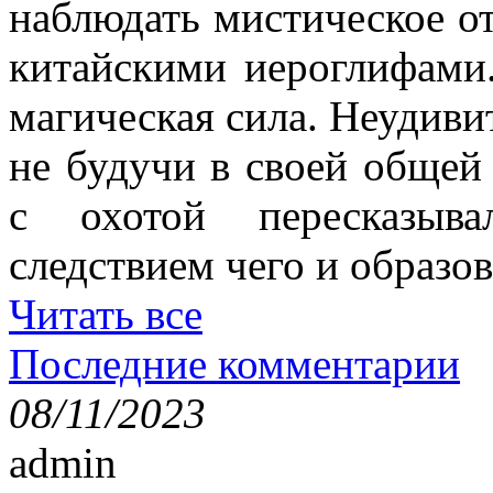
наблюдать мистическое о
китайскими иероглифами.
магическая сила. Неудиви
не будучи в своей общей
с охотой пересказыв
следствием чего и образов
Читать все
Последние комментарии
08/11/2023
admin