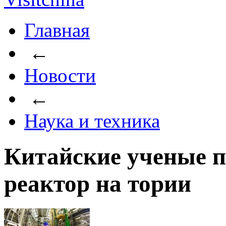
Главная
←
Новости
←
Наука и техника
Китайские ученые 
реактор на тории