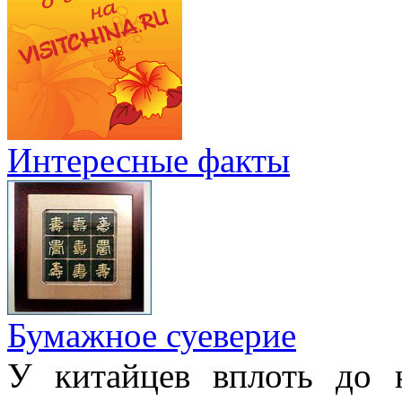
Интересные факты
Бумажное суеверие
У китайцев вплоть до