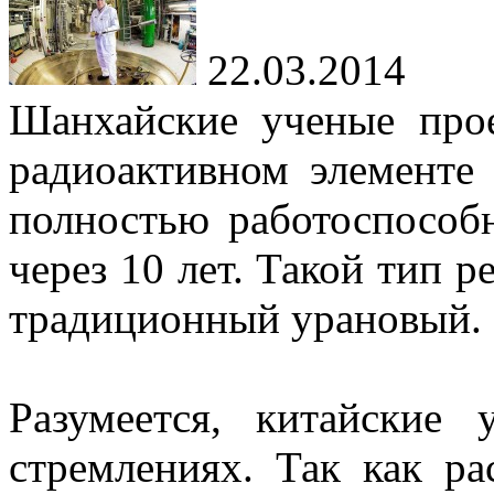
22.03.2014
Шанхайские ученые про
радиоактивном элементе 
полностью работоспособ
через 10 лет. Такой тип р
традиционный урановый.
Разумеется, китайские
стремлениях. Так как ра