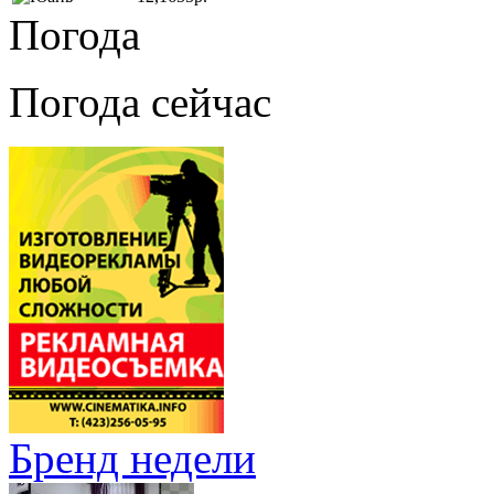
Погода
Погода сейчас
Бренд недели