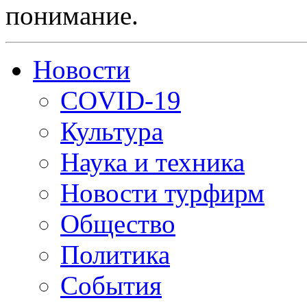
понимание.
Новости
COVID-19
Культура
Наука и техника
Новости турфирм
Общество
Политика
События