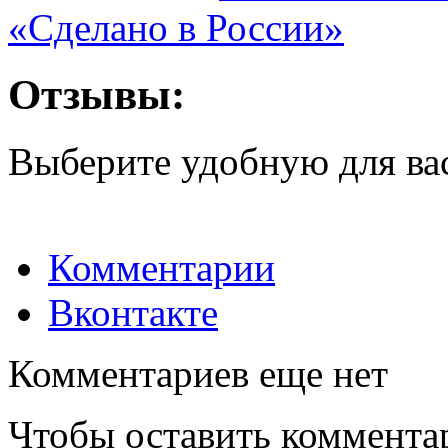
«Сделано в России»
Отзывы:
Выберите удобную для ва
Комментарии
Вконтакте
Комментариев еще нет
Чтобы оставить коммента